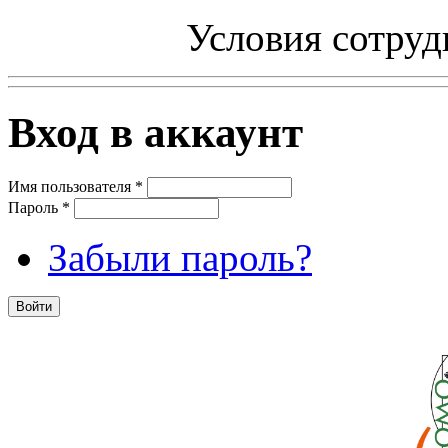
Условия сотруд
Вход в аккаунт
Имя пользователя
*
Пароль
*
Забыли пароль?