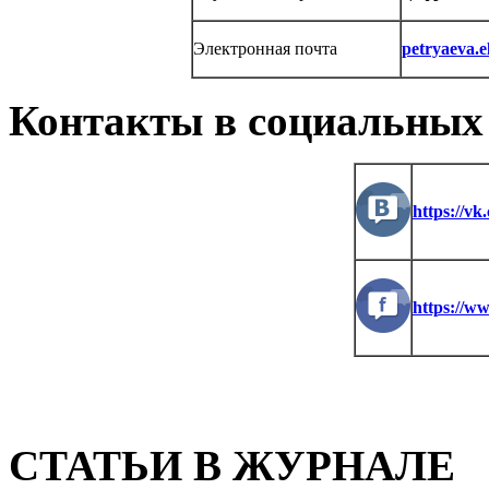
Электронная почта
petryaeva.
Контакты в социальных 
https://vk
https://w
СТАТЬИ В ЖУРНАЛЕ