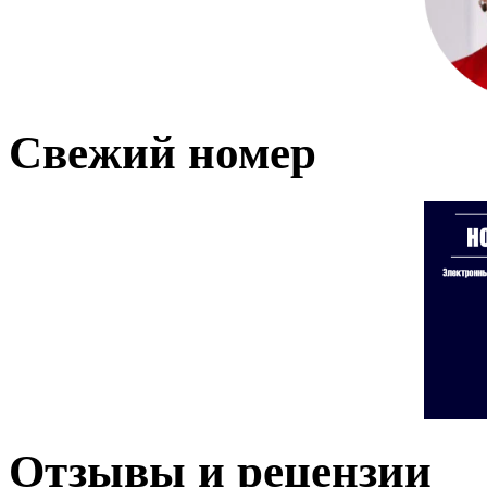
Свежий номер
Отзывы и рецензии