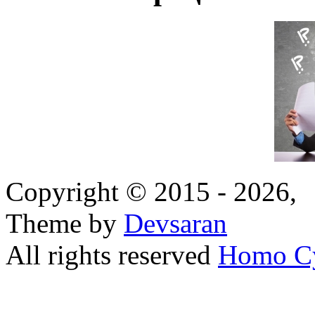
Copyright © 2015 - 2026,
Theme by
Devsaran
All rights reserved
Homo C