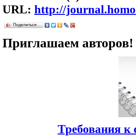
URL:
http://journal.hom
Поделиться…
Приглашаем авторов!
Требования к