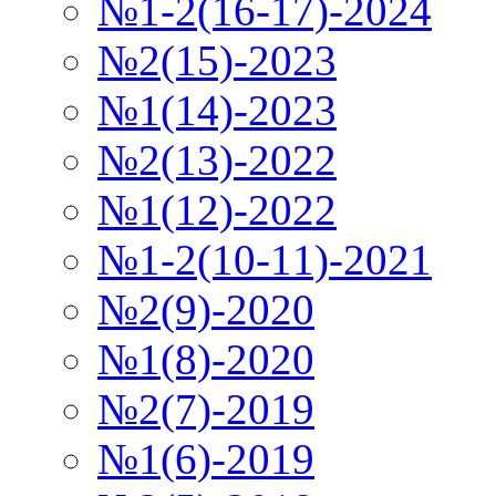
№1-2(16-17)-2024
№2(15)-2023
№1(14)-2023
№2(13)-2022
№1(12)-2022
№1-2(10-11)-2021
№2(9)-2020
№1(8)-2020
№2(7)-2019
№1(6)-2019