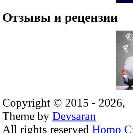
Отзывы и рецензии
Copyright © 2015 - 2026,
Theme by
Devsaran
All rights reserved
Homo C