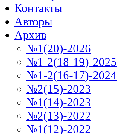
Контакты
Авторы
Архив
№1(20)-2026
№1-2(18-19)-2025
№1-2(16-17)-2024
№2(15)-2023
№1(14)-2023
№2(13)-2022
№1(12)-2022