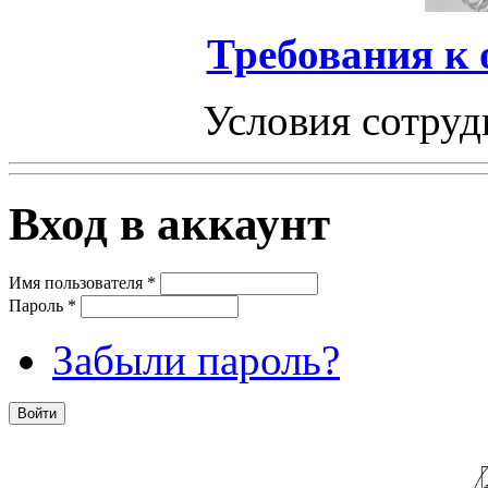
Требования к
Условия сотруд
Вход в аккаунт
Имя пользователя
*
Пароль
*
Забыли пароль?