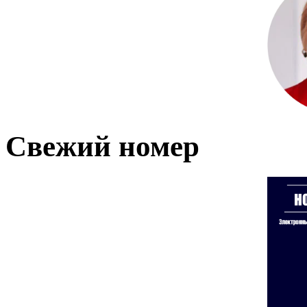
Свежий номер