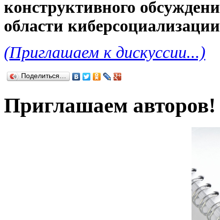
конструктивного обсуждени
области киберсоциализации
(Приглашаем к дискуссии...)
Поделиться…
Приглашаем авторов!