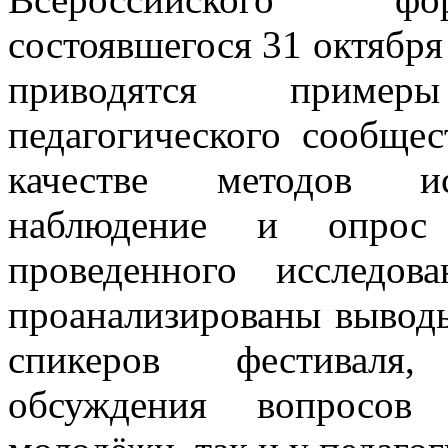
состоявшегося 31 октября 
приводятся пример
педагогического сообщес
качестве методов исс
наблюдение и опрос 
проведенного исследо
проанализированы выводы
спикеров фестиваля,
обсуждения вопросов 