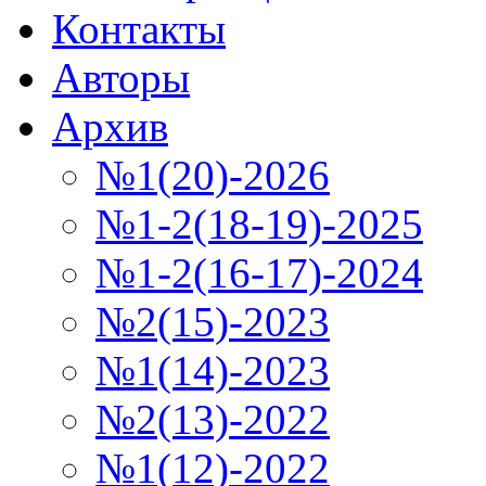
Контакты
Авторы
Архив
№1(20)-2026
№1-2(18-19)-2025
№1-2(16-17)-2024
№2(15)-2023
№1(14)-2023
№2(13)-2022
№1(12)-2022