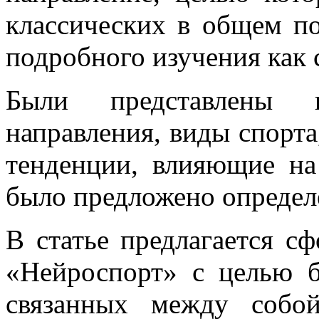
классических в общем п
подробного изучения как
Были представлены п
направления, виды спорта
тенденции, влияющие на
было предложено определ
В статье предлагается с
«Нейроспорт» с целью б
связанных между собо