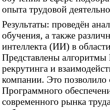
опыта трудовой деятельно
Результаты: проведён ана
обучения, а также различ
интеллекта (ИИ) в област
Представлены алгоритмы 
рекрутинга и взаимодейст
компании. Это позволило 
Программного обеспечени
современного рынка труд