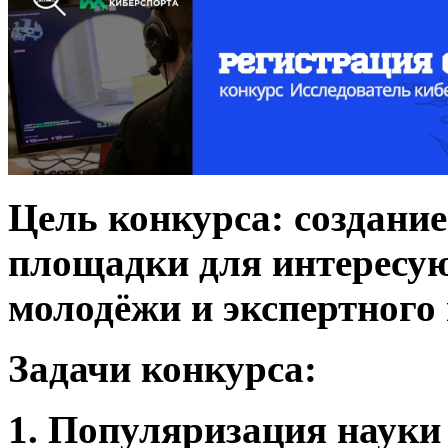
Цель конкурса: создани
площадки для интересу
молодёжи и экспертного
Задачи конкурса:
1. Популяризация науки