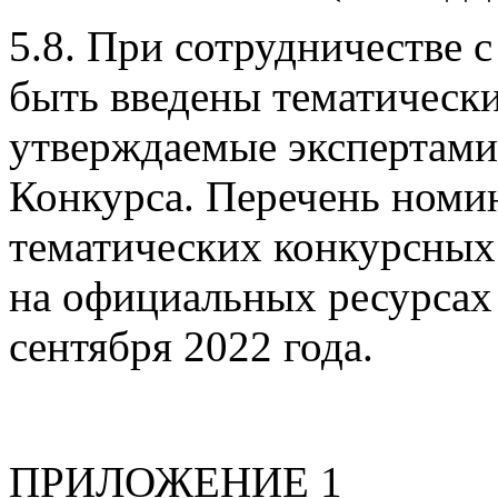
5.8. При сотрудничестве 
быть введены тематическ
утверждаемые экспертами
Конкурса. Перечень номи
тематических конкурсных
на официальных ресурсах 
сентября 2022 года.
ПРИЛОЖЕНИЕ 1