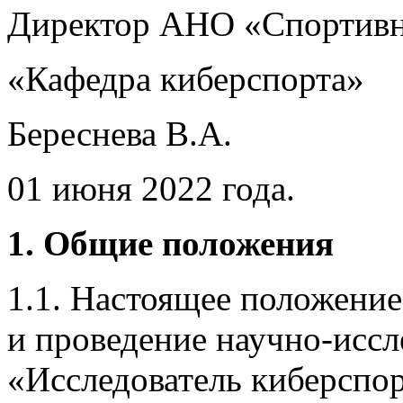
Директор АНО «Спортивн
«Кафедра киберспорта»
Береснева В.А.
01 июня 2022 года.
1. Общие положения
1.1. Настоящее положени
и проведение научно-иссл
«Исследователь киберспор