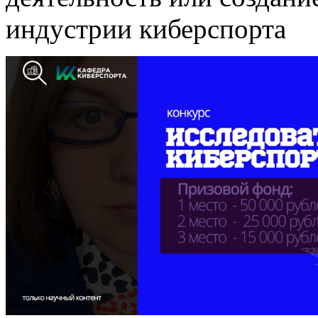
индустрии киберспорта