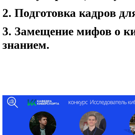
2. Подготовка кадров д
3. Замещение мифов о к
знанием.