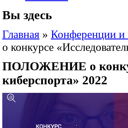
Вы здесь
Главная
»
Конференции и
о конкурсе «Исследовател
ПОЛОЖЕНИЕ о конкур
киберспорта» 2022