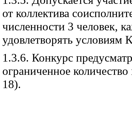
от коллектива соисполни
численности 3 человек, к
удовлетворять условиям К
1.3.6. Конкурс предусмат
ограниченное количество 
18).