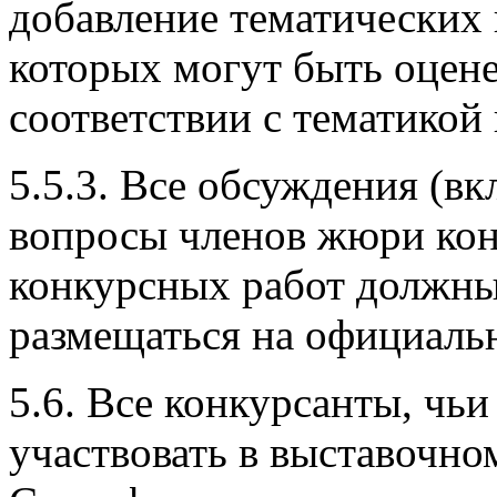
добавление тематических
которых могут быть оцене
соответствии с тематикой
5.5.3. Все обсуждения (в
вопросы членов жюри кон
конкурсных работ должн
размещаться на официаль
5.6. Все конкурсанты, чь
участвовать в выставочно