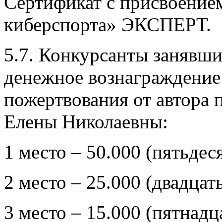
Сертификат с присвоением
киберспорта» ЭКСПЕРТ.
5.7. Конкурсанты занявши
денежное вознаграждение 
пожертвования от автора
Елены Николаевны:
1 место – 50.000 (пятьдес
2 место – 25.000 (двадцат
3 место – 15.000 (пятнадц