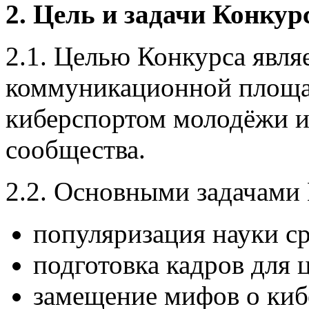
2. Цель и задачи Конкур
2.1. Целью Конкурса явля
коммуникационной площа
киберспортом молодёжи и
сообщества.
2.2. Основными задачами 
популяризация науки с
подготовка кадров для
замещение мифов о киб