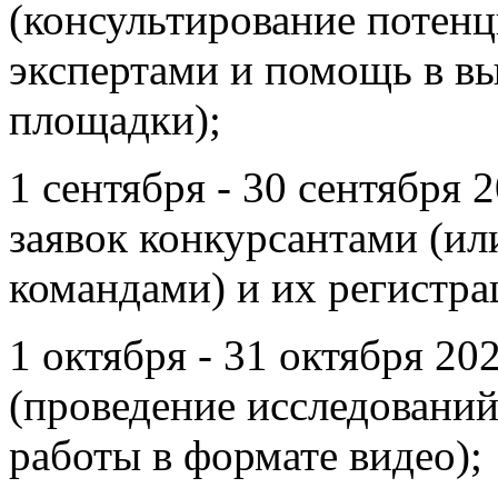
(консультирование потен
экспертами и помощь в в
площадки);
1 сентября - 30 сентября 
заявок конкурсантами (ил
командами) и их регистра
1 октября - 31 октября 20
(проведение исследовани
работы в формате видео);