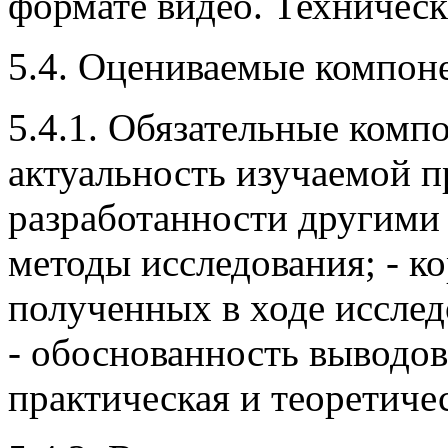
формате видео. Техническ
5.4. Оцениваемые компон
5.4.1. Обязательные комп
актуальность изучаемой п
разработанности другими 
методы исследования; - к
полученных в ходе иссле
- обоснованность выводов
практическая и теоретиче