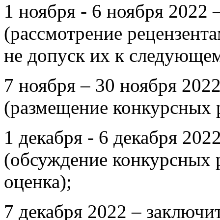
1 ноября - 6 ноября 2022 
(рассмотрение рецензента
не допуск их к следующем
7 ноября – 30 ноября 202
(размещение конкурсных р
1 декабря - 6 декабря 202
(обсуждение конкурсных 
оценка);
7 декабря 2022 – заключи