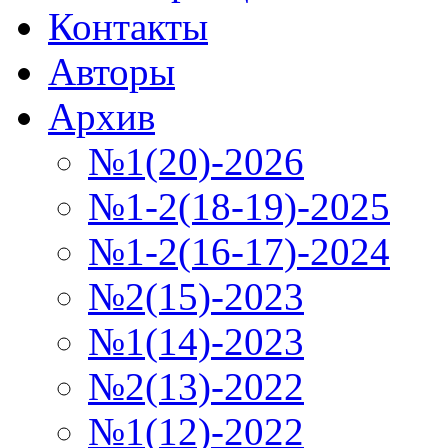
Контакты
Авторы
Архив
№1(20)-2026
№1-2(18-19)-2025
№1-2(16-17)-2024
№2(15)-2023
№1(14)-2023
№2(13)-2022
№1(12)-2022