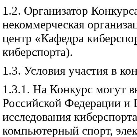
1.2. Организатор Конкурс
некоммерческая организа
центр «Кафедра киберспор
киберспорта).
1.3. Условия участия в ко
1.3.1. На Конкурс могут 
Российской Федерации и 
исследования киберспорт
компьютерный спорт, элек