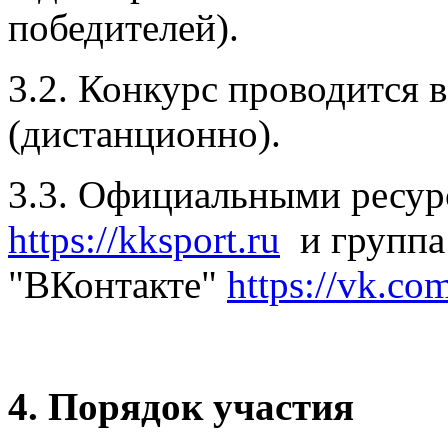
победителей).
3.2. Конкурс проводится 
(дистанционно).
3.3. Официальными ресур
https://kksport.ru
и группа
"ВКонтакте"
https://vk.co
4. Порядок участия