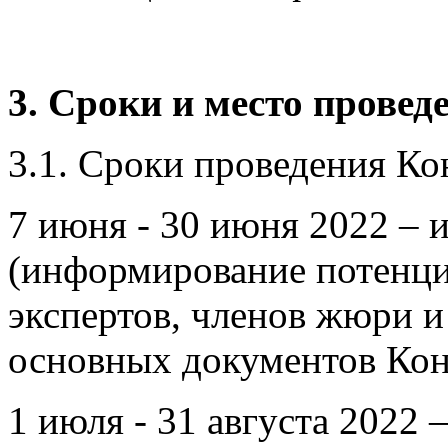
3. Сроки и место провед
3.1. Сроки проведения Ко
7 июня - 30 июня 2022 –
(информирование потенци
экспертов, членов жюри и
основных документов Кон
1 июля - 31 августа 2022