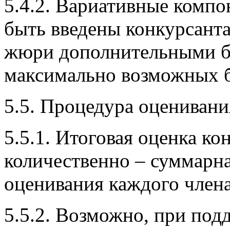
5.4.2. Вариативные комп
быть введены конкурсант
жюри дополнительными ба
максимально возможных б
5.5. Процедура оценивани
5.5.1. Итоговая оценка к
количественно – суммарна
оценивания каждого член
5.5.2. Возможно, при под