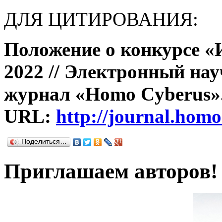
ДЛЯ ЦИТИРОВАНИЯ:
Положение о конкурсе «
2022 // Электронный на
журнал «Homo Cyberus». –
URL:
http://journal.homo
Поделиться…
Приглашаем авторов!