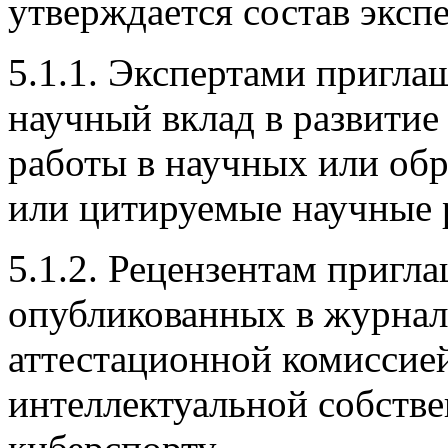
утверждается состав эксп
5.1.1. Экспертами пригл
научный вклад в развитие
работы в научных или об
или цитируемые научные 
5.1.2. Рецензентам пригл
опубликованных в журна
аттестационной комиссие
интеллектуальной собстве