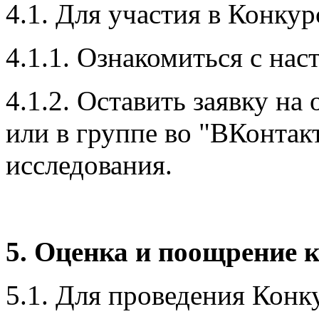
4.1. Для участия в Конку
4.1.1. Ознакомиться с на
4.1.2. Оставить заявку н
или в группе во "ВКонтак
исследования.
5. Оценка и поощрение 
5.1. Для проведения Кон