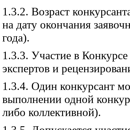
1.3.2. Возраст конкурсан
на дату окончания заявочн
года).
1.3.3. Участие в Конкурс
экспертов и рецензирован
1.3.4. Один конкурсант м
выполнении одной конкур
либо коллективной).
1.3.5. Допускается участ