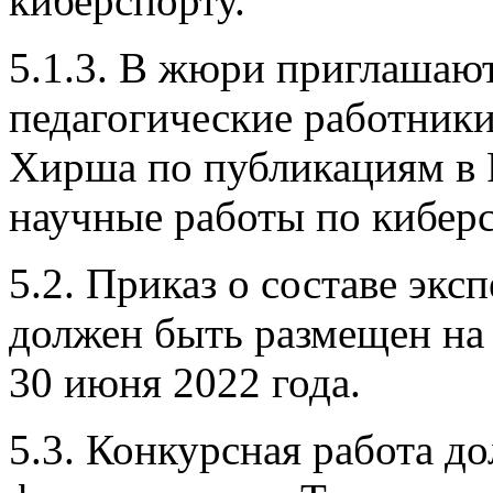
киберспорту.
5.1.3. В жюри приглашают
педагогические работники
Хирша по публикациям в 
научные работы по кибер
5.2. Приказ о составе экс
должен быть размещен на 
30 июня 2022 года.
5.3. Конкурсная работа д