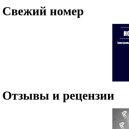
Свежий номер
Отзывы и рецензии