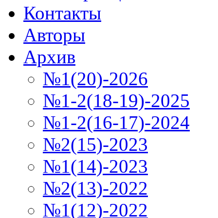
Контакты
Авторы
Архив
№1(20)-2026
№1-2(18-19)-2025
№1-2(16-17)-2024
№2(15)-2023
№1(14)-2023
№2(13)-2022
№1(12)-2022