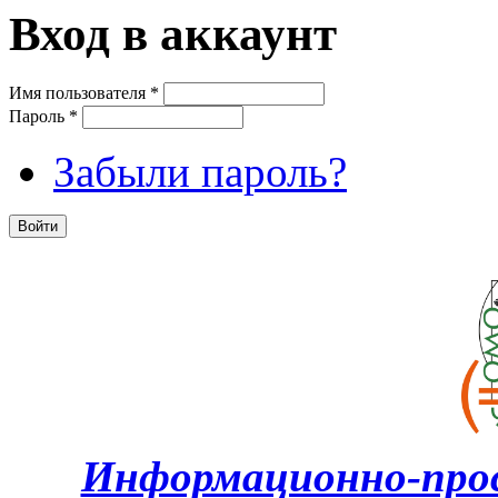
Вход в аккаунт
Имя пользователя
*
Пароль
*
Забыли пароль?
Информационно-про