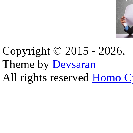
Copyright © 2015 - 2026,
Theme by
Devsaran
All rights reserved
Homo C