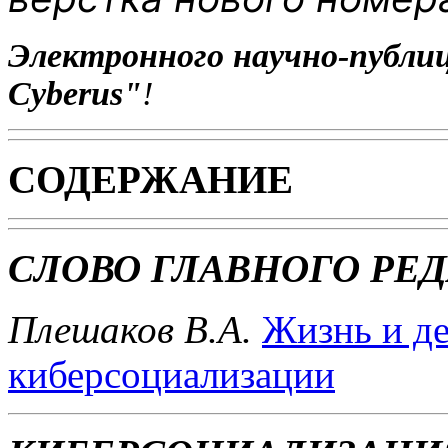
Электронного научно-публи
Cyberus"
!
СОДЕРЖАНИЕ
СЛОВО ГЛАВНОГО РЕ
Плешаков В.А.
Жизнь и де
киберсоциализации