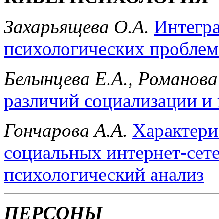
Захарьящева О.А.
Интегр
психологических проблем
Белынцева Е.А., Романова
различий социализации и
Гончарова А.А.
Характери
социальных интернет-сет
психологический анализ
ПЕРСОНЫ