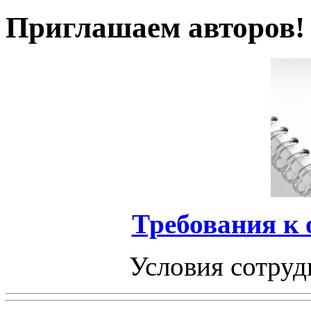
Приглашаем авторов!
Требования к
Условия сотруд