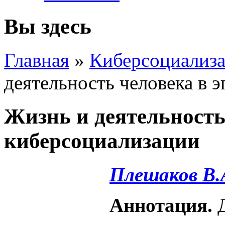
Вы здесь
Главная
»
Киберсоциализа
деятельность человека в 
Жизнь и деятельность
киберсоциализации
Плешаков В.
Аннотация.
Д