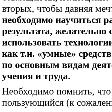
вторых, чтобы давняя меч
необходимо научиться р
результата, желательно с
использовать технологии
как т.н. «умные» средст
по основным видам деят
учения и труда.
Необходимо помнить, что
пользующийся (к сожалени