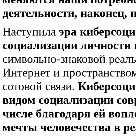
деятельности, наконец, 
Наступила
эра киберсоци
социализации личности 
символьно-знаковой реаль
Интернет и пространство
сотовой связи.
Киберсоци
видом социализации сов
числе благодаря ей воп
мечты человечества в ре