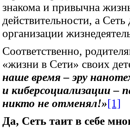
знакома и привычна жизн
действительности, а Сеть
организации жизнедеятель
Соответственно, родител
«жизни в Сети» своих де
наше время – эру наноте
и киберсоциализации – 
никто не отменял!»
[1]
Да, Сеть таит в себе мн