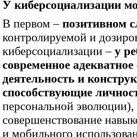
У киберсоциализации мо
В первом –
позитивном с
контролируемой и дозиро
киберсоциализации –
у р
современное адекватное
деятельность и конструк
способствующие личнос
персональной эволюции),
совершенствование навык
и мобильного использован