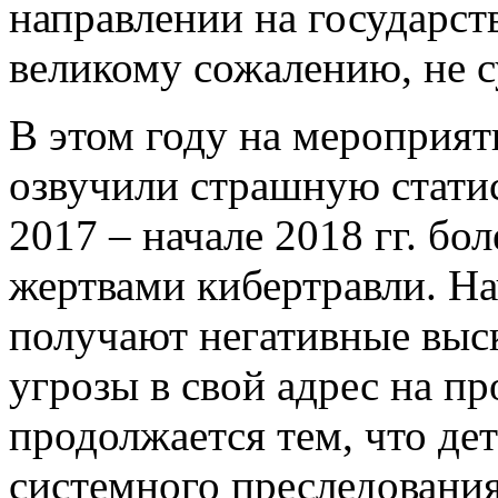
направлении на государст
великому сожалению, не с
В этом году на мероприят
озвучили страшную статис
2017 – начале 2018 гг. бо
жертвами кибертравли. Нач
получают негативные выс
угрозы в свой адрес на п
продолжается тем, что де
системного преследования