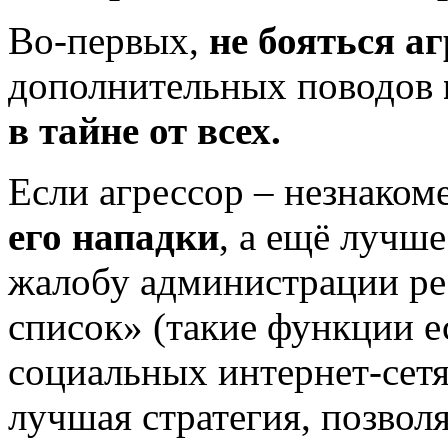
Во-первых,
не бояться а
дополнительных поводов
в тайне от всех.
Если агрессор – незнаком
его нападки
, а ещё лучше
жалобу администрации рес
список» (такие функции е
социальных интернет-сетя
лучшая стратегия, позвол