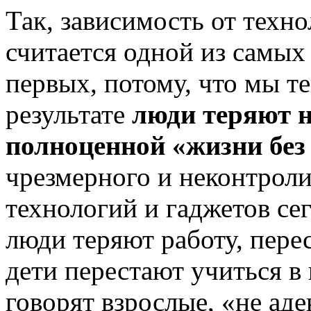
Так, зависимость от техно
считается одной из самых
первых, потому, что мы теп
результате
люди теряют 
полноценной «жизни без
чрезмерного и неконтрол
технологий и гаджетов се
люди теряют работу, пере
дети перестают учиться в 
говорят взрослые, «не ад