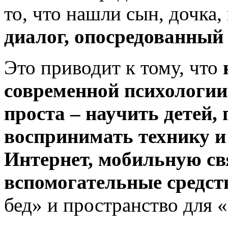
то, что нашли сын, дочка,
диалог, опосредованный
Это приводит к тому, что
современной психологии
проста – научить детей,
воспринимать технику и
Интернет, мобильную св
вспомогательные средст
бед» и пространство для «