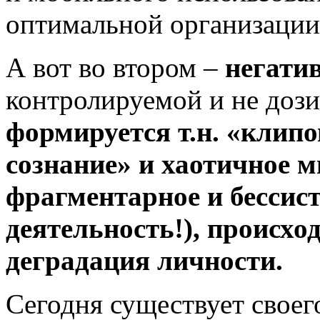
оптимальной организации
А вот во втором –
негати
контролируемой и не доз
формируется т.н. «клипо
сознание» и хаотичное 
фрагментарное и бессист
деятельность!), происход
деградация личности.
Сегодня существует своег