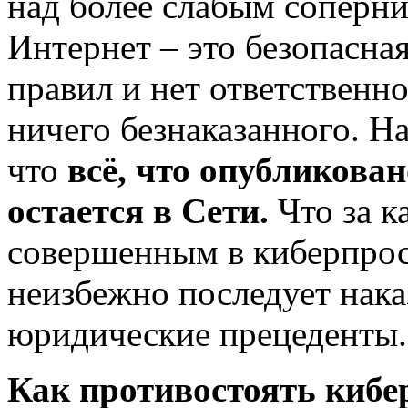
над более слабым соперни
Интернет – это безопасная
правил и нет ответственно
ничего безнаказанного. Н
что
всё, что опубликован
остается в Сети.
Что за к
совершенным в киберпрос
неизбежно последует нака
юридические прецеденты.
Как противостоять кибе