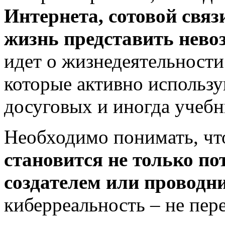
Интернета, сотовой связ
жизнь представить нево
идет о жизнедеятельности
которые активно использу
досуговых и иногда учебн
Необходимо понимать, чт
становится не только по
создателем или проводн
киберреальность – не пер