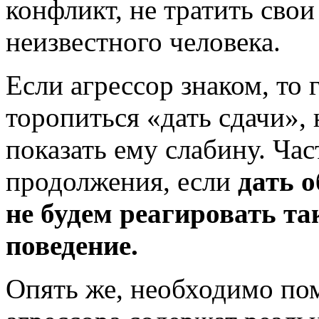
конфликт, не тратить сво
неизвестного человека.
Если агрессор знаком, то 
торопиться «дать сдачи», 
показать ему слабину. Час
продолжения, если
дать 
не
будем реагировать так
поведение.
Опять же, необходимо по