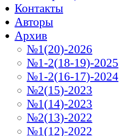
Контакты
Авторы
Архив
№1(20)-2026
№1-2(18-19)-2025
№1-2(16-17)-2024
№2(15)-2023
№1(14)-2023
№2(13)-2022
№1(12)-2022