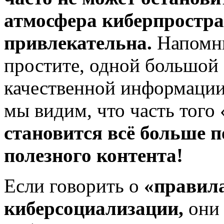
атмосфера киберпростра
привлекательна.
Напомню,
простите, одной большой
качественной информации
мы видим, что часть того 
становится всё
больше п
полезного контента!
Если говорить о
«правила
киберсоциализации,
они 