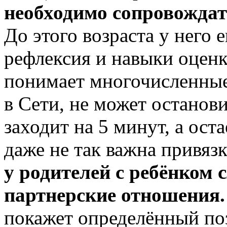
необходимо сопровождат
До этого возраста у него 
рефлексия и навыки оценк
понимает многочисленные
в Сети, не может останов
заходит на 5 минут, а оста
даже не так важна привязк
у
родителей с ребёнком
партнерские отношения.
покажет определённый по