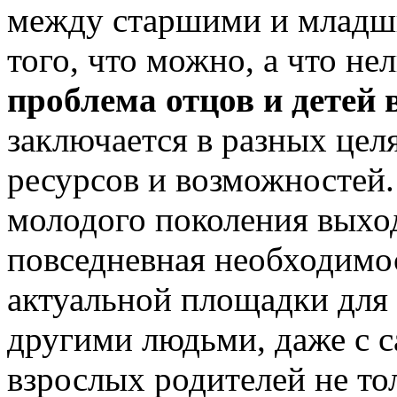
между старшими и младш
того, что можно, а что не
проблема отцов и детей 
заключается в разных цел
ресурсов и возможностей.
молодого поколения выход 
повседневная необходимо
актуальной площадки для 
другими людьми, даже с с
взрослых родителей не то