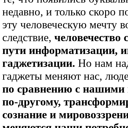
недавно, и только скоро 
эту человеческую мечту в
следствие,
человечество 
пути информатизации, и
гаджетизации.
Но нам на
гаджеты меняют нас, люд
по сравнению с нашими 
по-другому, трансформи
сознание и мировоззрени
меняются наши потребно