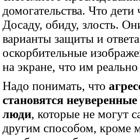
домогательства. Что дети
Досаду, обиду, злость. О
варианты защиты и ответа.
оскорбительные изображен
на экране, что им реально
Надо понимать, что
агрес
становятся неуверенные 
люди
, которые не могут 
другим способом, кроме 