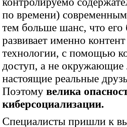
контролируемо содержате
по времени) современным
тем больше шанс, что его
развивает именно контент
технологии, с помощью ко
доступ, а не окружающие 
настоящие реальные друзья
Поэтому
велика опаснос
киберсоциализации.
Специалисты пришли к в