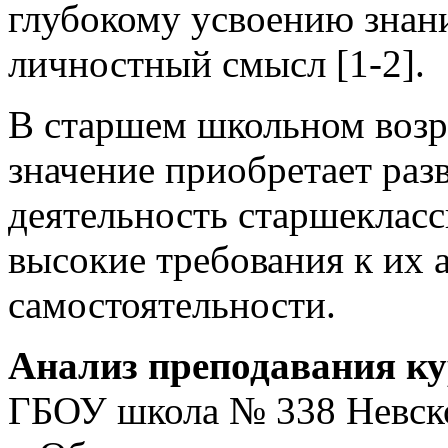
глубокому усвоению знан
личностный смысл [1-2].
В старшем школьном возра
значение приобретает раз
деятельность старшекласс
высокие требования к их 
самостоятельности.
Анализ преподавания к
ГБОУ школа № 338 Невско