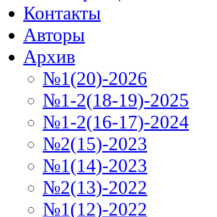
Контакты
Авторы
Архив
№1(20)-2026
№1-2(18-19)-2025
№1-2(16-17)-2024
№2(15)-2023
№1(14)-2023
№2(13)-2022
№1(12)-2022