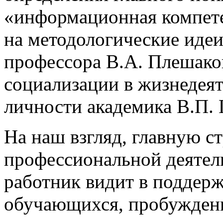
«информационная компете
на методологические идеи
профессора В.А. Плешако
социализации в жизнедея
личности академика В.П. 
На наш взгляд, главную с
профессиональной деятел
работник видит в поддерж
обучающихся, пробуждени