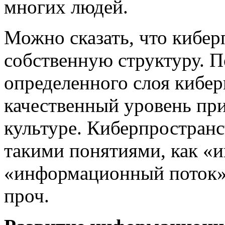
многих людей.
Можно сказать, что кибер
собственную структуру. П
определенного слоя кибер
качественный уровень п
культуре. Киберпространс
такими понятиями, как «
«информационный поток»
проч.