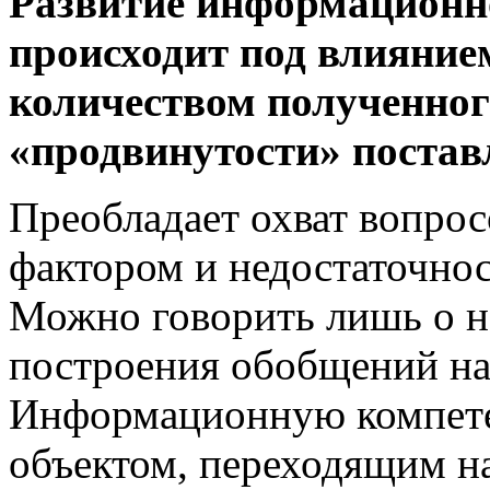
Развитие информационн
происходит под
влияние
количеством полученног
«продвинутости» постав
Преобладает охват вопрос
фактором и недостаточнос
Можно говорить лишь о н
построения обобщений на
Информационную компете
объектом, переходящим н