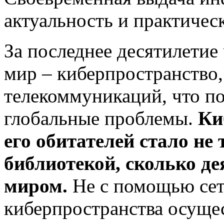
актуальность и практичес
За последнее десятилетие
мир – киберпространство,
телекоммуникаций, что по
глобальные проблемы.
Ки
его
обитателей стало не 
библиотекой, сколько д
миром.
Не с помощью сети
киберпространства осущес