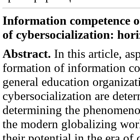
Information competence o
of cybersocialization: hori
Abstract.
In this article, as
formation of information c
general education organizati
cybersocialization are dete
determining the phenomeno
the modern globalizing worl
their potential in the era of