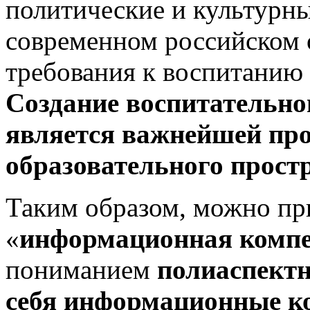
политические и культурн
современном российском 
требования к воспитанию
Создание воспитательно
является важнейшей про
образовательного прост
Таким образом, можно пр
«
информационная компе
пониманием
полиаспект
себя информационные к