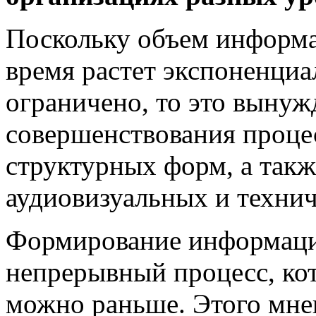
Поскольку объем информац
время растет экспоненциа
ограничено, то это вынуж
совершенствования процес
структурных форм, а так
аудиовизуальных и технич
Формирование информаци
непрерывный процесс, ко
можно раньше. Этого мне