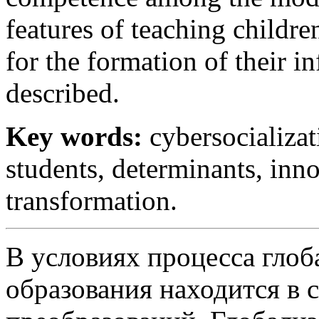
features of teaching childre
for the formation of their 
described.
Key words:
cybersocializat
students, determinants, inn
transformation.
В условиях процесса глоб
образования находится в