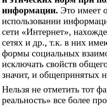
информации.
Это имеет о
использовании информац
сети «Интернет», нахожде
сетях и др., т.к. в них и
формы социальных взаимо
исключать свойств общего
значит, и общепринятых н
Нельзя не отметить тот фак
реальность» все более пр