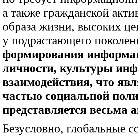
а также гражданской акти
образа жизни, высоких ц
у подрастающего поколени
формирования информац
личности, культуры ин
взаимодействия, что явл
частью социальной
поли
представляется весьма 
Безусловно, глобальные с