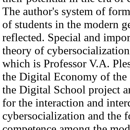
The author's system of for
of students in the modern g
reflected. Special and import
theory of cybersocialization
which is Professor V.A. Ple
the Digital Economy of the
the Digital School project a
for the interaction and inte
cybersocialization and the 
competence among the mode