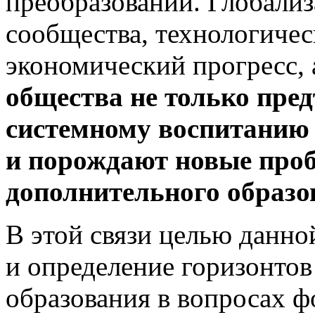
преобразований. Глобализ
сообщества, технологичес
экономический прогресс, 
общества не только пре
системному воспитанию 
и
порождают новые проб
дополнительного образо
В этой связи целью данной
и определение горизонтов
образования в вопросах 