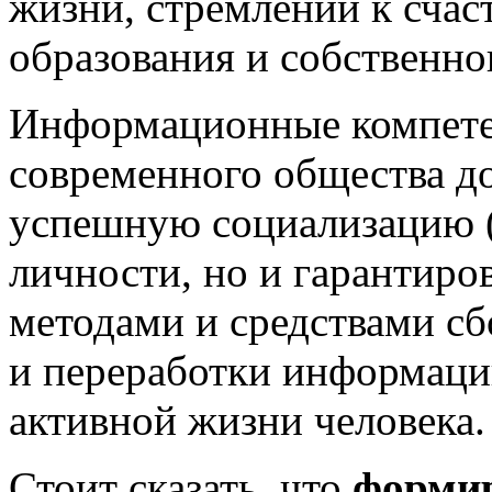
жизни, стремлении к счас
образования и собственно
Информационные компете
современного общества д
успешную социализацию (
личности, но и гарантир
методами и средствами сб
и переработки информации
активной жизни человека.
Стоит сказать, что
форми