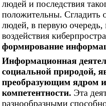
людей и последствия тако
положительны. Сгладить о
людей, в первую очередь, 
воздействия киберпростр
формирование информац
Информационная деятель
социальной природой, я
преобразующим ядром 
компетентности.
Эта деят
разнообразными способно