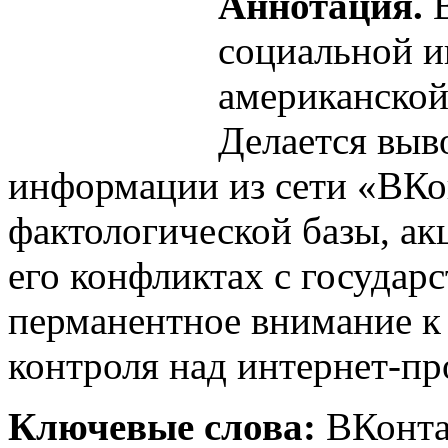
Аннотация.
социальной и
американской
Делается выв
информации из сети «ВКон
фактологической базы, ак
его конфликтах с государ
перманентное внимание к
контроля над интернет-пр
Ключевые слова:
ВКонтак