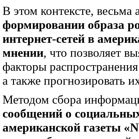
В этом контексте, весьма
формировании образа р
интернет-сетей в амери
мнении
, что позволяет в
факторы распространения
а также прогнозировать и
Методом сбора информац
сообщений о
социальных
американской газеты «
N