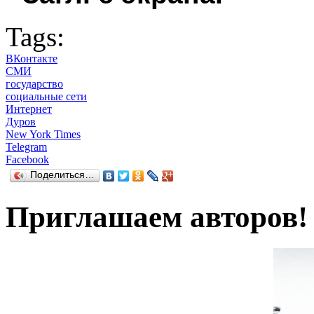
Tags:
ВКонтакте
СМИ
государство
социальные сети
Интернет
Дуров
New York Times
Telegram
Facebook
Поделиться…
Приглашаем авторов!