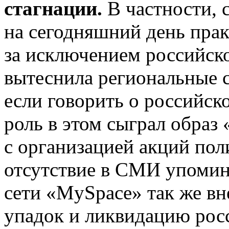
стагнации.
В частности, 
на сегодняшний день прак
за исключением российско
вытеснила региональные с
если говорить о российск
роль в этом сыграл образ 
с организацией акций пол
отсутствие в СМИ упомин
сети «MySpace» так же вн
упадок и ликвидацию росс