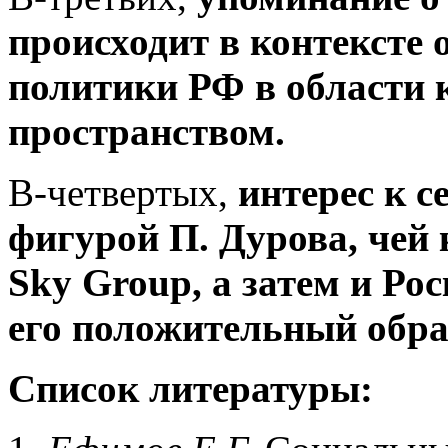
происходит в контексте 
политики РФ в области 
пространством.
В-четвертых,
интерес к с
фигурой П. Дурова, чей
Sky Group, а затем и Р
его положительный обр
Список литературы: