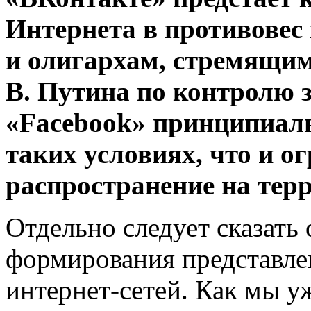
Интернета в противовес
и олигархам, стремящим
В. Путина по контролю 
«
Facebook
»
принципиаль
таких условиях, что и о
распространение на тер
Отдельно следует сказать
формирования представле
интернет-сетей. Как мы у