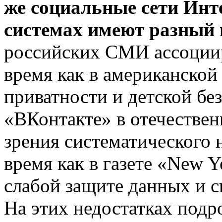
же социальные сети Инт
системах имеют разный
российских СМИ ассоцииру
время как в американской
приватности и детской без
«ВКонтакте» в отечестве
зрения систематического 
время как в газете «New Y
слабой защите данных и с
На этих недостатках подр