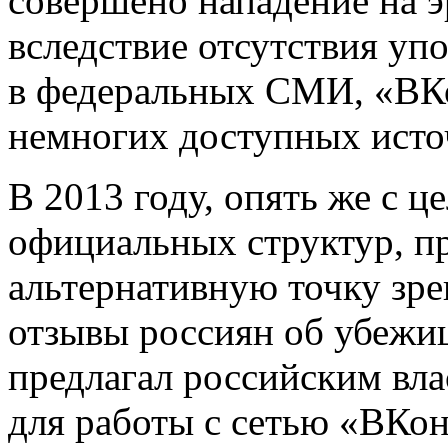
совершено нападение на э
вследствие отсутствия уп
в федеральных СМИ, «ВКо
немногих доступных исто
В 2013 году, опять же с 
официальных структур, п
альтернативную точку зре
отзывы россиян об убежи
предлагал российским вла
для работы с сетью «ВКон