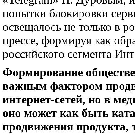
попытки блокировки серв
освещалось не только в р
прессе, формируя как обра
российского сегмента Инт
Формирование обществе
важным фактором прод
интернет-сетей, но в ме
оно может как быть кат
продвижения продукта, т