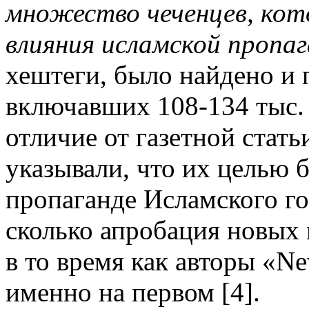
множество чеченцев, кот
влияния исламской пропа
хештеги, было найдено и 
включавших 108-134 тыс. 
отличие от газетной стать
указывали, что их целью 
пропаганде Исламского го
сколько апробация новых 
в то время как авторы «N
именно на первом [4].