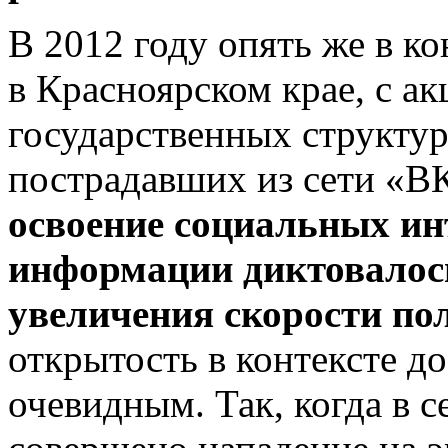
В 2012 году опять же в к
в Красноярском крае, с ак
государственных структу
пострадавших из сети «ВК
освоение социальных ин
информации диктовалос
увеличения скорости по
открытость в контексте д
очевидным. Так, когда в с