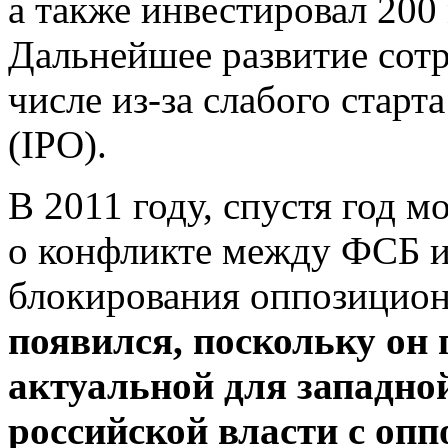
а также инвестировал 200
Дальнейшее развитие сотр
числе из-за слабого старт
(IPO).
В 2011 году, спустя год 
о конфликте между ФСБ и
блокирования оппозицио
появился, поскольку он 
актуальной для западно
российской власти с опп