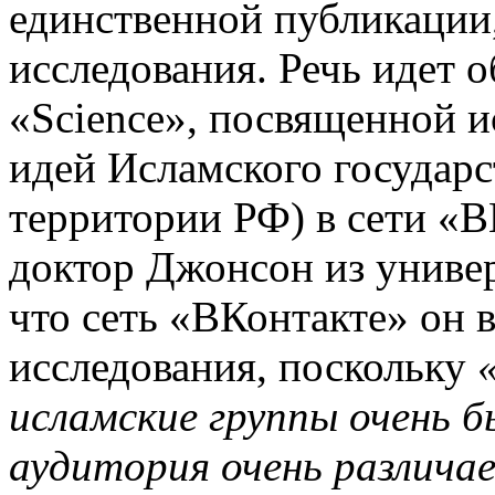
единственной публикации
исследования. Речь идет о
«Science», посвященной 
идей Исламского государс
территории РФ) в сети «В
доктор Джонсон из униве
что сеть «ВКонтакте» он в
исследования, поскольку
исламские группы очень б
аудитория очень различае