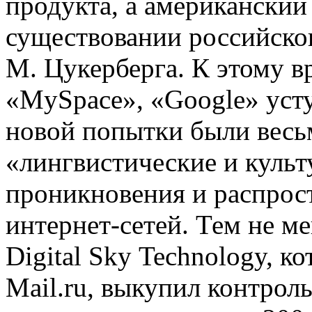
продукта, а американский
существовании российског
М. Цукерберга. К этому в
«MySpace», «Google» уст
новой попытки были весь
«лингвистические и куль
проникновения и распрос
интернет-сетей. Тем не ме
Digital Sky Technology, 
Mail.ru, выкупил контрол