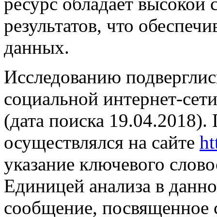
ресурс обладает высокой
результатов, что обеспеч
данных.
Исследованию подверглис
социальной интернет-сети
(дата поиска 19.04.2018)
осуществлялся на сайте
ht
указание ключевого слово
Единицей анализа в данно
сообщение, посвященное 