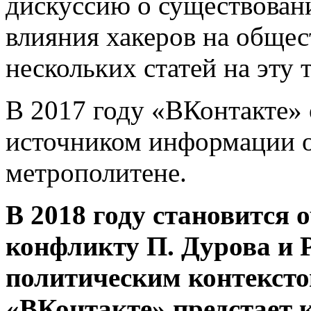
дискуссию о существован
влияния хакеров на обще
нескольких статей на эту 
В 2017 году «ВКонтакте»
источником информации о
метрополитене.
В 2018 году становится 
конфликту П. Дурова и 
политическим контекстом
«ВКонтакте» предстает 