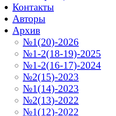
Контакты
Авторы
Архив
№1(20)-2026
№1-2(18-19)-2025
№1-2(16-17)-2024
№2(15)-2023
№1(14)-2023
№2(13)-2022
№1(12)-2022