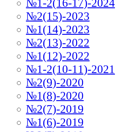
№1-2(16-17)-2024
№2(15)-2023
№1(14)-2023
№2(13)-2022
№1(12)-2022
№1-2(10-11)-2021
№2(9)-2020
№1(8)-2020
№2(7)-2019
№1(6)-2019