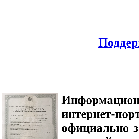
Поддер
Информацион
интернет-
официально з