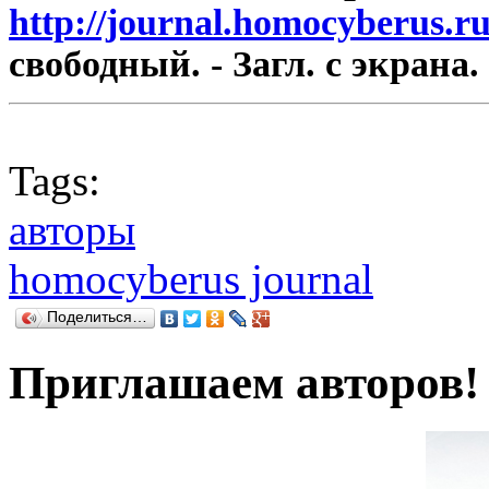
http://journal.homocyberus.r
свободный. - Загл. с экрана.
Tags:
авторы
homocyberus journal
Поделиться…
Приглашаем авторов!