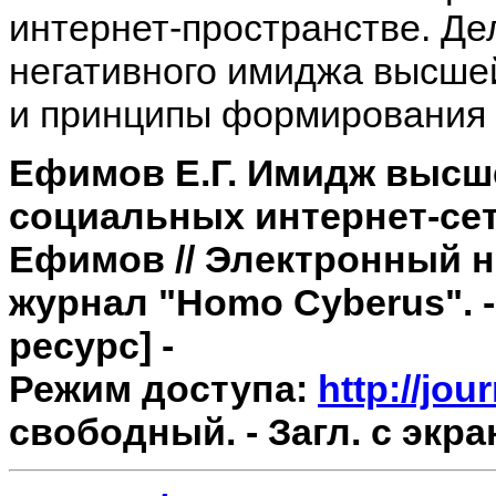
интернет-пространстве. Де
негативного имиджа высше
и принципы формирования 
Ефимов Е.Г. Имидж высш
социальных интернет-сетя
Ефимов // Электронный 
журнал "Homo Cyberus". - 
ресурс] -
Режим доступа:
http://jo
свободный. - Загл. с экра