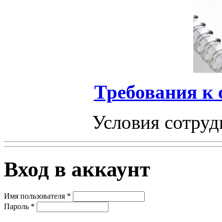
Требования к
Условия сотруд
Вход в аккаунт
Имя пользователя
*
Пароль
*