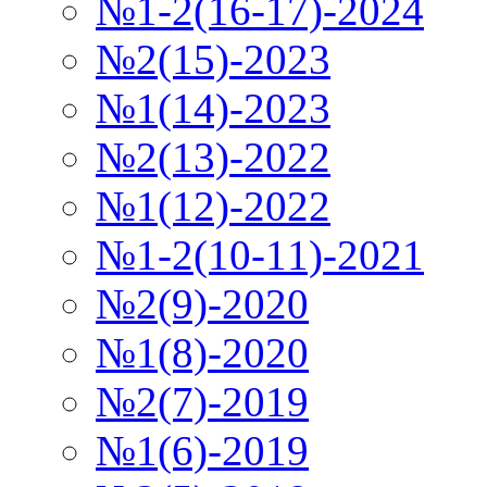
№1-2(16-17)-2024
№2(15)-2023
№1(14)-2023
№2(13)-2022
№1(12)-2022
№1-2(10-11)-2021
№2(9)-2020
№1(8)-2020
№2(7)-2019
№1(6)-2019