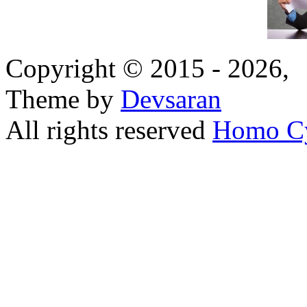
Copyright © 2015 - 2026,
Theme by
Devsaran
All rights reserved
Homo C