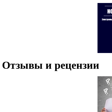
Отзывы и рецензии