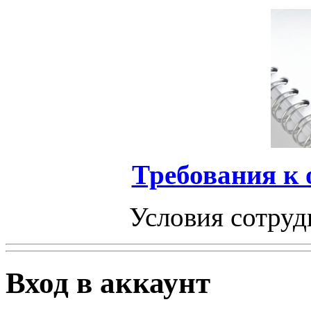
Требования к
Условия сотруд
Вход в аккаунт