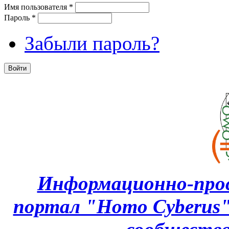
Имя пользователя
*
Пароль
*
Забыли пароль?
Информационно-про
портал "Homo Cyberus