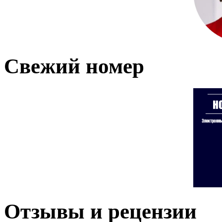
Свежий номер
Отзывы и рецензии