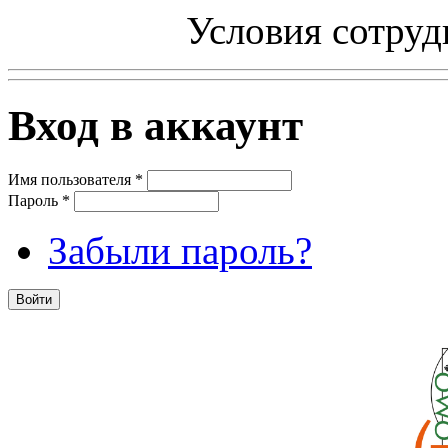
Условия сотруд
Вход в аккаунт
Имя пользователя
*
Пароль
*
Забыли пароль?