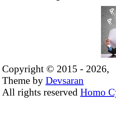
Copyright © 2015 - 2026,
Theme by
Devsaran
All rights reserved
Homo C