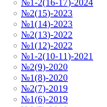
№1-2(16-17)-2024
№2(15)-2023
№1(14)-2023
№2(13)-2022
№1(12)-2022
№1-2(10-11)-2021
№2(9)-2020
№1(8)-2020
№2(7)-2019
№1(6)-2019