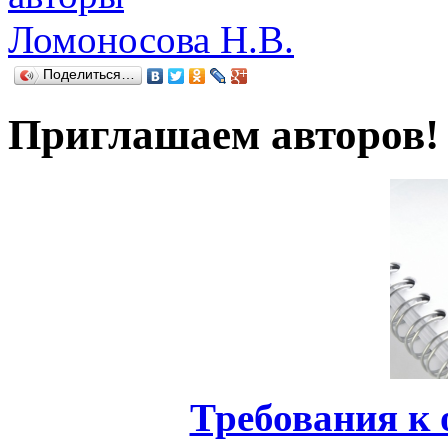
Ломоносова Н.В.
Поделиться…
Приглашаем авторов!
Требования к