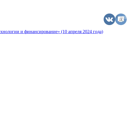
хнологии и финансирование» (10 апреля 2024 года)