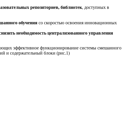
азовательных репозиториев, библиотек
, доступных в
шанного обучения
со скоростью освоения инновационных
снизить необходимость централизованного управления
чивающих эффективное функционирование системы смешанного
ий и содержательный блоки (рис.1)