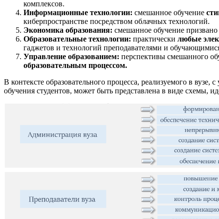
комплексов.
Информационные технологии:
смешанное обучение
сти
киберпространстве посредством облачных технологий.
Экономика образования:
смешанное обучение призван
Образовательные технологии:
практически
любые элек
гаджетов и технологий преподавателями и обучающимис
Управление образованием:
перспективы смешанного обу
образовательным процессом.
В контексте образовательного процесса, реализуемого в вуз
обучения студентов, может быть представлена в виде схемы, 