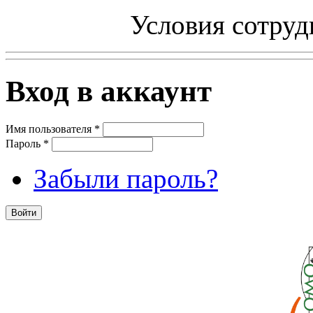
Условия сотруд
Вход в аккаунт
Имя пользователя
*
Пароль
*
Забыли пароль?