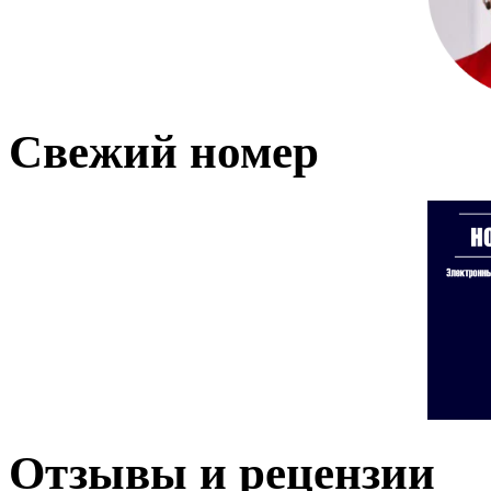
Свежий номер
Отзывы и рецензии