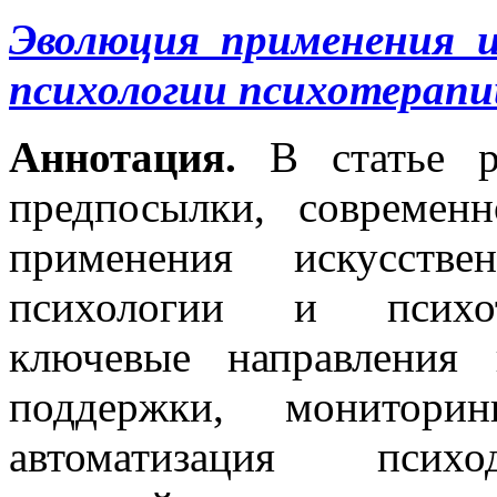
Эволюция применения и
психологии психотерапи
Аннотация.
В статье р
предпосылки, современ
применения искусств
психологии и психот
ключевые направления 
поддержки, мониторин
автоматизация психод