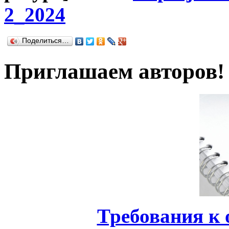
2_2024
Поделиться…
Приглашаем авторов!
Требования к