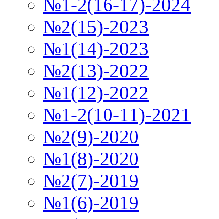
№1-2(16-17)-2024
№2(15)-2023
№1(14)-2023
№2(13)-2022
№1(12)-2022
№1-2(10-11)-2021
№2(9)-2020
№1(8)-2020
№2(7)-2019
№1(6)-2019