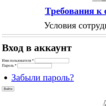
Требования к
Условия сотруд
Вход в аккаунт
Имя пользователя
*
Пароль
*
Забыли пароль?