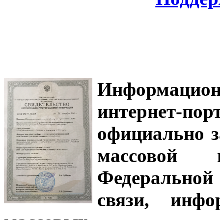
Информацион
интернет-
официально з
массовой
Федеральной
связи, инф