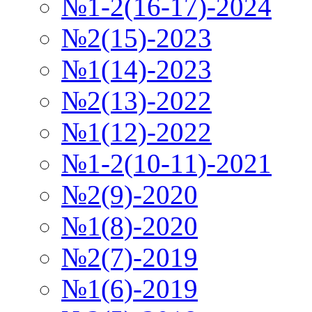
№1-2(16-17)-2024
№2(15)-2023
№1(14)-2023
№2(13)-2022
№1(12)-2022
№1-2(10-11)-2021
№2(9)-2020
№1(8)-2020
№2(7)-2019
№1(6)-2019