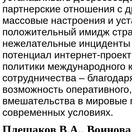
партнерские отношения с д
массовые настроения и уст
положительный имидж стра
нежелательные инциденты 
потенциал интернет-проект
политики международного к
сотрудничества – благодар
возможность оперативного,
вмешательства в мировые 
современных условиях.
Плешаков В.А., Воинова