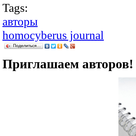
Tags:
авторы
homocyberus journal
Поделиться…
Приглашаем авторов!