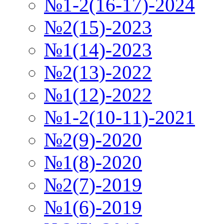
№1-2(16-17)-2024
№2(15)-2023
№1(14)-2023
№2(13)-2022
№1(12)-2022
№1-2(10-11)-2021
№2(9)-2020
№1(8)-2020
№2(7)-2019
№1(6)-2019