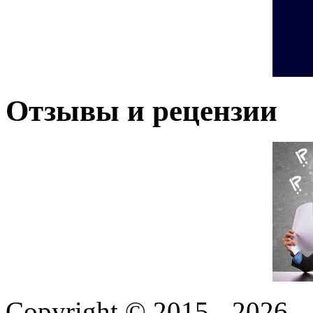
Отзывы и рецензии
Copyright © 2015 - 2026,