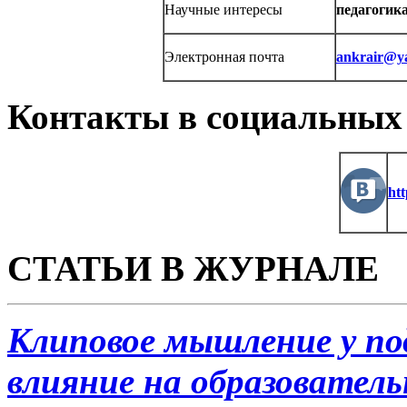
Научные интересы
педагогика
Электронная почта
ankrair@y
Контакты в социальных 
ht
СТАТЬИ В ЖУРНАЛЕ
Клиповое мышление у под
влияние на образователь