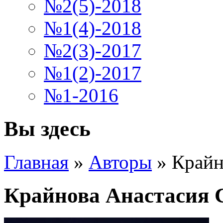
№2(5)-2018
№1(4)-2018
№2(3)-2017
№1(2)-2017
№1-2016
Вы здесь
Главная
»
Авторы
»
Крайн
Крайнова Анастасия 