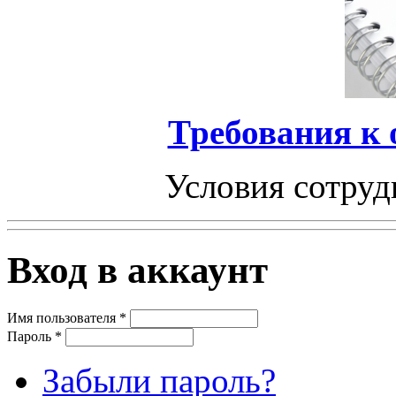
Требования к
Условия сотруд
Вход в аккаунт
Имя пользователя
*
Пароль
*
Забыли пароль?