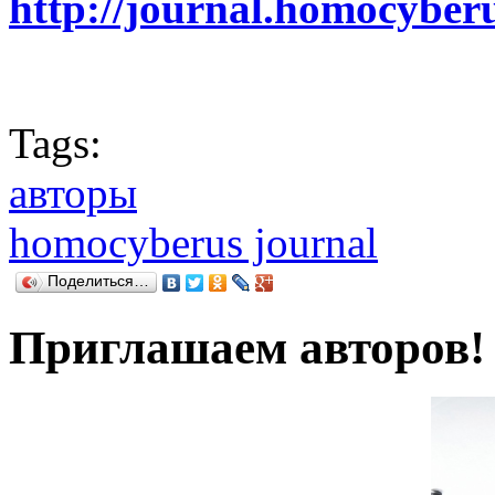
http://journal.homocybe
Tags:
авторы
homocyberus journal
Поделиться…
Приглашаем авторов!