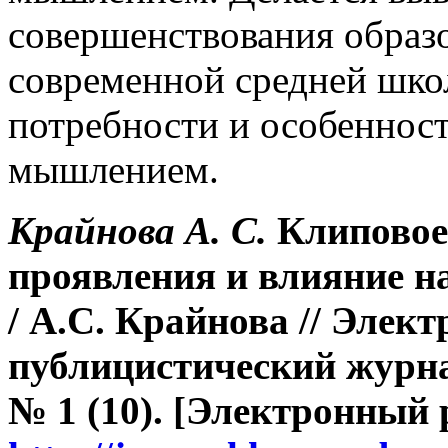
совершенствования образ
современной средней шк
потребности и особеннос
мышлением.
Крайнова А. С.
Клиповое
проявления и влияние н
/ А.С. Крайнова // Элек
публицистический журна
№ 1 (10). [Электронный 