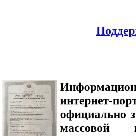
Поддер
Информацион
интернет-
официально з
массовой