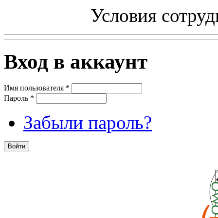
Условия сотруд
Вход в аккаунт
Имя пользователя
*
Пароль
*
Забыли пароль?