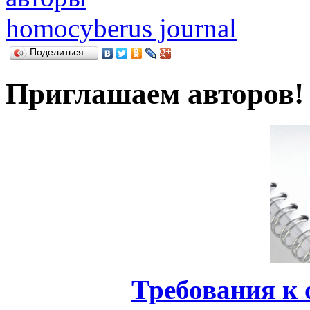
homocyberus journal
Поделиться…
Приглашаем авторов!
Требования к