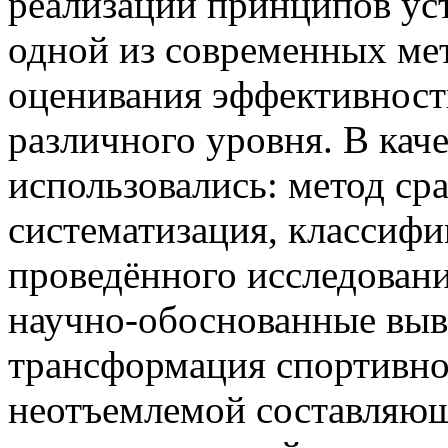
реализации принципов ус
одной из современных ме
оценивания эффективност
различного уровня. В кач
использовались: метод ср
систематизация, классифи
проведённого исследован
научно-обоснованные выв
трансформация спортивно
неотъемлемой составляющ