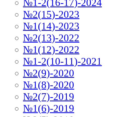
№1-2(16-17)-2024
№2(15)-2023
№1(14)-2023
№2(13)-2022
№1(12)-2022
№1-2(10-11)-2021
№2(9)-2020
№1(8)-2020
№2(7)-2019
№1(6)-2019