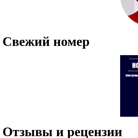
Свежий номер
Отзывы и рецензии