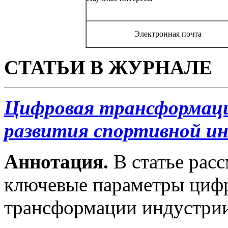
Электронная почта
СТАТЬИ В ЖУРНАЛЕ
Цифровая трансформаци
развития спортивной и
Аннотация.
В статье рас
ключевые параметры циф
трансформации индустрии 