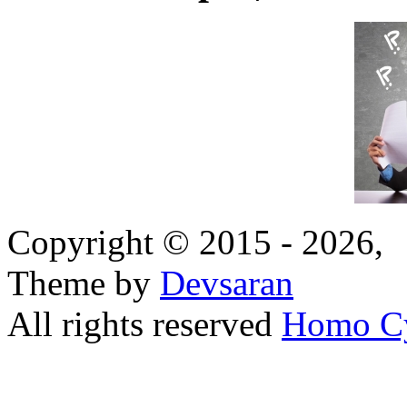
Copyright © 2015 - 2026,
Theme by
Devsaran
All rights reserved
Homo C