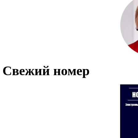
Свежий номер