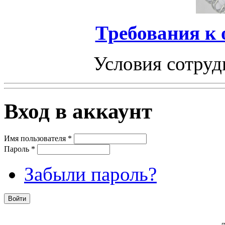
Требования к
Условия сотруд
Вход в аккаунт
Имя пользователя
*
Пароль
*
Забыли пароль?