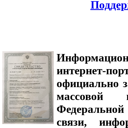
Поддер
Информацион
интернет-
официально з
массовой
Федеральной
связи, инф