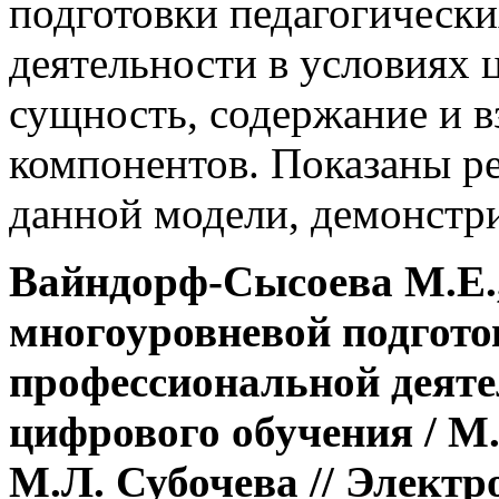
подготовки педагогическ
деятельности в условиях 
сущность, содержание и в
компонентов. Показаны р
данной модели, демонстр
Вайндорф-Сысоева М.Е.,
многоуровневой подгото
профессиональной деяте
цифрового обучения / М
М.Л. Субочева // Элект