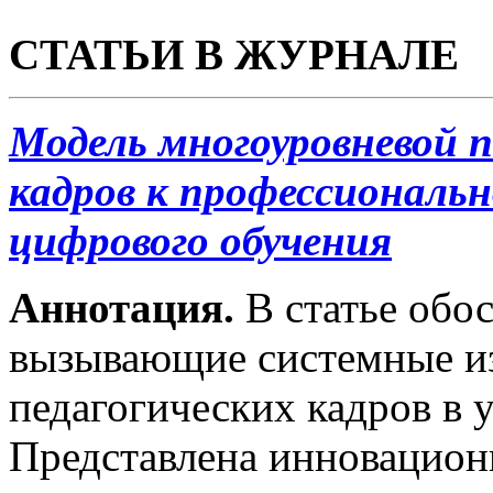
СТАТЬИ В ЖУРНАЛЕ
Модель многоуровневой п
кадров к профессиональн
цифрового обучения
Аннотация.
В статье обо
вызывающие системные из
педагогических кадров в 
Представлена инновацион