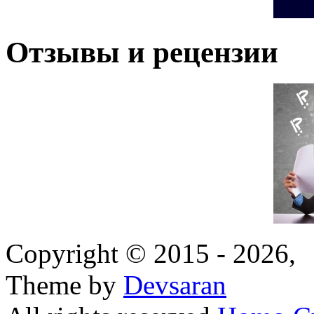
Отзывы и рецензии
Copyright © 2015 - 2026,
Theme by
Devsaran