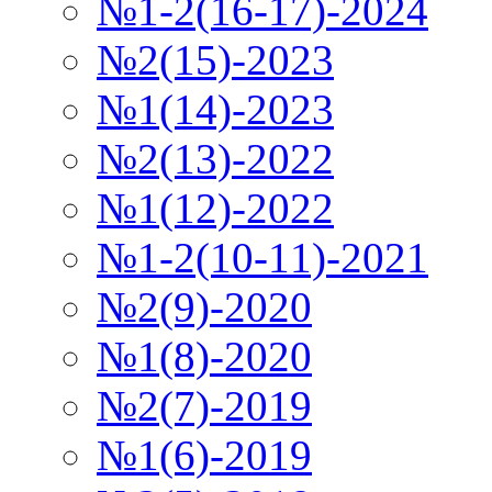
№1-2(16-17)-2024
№2(15)-2023
№1(14)-2023
№2(13)-2022
№1(12)-2022
№1-2(10-11)-2021
№2(9)-2020
№1(8)-2020
№2(7)-2019
№1(6)-2019