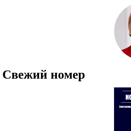
Свежий номер