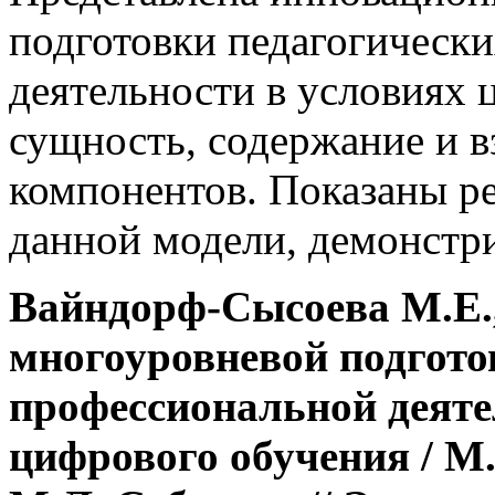
подготовки педагогическ
деятельности в условиях 
сущность, содержание и в
компонентов. Показаны р
данной модели, демонстр
Вайндорф-Сысоева М.Е.,
многоуровневой подгото
профессиональной деяте
цифрового обучения / М