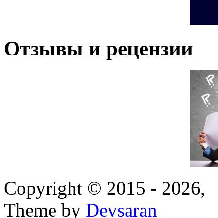
Отзывы и рецензии
Copyright © 2015 - 2026,
Theme by
Devsaran