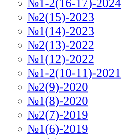
№1-2(16-17)-2024
№2(15)-2023
№1(14)-2023
№2(13)-2022
№1(12)-2022
№1-2(10-11)-2021
№2(9)-2020
№1(8)-2020
№2(7)-2019
№1(6)-2019