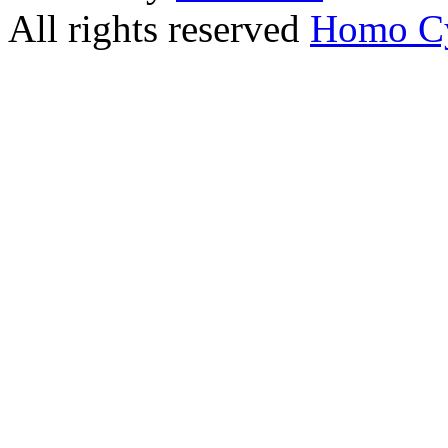
All rights reserved
Homo C