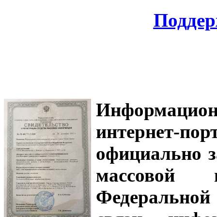
Поддер
Информацион
интернет-
официально з
массовой
Федеральной