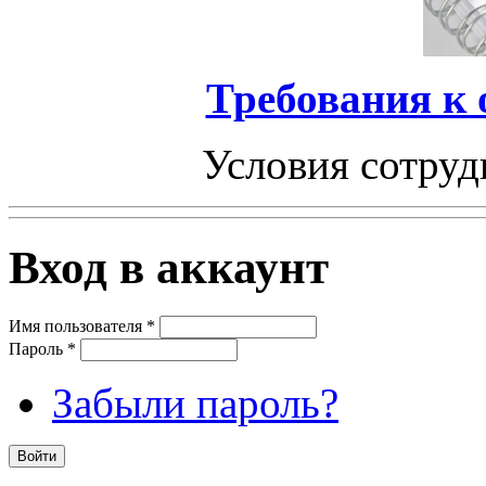
Требования к
Условия сотруд
Вход в аккаунт
Имя пользователя
*
Пароль
*
Забыли пароль?