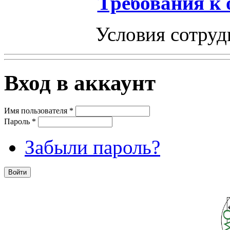
Требования к
Условия сотруд
Вход в аккаунт
Имя пользователя
*
Пароль
*
Забыли пароль?