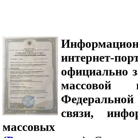
Информацион
интернет-
официально з
массовой
Федеральной
связи, инф
массовых 