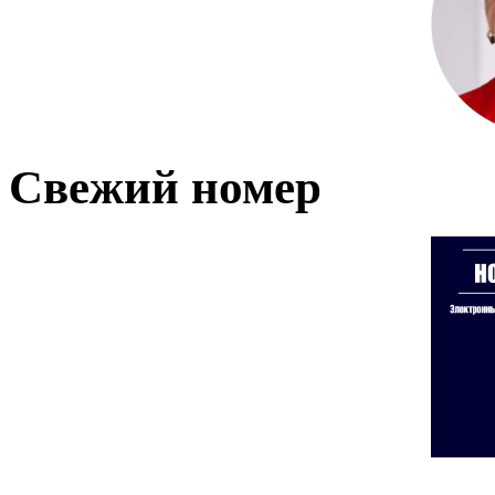
Свежий номер