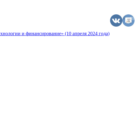
хнологии и финансирование» (10 апреля 2024 года)