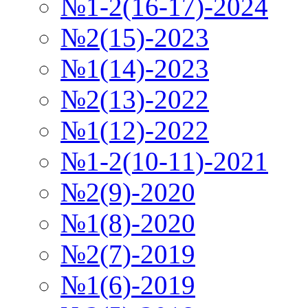
№1-2(16-17)-2024
№2(15)-2023
№1(14)-2023
№2(13)-2022
№1(12)-2022
№1-2(10-11)-2021
№2(9)-2020
№1(8)-2020
№2(7)-2019
№1(6)-2019