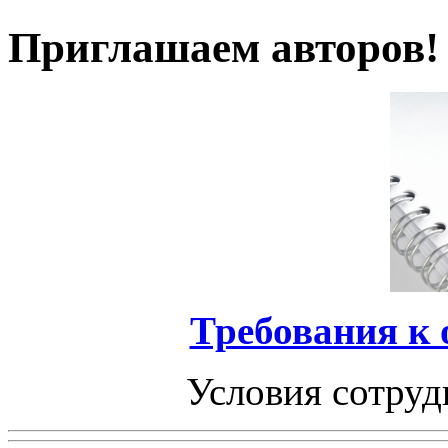
Приглашаем авторов!
Требования к
Условия сотруд