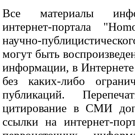
Все материалы информ
интернет-портала "Ho
научно-публицистическ
могут быть воспроизведе
информации, в Интернете
без каких-либо огран
публикаций. Перепеч
цитирование в СМИ доп
ссылки на интернет-пор