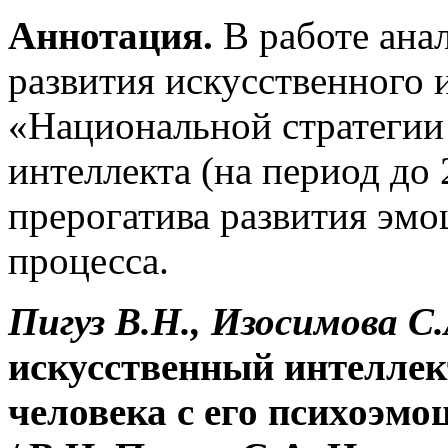
Аннотация.
В работе ана
развития искусственного 
«Национальной стратегии
интеллекта (на период до 
прерогатива развития эмо
процесса.
Пигуз В.Н., Изосимова С
искусственный интеллек
человека с его психоэм