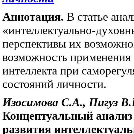
Аннотация.
В статье анал
«интеллектуально-духовн
перспективы их возможног
возможность применения 
интеллекта при саморегу
состояний личности.
Изосимова С.А., Пигуз В.
Концептуальный анализ 
развития интеллектуаль