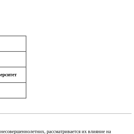
ерситет
 несовершеннолетних, рассматривается их влияние на