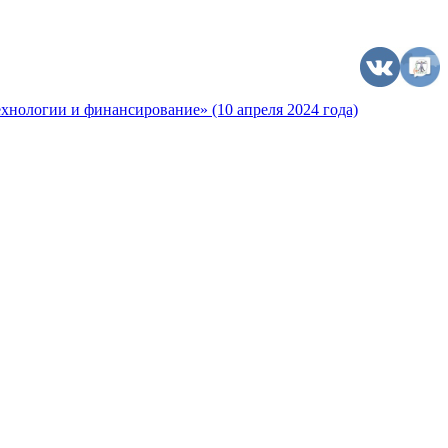
хнологии и финансирование» (10 апреля 2024 года)