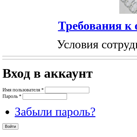
Требования к
Условия сотруд
Вход в аккаунт
Имя пользователя
*
Пароль
*
Забыли пароль?