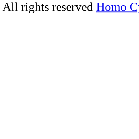
All rights reserved
Homo C