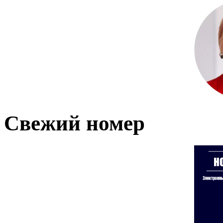
Свежий номер