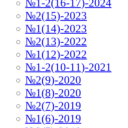
№1-2(16-17)-2024
№2(15)-2023
№1(14)-2023
№2(13)-2022
№1(12)-2022
№1-2(10-11)-2021
№2(9)-2020
№1(8)-2020
№2(7)-2019
№1(6)-2019