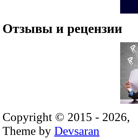
Отзывы и рецензии
Copyright © 2015 - 2026,
Theme by
Devsaran