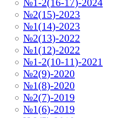
№1-2(16-17)-2024
№2(15)-2023
№1(14)-2023
№2(13)-2022
№1(12)-2022
№1-2(10-11)-2021
№2(9)-2020
№1(8)-2020
№2(7)-2019
№1(6)-2019