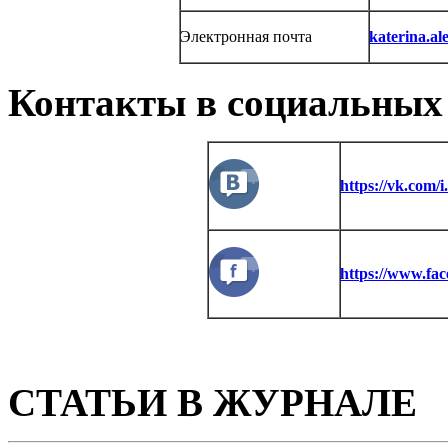
Электронная почта
katerina.a
Контакты в социальных 
https://vk.com/
https://www.fa
СТАТЬИ В ЖУРНАЛЕ