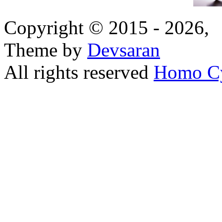
Copyright © 2015 - 2026,
Theme by
Devsaran
All rights reserved
Homo C