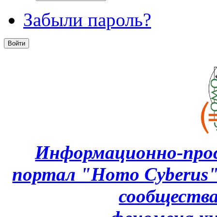
Забыли пароль?
Информационно-про
портал "Homo Cyberus
сообщества