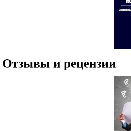
Отзывы и рецензии