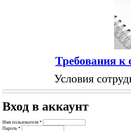
Требования к
Условия сотруд
Вход в аккаунт
Имя пользователя
*
Пароль
*