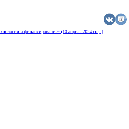
хнологии и финансирование» (10 апреля 2024 года)