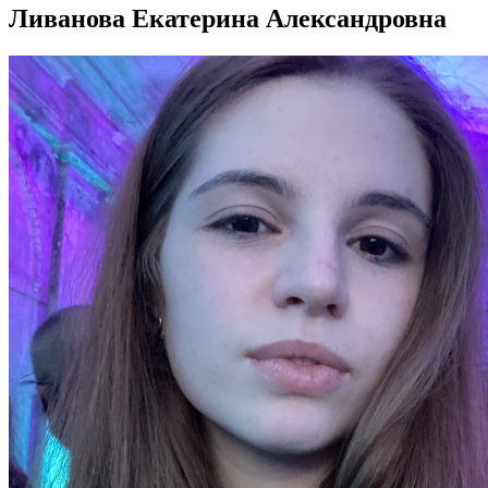
Ливанова Екатерина Александровна