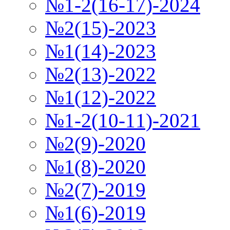
№1-2(16-17)-2024
№2(15)-2023
№1(14)-2023
№2(13)-2022
№1(12)-2022
№1-2(10-11)-2021
№2(9)-2020
№1(8)-2020
№2(7)-2019
№1(6)-2019