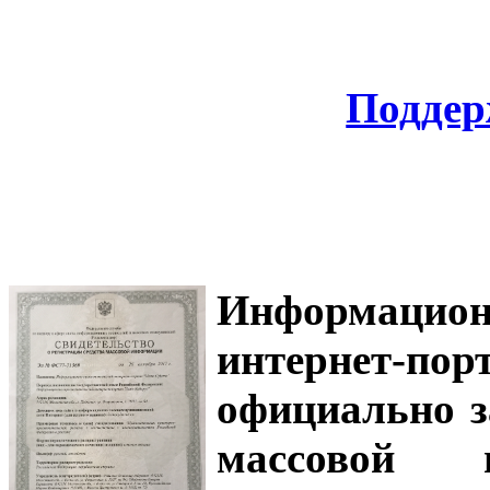
Поддер
Информацион
интернет-
официально з
массовой