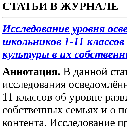
СТАТЬИ В ЖУРНАЛЕ
Исследование уровня ос
школьников 1-11 классов
культуры в их собственн
Аннотация.
В данной ста
исследования осведомлён
11 классов об уровне раз
собственных семьях и о п
контента. Исследование п