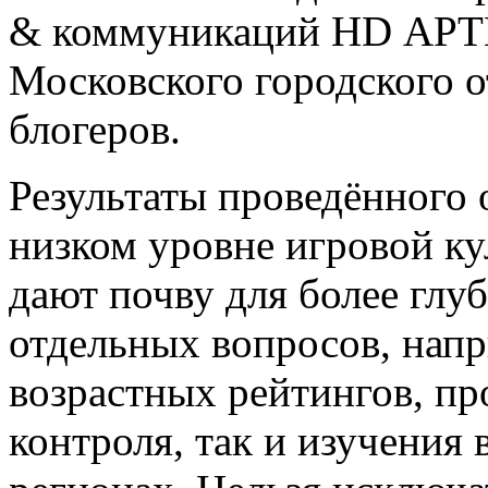
& коммуникаций HD АРТ
Московского городского 
блогеров.
Результаты проведённого 
низком уровне игровой ку
дают почву для более глу
отдельных вопросов, нап
возрастных рейтингов, пр
контроля, так и изучения