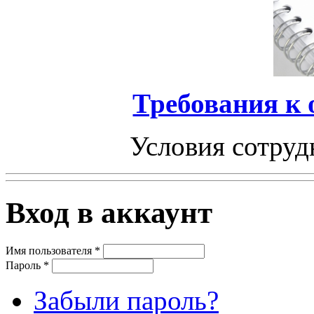
Требования к
Условия сотруд
Вход в аккаунт
Имя пользователя
*
Пароль
*
Забыли пароль?