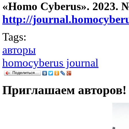
«Homo Cyberus». 2023. 
http://journal.homocybe
Tags:
авторы
homocyberus journal
Поделиться…
Приглашаем авторов!