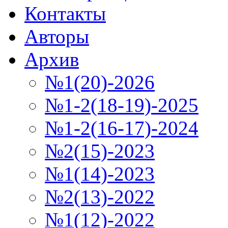
Контакты
Авторы
Архив
№1(20)-2026
№1-2(18-19)-2025
№1-2(16-17)-2024
№2(15)-2023
№1(14)-2023
№2(13)-2022
№1(12)-2022