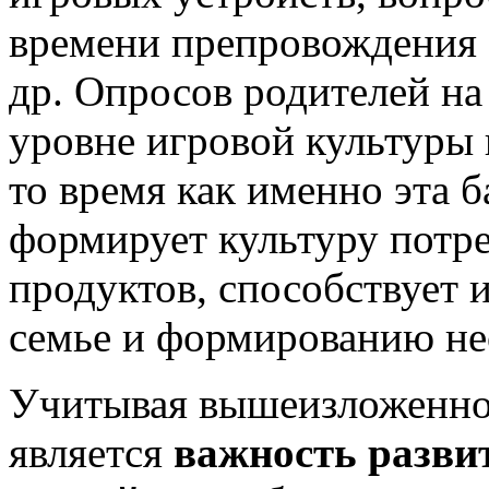
времени препровождения за
др. Опросов родителей на
уровне игровой культуры 
то время как именно эта б
формирует культуру потр
продуктов, способствует 
семье и формированию не
Учитывая вышеизложенно
является
важность разви