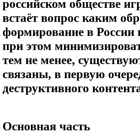
российском обществе иг
встаёт вопрос каким об
формирование в России 
при этом минимизироват
тем не менее, существую
связаны, в первую очере
деструктивного контента
Основная часть