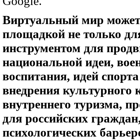
Google.
Виртуальный мир может
площадкой не только для
инструментом для продв
национальной идеи, вое
воспитания, идей спорта
внедрения культурного 
внутреннего туризма, п
для российских граждан
психологических барьер