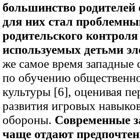
большинство родителей 
для них стал проблемны
родительского контроля
используемых детьми эл
же самое время западные 
по обучению общественн
культуры [6], оценивая п
развития игровых навыко
обороны.
Современные з
чаще отдают предпочтен