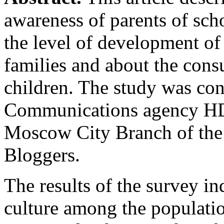
awareness of parents of sch
the level of development of
families and about the con
children. The study was co
Communications agency HD
Moscow City Branch of the
Bloggers.
The results of the survey in
culture among the populatio