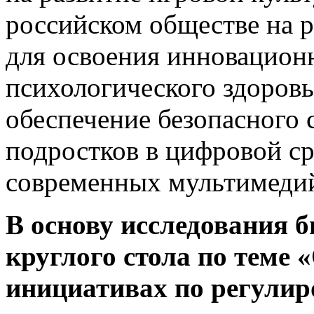
российском обществе на 
для освоения инновацион
психологического здоров
обеспечение безопасного 
подростков в цифровой ср
современных мультимеди
В основу исследования 
круглого стола по теме 
инициативах по регули