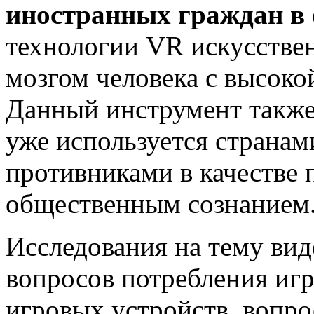
иностранных граждан в 
технологии VR искусств
мозгом человека с высоко
Данный инструмент также 
уже используется страна
противниками в качестве
общественным сознанием
Исследования на тему вид
вопросов потребления иг
игровых устройств, вопр