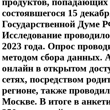
продуктов, попадающих 
состоявшегося 15 декабр
Государственной Думе Р
Исследование проводилос
2023 года. Опрос прово
методом сбора данных. 
онлайн в открытом дост
сетях, посредством роди
регионе, также проводил
Москве. В итоге в анке