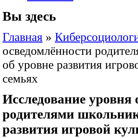
Вы здесь
Главная
»
Киберсоциолог
осведомлённости родител
об уровне развития игров
семьях
Исследование уровня 
родителями школьнико
развития игровой кул