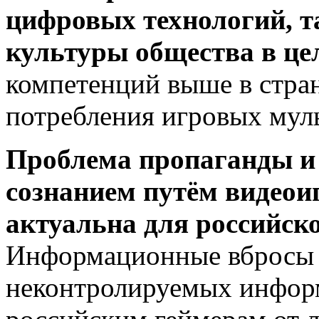
цифровых технологий, т
культуры общества в це
компетенций выше в стран
потребления игровых мул
Проблема пропаганды и
сознанием путём видеои
актуальна для российско
Информационные вбросы 
неконтролируемых инфор