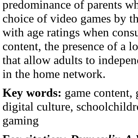
predominance of parents wh
choice of video games by t
with age ratings when con
content, the presence of a lo
that allow adults to indepen
in the home network.
Key words:
game content, 
digital culture, schoolchildr
gaming