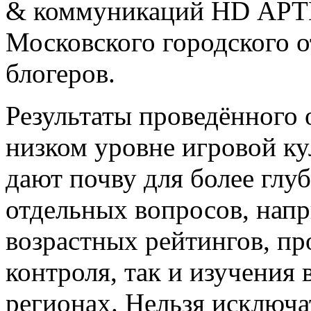
& коммуникаций HD АРТ
Московского городского 
блогеров.
Результаты проведённого 
низком уровне игровой ку
дают почву для более глу
отдельных вопросов, нап
возрастных рейтингов, пр
контроля, так и изучения
регионах. Нельзя исключа