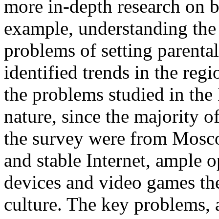
more in-depth research on bo
example, understanding the 
problems of setting parental
identified trends in the regi
the problems studied in the
nature, since the majority o
the survey were from Mosco
and stable Internet, ample 
devices and video games the
culture. The key problems, 