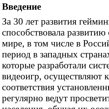
Введение
За 30 лет развития гейми
способствовала развитию 
мире, в том числе в Росси
период в западных страна
которые разработали сист
видеоигр, осуществляют к
соответствия установлен
регулярно ведут просвети
населения, обучая их ос