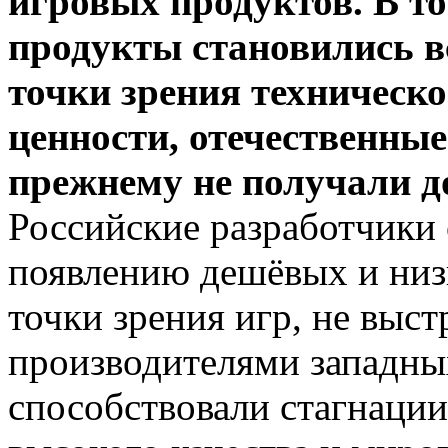
игровых продуктов. В т
продукты становились вс
точки зрения техническо
ценности, отечественные
прежнему не получали д
Российские разработчики
появлению дешёвых и низ
точки зрения игр, не выс
производителями западны
способствовали стагнации