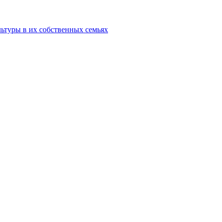
льтуры в их собственных семьях