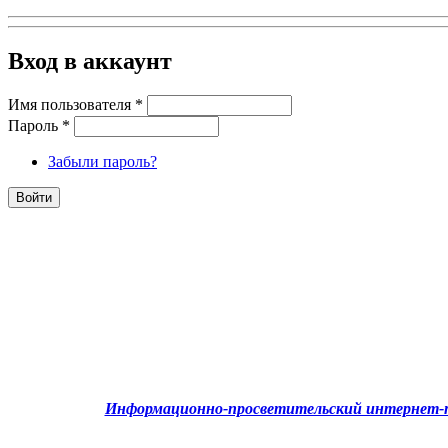
Вход в аккаунт
Имя пользователя
*
Пароль
*
Забыли пароль?
Информационно-просветительский интернет-п