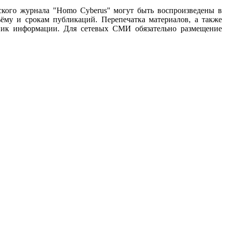
ского журнала "Homo Cyberus" могут быть воспроизведены в
му и срокам публикаций. Перепечатка материалов, а также
чник информации. Для сетевых СМИ обязательно размещение