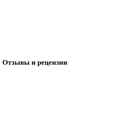
Отзывы и рецензии