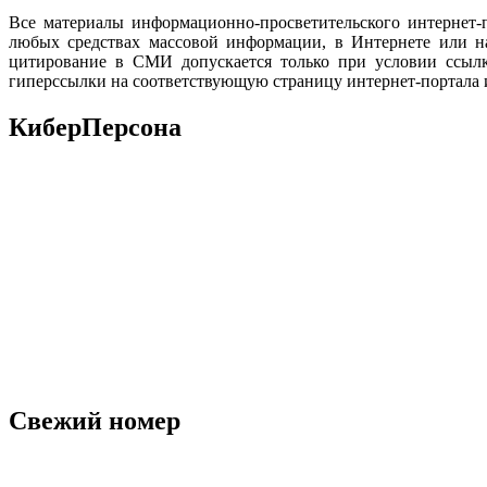
Все материалы информационно-просветительского интернет-
любых средствах массовой информации, в Интернете или на
цитирование в СМИ допускается только при условии ссылк
гиперссылки на соответствующую страницу интернет-портала 
КиберПерсона
Свежий номер