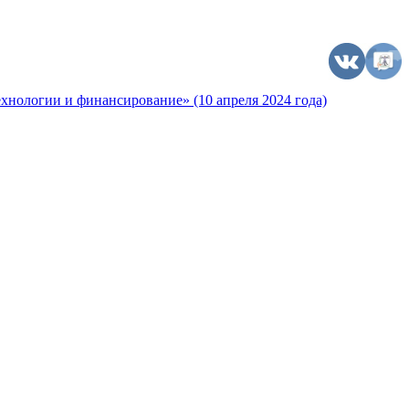
хнологии и финансирование» (10 апреля 2024 года)