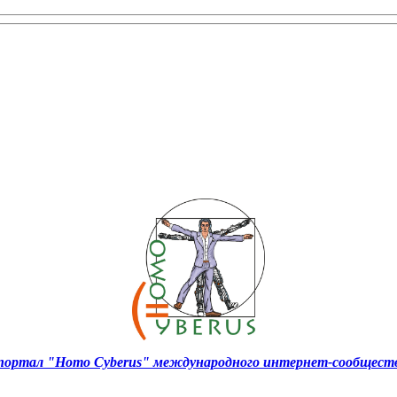
ортал "Homo Cyberus" международного интернет-сообществ