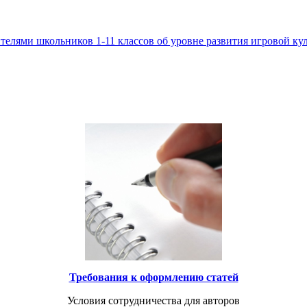
елями школьников 1-11 классов об уровне развития игровой ку
Требования к оформлению статей
Условия сотрудничества для авторов