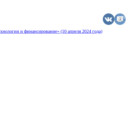
хнологии и финансирование» (10 апреля 2024 года)