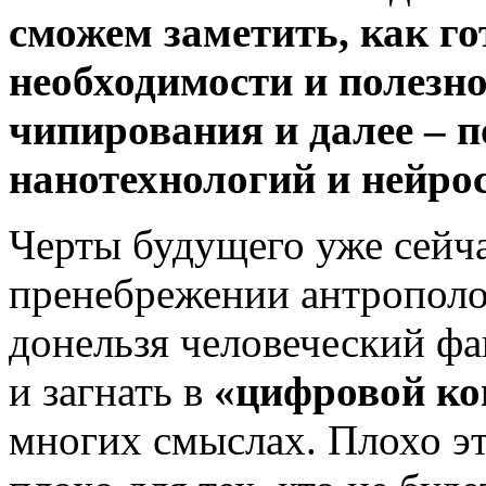
сможем заметить, как го
необходимости и полезно
чипирования и далее – п
нанотехнологий и нейрос
Черты будущего уже сейча
пренебрежении антрополо
донельзя человеческий фа
и загнать в
«цифровой ко
многих смыслах. Плохо э