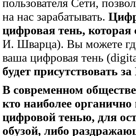
пользователя Сети, позв
на нас зарабатывать.
Цифр
цифровая тень, которая 
И. Шварца). Вы можете где
ваша цифровая тень (digita
будет
присутствовать за 
В современном обществе
кто наиболее органично 
цифровой тенью, для ос
обузой, либо раздража