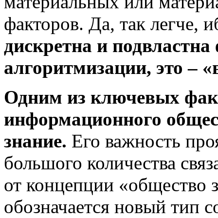
материальных или матери
факторов. Да, так легче, 
дискретна и подвластна
алгоритмизации, это – «
Одним из ключевых факт
информационного общес
знание.
Его важность про
большого количества связ
от концепции «общество з
обозначается новый тип с