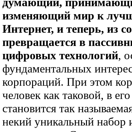
думающий, принимающий
изменяющий мир к лучш
Интернет, и теперь, из с
превращается в пассивн
цифровых технологий
, 
фундаментальных интерес
корпораций. При этом кор
человек как таковой, в ег
становится так называема
некий уникальный набор 