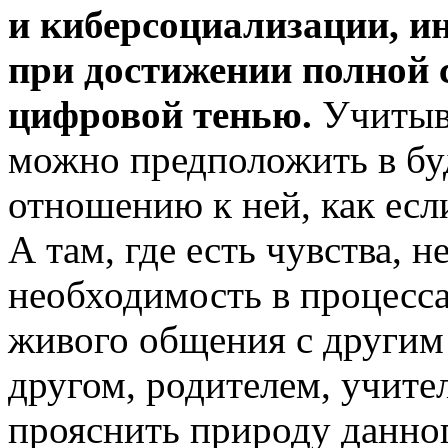
и
киберсоциализации, и
при достижении полной 
цифровой тенью.
Учитыва
можно предположить в бу
отношению к ней, как есл
А там, где есть чувства, 
необходимость в процесса
живого общения с другим
другом, родителем, учите
прояснить природу данног