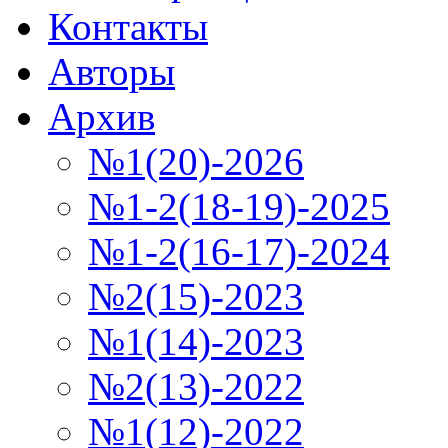
Контакты
Авторы
Архив
№1(20)-2026
№1-2(18-19)-2025
№1-2(16-17)-2024
№2(15)-2023
№1(14)-2023
№2(13)-2022
№1(12)-2022