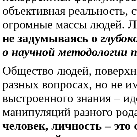
объективная реальность, 
огромные массы людей.
Л
не
задумываясь о
глубо
о научной методологии п
Общество людей, поверх
разных вопросах, но не 
выстроенного знания – ид
манипуляций разного род
человек, личность – это