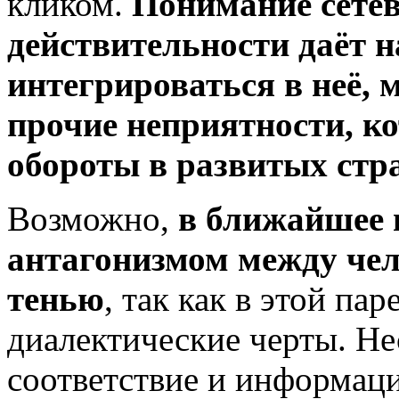
кликом.
Понимание сетев
действительности даёт 
интегрироваться в неё, 
прочие неприятности, ко
обороты в развитых стр
Возможно,
в ближайшее 
антагонизмом между чел
тенью
, так как в этой па
диалектические черты. Не
соответствие и информац