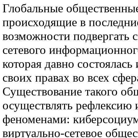
Глобальные общественны
происходящие в последние
возможности подвергать 
сетевого информационного
которая давно состоялась
своих правах во всех сфе
Существование такого общ
осуществлять рефлексию 
феноменами: киберсоциум
виртуально-сетевое общест