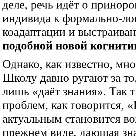
деле, речь идёт о приноро
индивида к формально-ло
коадаптации и выстраива
подобной новой когнити
Однако, как известно, мно
Школу давно ругают за то,
лишь «даёт знания». Так т
проблем, как говорится, «
актуальным становится во
прежнем виде, дающая зн