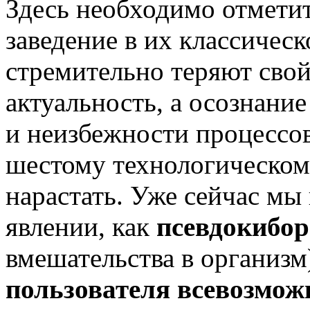
Здесь необходимо отметит
заведение в их классическ
стремительно теряют свой 
актуальность, а осознани
и неизбежности процессов
шестому технологическому
нарастать. Уже сейчас мы
явлении, как
псевдокибор
вмешательства в организ
пользователя всевозмож