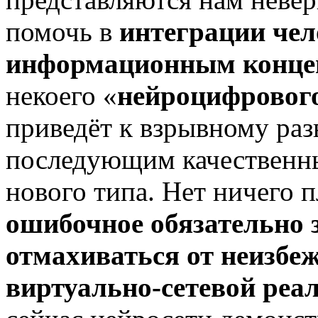
помочь в
интеграции чел
информационным конце
некоего «
нейроцифрового
приведёт к взрывному раз
последующим качественн
нового типа. Нет ничего п
ошибочное обязательно 
отмахиваться от неизбе
виртуально-сетевой реа