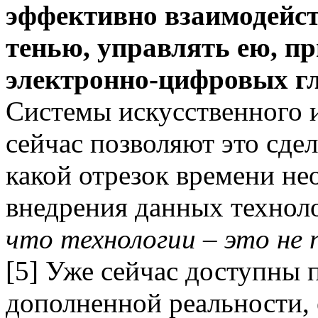
эффективно взаимодейст
тенью, управлять ею, пр
электронно-цифровых г
Системы искусственного и
сейчас позволяют это сдел
какой отрезок времени не
внедрения данных технол
что
технологии – это не
[5] Уже сейчас доступны 
дополненной реальности,