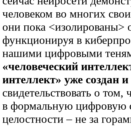
сейчас нейросети демонс
человеком во многих свои
они пока <изолированы> 
функционируя в киберпро
нашими цифровыми теням
«человеческий интеллек
интеллект» уже создан и
свидетельствовать о том, 
в формальную цифровую с
целостности – не за горам