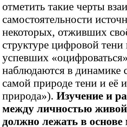
отметить такие черты вза
самостоятельности источн
некоторых, отживших своё,
структуре цифровой тени 
успевших «оцифроваться» 
наблюдаются в динамике с
самой природе тени и её и
природа»).
Изучение и
ра
между личностью живой
должно лежать в основе