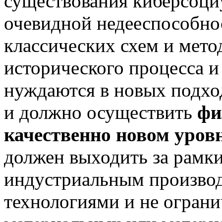
существования киберсоциу
очевидной недееспособн
классических схем и мето
исторического процесса и
нуждаются в новых подхо
и должно осуществить
фи
качественно новом уровн
должен выходить за рамки
индустриальным произво
технологиями и не ограни