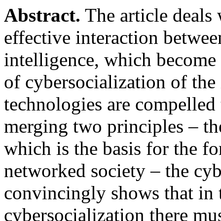
Abstract.
The article deals 
effective interaction betwee
intelligence, which become 
of cybersocialization of the
technologies are compelled
merging two principles – the
which is the basis for the f
networked society – the cy
convincingly shows that in 
cybersocialization there mu