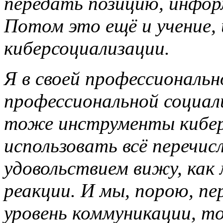
передать позицию, инфор
Потом это ещё и учение, 
киберсоциализации.
Я в своей профессиональн
профессиональной социал
тоже инструменты кибер
использовать всё перечис
удовольствием вижу, как
реакции. И мы, порою, пе
уровень коммуникации, т