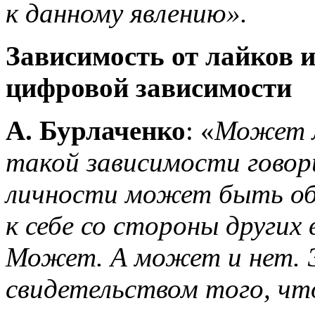
к данному явлению».
Зависимость от лайков и
цифровой зависимости
А. Бурлаченко
: «
Может л
такой зависимости говор
личности может быть об
к себе со стороны других
Может. А может и нет.
свидетельством того, чт