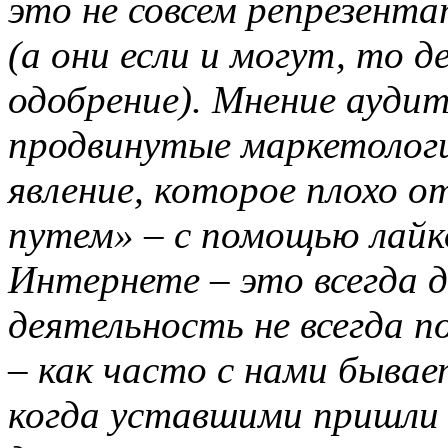
это не совсем репрезент
(а они если и могут, то
одобрение). Мнение аудит
продвинутые маркетологи
явление, которое плохо 
путем» – с помощью лайко
Интернете – это всегда д
деятельность не всегда п
– как часто с нами бывае
когда уставшими пришли 