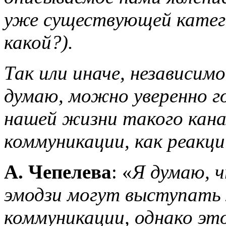
уже существующей катего
какой?).
Так или иначе, независим
думаю, можно уверенно г
нашей жизни такого кана
коммуникации, как реакци
А. Чепелева
: «
Я думаю, ч
эмодзи могут выступать 
коммуникации, однако это