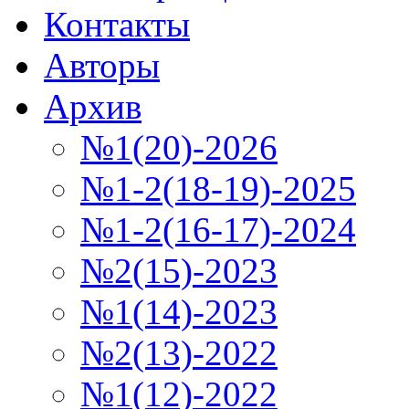
Контакты
Авторы
Архив
№1(20)-2026
№1-2(18-19)-2025
№1-2(16-17)-2024
№2(15)-2023
№1(14)-2023
№2(13)-2022
№1(12)-2022