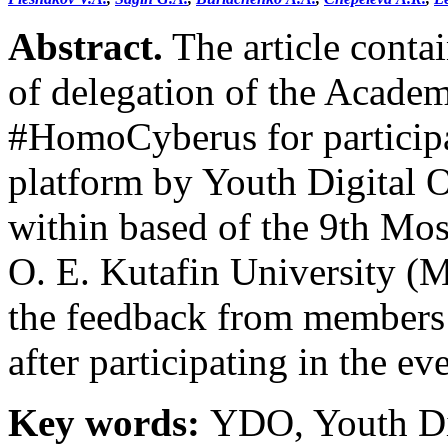
Abstract.
The article conta
of delegation of the Academ
#HomoCyberus for participa
platform by Youth Digital
within based of the 9th Mo
O. E. Kutafin University (M
the feedback from members 
after participating in the eve
Key words:
YDO, Youth D