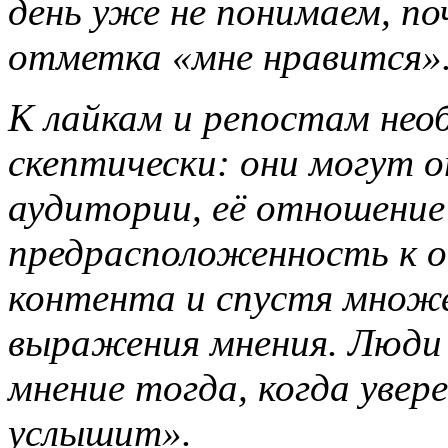
день уже не понимаем, п
отметка «мне нравится»
К лайкам и репостам нео
скептически: они могут
аудитории, её отношение
предрасположенность к 
контента и спустя множе
выражения мнения. Люди
мнение тогда, когда увер
услышит».