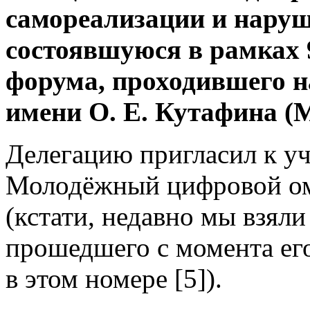
самореализации и наруш
состоявшуюся в рамках 
форума, проходившего н
имени О. Е. Кутафина 
Делегацию пригласил к у
Молодёжный цифровой ом
(кстати, недавно мы взяли
прошедшего с момента его
в этом номере [5]).