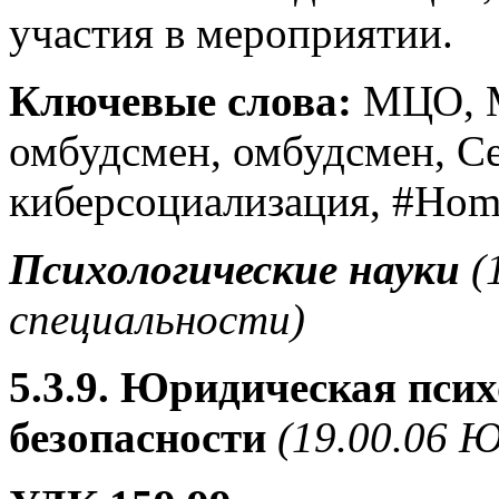
участия в мероприятии.
Ключевые слова:
МЦО, М
омбудсмен, омбудсмен, Се
киберсоциализация, #Hom
Психологические науки
(
специальности)
5.3.9. Юридическая пси
безопасности
(19.00.06 Ю