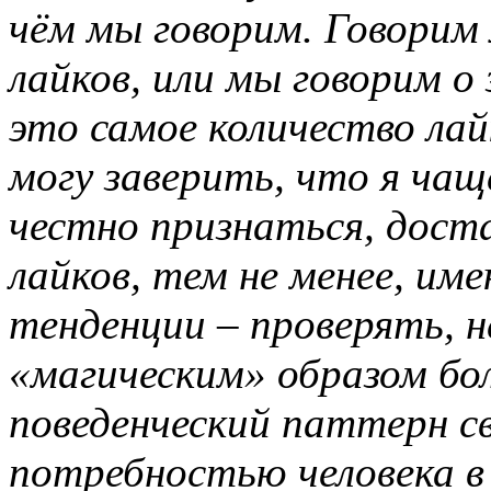
чём мы говорим. Говорим
лайков, или мы говорим о
это самое количество ла
могу заверить, что я чаще
честно признаться, дост
лайков, тем не менее, им
тенденции – проверять, н
«магическим» образом бо
поведенческий паттерн св
потребностью человека в 