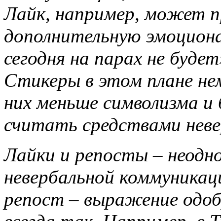
Лайк, например, может 
дополнительную эмоциона
сегодня на парах не буде
Стикеры в этом плане не
них меньше символизма и
считать средствами неве
Лайки и репосты – неодно
невербальной коммуникац
репост – выражение одоб