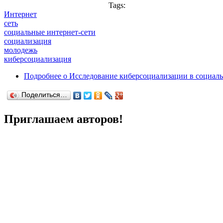
Tags:
Интернет
сеть
социальные интернет-сети
социализация
молодежь
киберсоциализация
Подробнее
о Исследование киберсоциализации в социаль
Поделиться…
Приглашаем авторов!