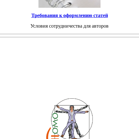
Требования к оформлению статей
Условия сотрудничества для авторов