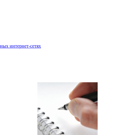
ных интернет-сетях