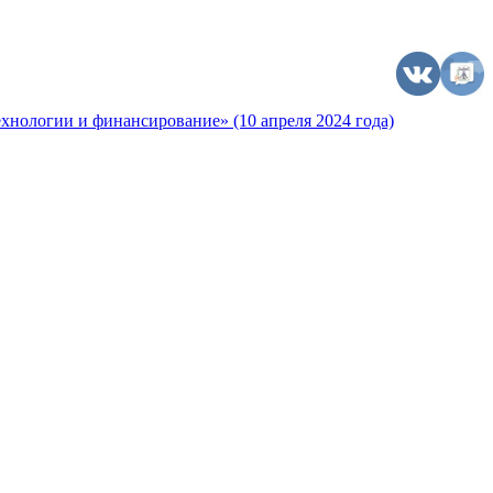
хнологии и финансирование» (10 апреля 2024 года)