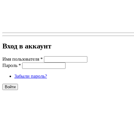
Вход в аккаунт
Имя пользователя
*
Пароль
*
Забыли пароль?