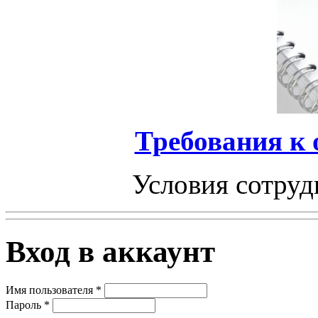
Требования к
Условия сотруд
Вход в аккаунт
Имя пользователя
*
Пароль
*