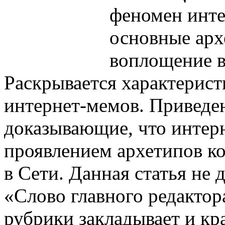
феномен инте
основные арх
воплощение в
Раскрывается характерист
интернет-мемов. Приведе
доказывающие, что интер
проявлением архетипов ко
в Сети. Данная статья не 
«Слово главного редактора
рубрики закладывает и кр