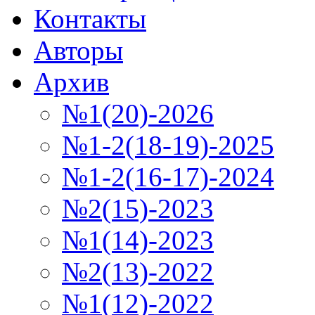
Контакты
Авторы
Архив
№1(20)-2026
№1-2(18-19)-2025
№1-2(16-17)-2024
№2(15)-2023
№1(14)-2023
№2(13)-2022
№1(12)-2022