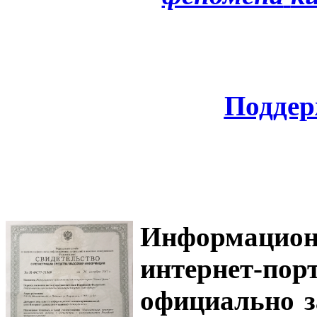
Поддер
Информацион
интернет-
официально з