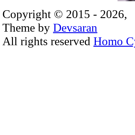
Copyright © 2015 - 2026,
Theme by
Devsaran
All rights reserved
Homo C