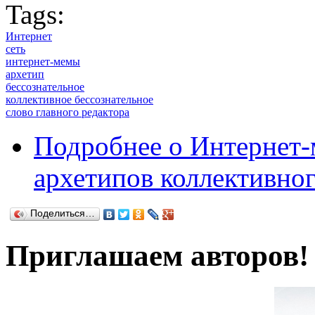
Tags:
Интернет
сеть
интернет-мемы
архетип
бессознательное
коллективное бессознательное
слово главного редактора
Подробнее
о Интернет-
архетипов коллективног
Поделиться…
Приглашаем авторов!