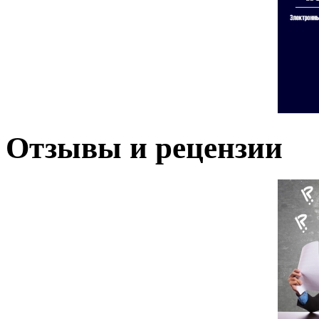
Отзывы и рецензии