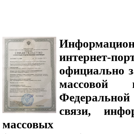
Информацион
интернет-
официально з
массовой
Федеральной
связи, инф
массовых 