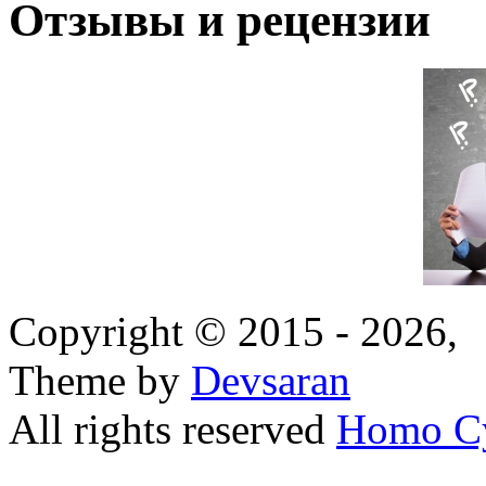
Отзывы и рецензии
Copyright © 2015 - 2026,
Theme by
Devsaran
All rights reserved
Homo C