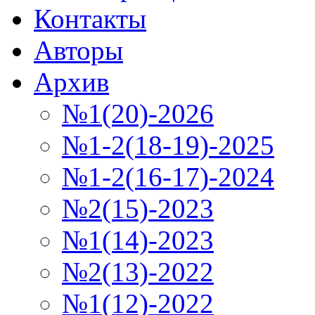
Контакты
Авторы
Архив
№1(20)-2026
№1-2(18-19)-2025
№1-2(16-17)-2024
№2(15)-2023
№1(14)-2023
№2(13)-2022
№1(12)-2022