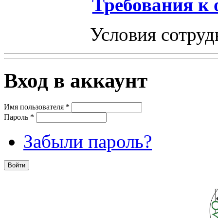
Требования к
Условия сотруд
Вход в аккаунт
Имя пользователя
*
Пароль
*
Забыли пароль?