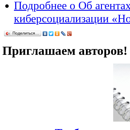
Подробнее
о Об агентах
киберсоциализации «Ho
Поделиться…
Приглашаем авторов!