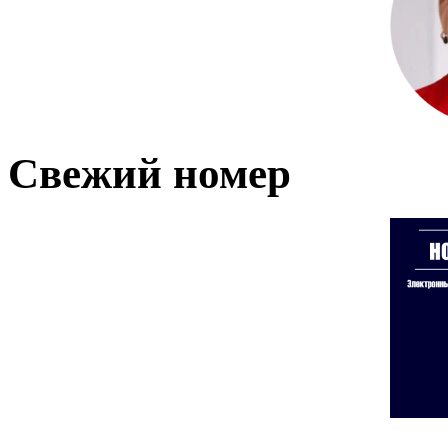
Свежий номер