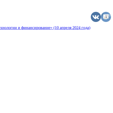
хнологии и финансирование» (10 апреля 2024 года)