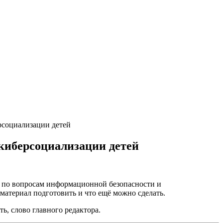
рсоциализации детей
киберсоциализации детей
я по вопросам информационной безопасности и
 материал подготовить и что ещё можно сделать.
ь, слово главного редактора.