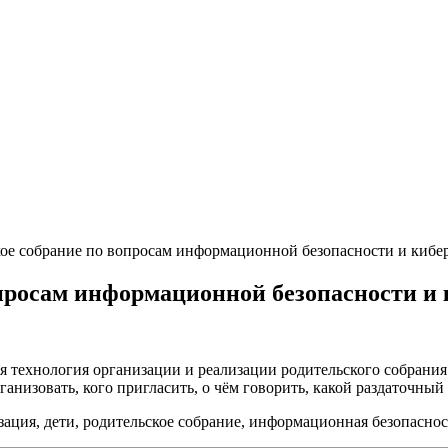
ое собрание по вопросам информационной безопасности и кибе
просам информационной безопасности и 
я технология организации и реализации родительского собрани
ганизовать, кого пригласить, о чём говорить, какой раздаточный
ация, дети, родительское собрание, информационная безопасност