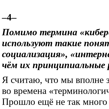
–4–
Помимо термина «киберс
используют такие понят
социализация», «интерне
чём их принципиальные 
Я считаю, что мы вполне 
во времена «терминологич
Прошло ещё не так много