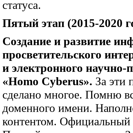
статуса.
Пятый этап (2015-2020 г
Создание и развитие ин
просветительского инте
и электронного научно-
«Homo Cyberus».
За эти 
сделано многое. Помню вс
доменного имени. Наполн
контентом. Официальный з