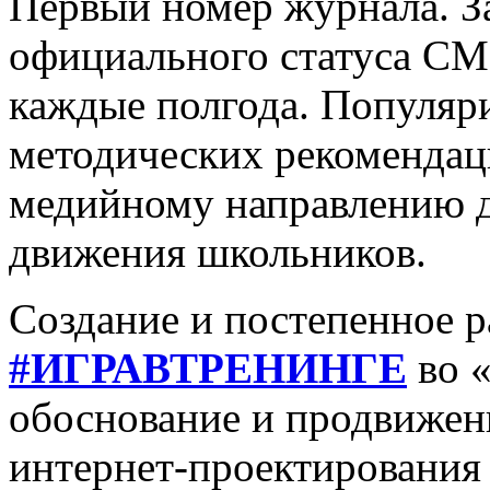
Первый номер журнала. З
официального статуса СМ
каждые полгода. Популяр
методических рекоменда
медийному направлению д
движения школьников.
Создание и постепенное 
#ИГРАВТРЕНИНГЕ
во «
обоснование и продвижен
интернет-проектирования