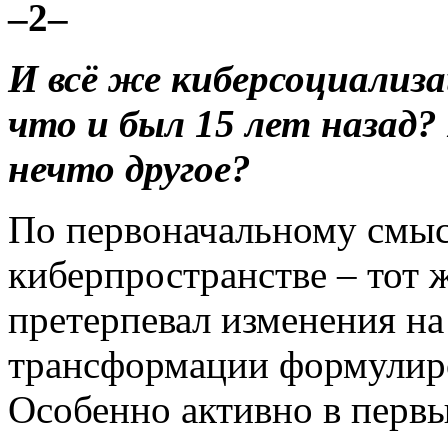
–2–
И всё же киберсоциализ
что и был 15 лет назад
нечто другое?
По первоначальному смысл
киберпространстве – тот ж
претерпевал изменения на
трансформации формулиро
Особенно активно в первые