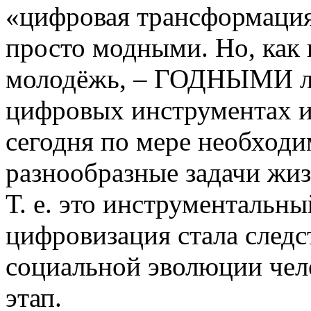
«цифровая трансформация»
просто модными. Но, как 
молодёжь, – ГОДНЫМИ ли?
цифровых инструментах и
сегодня по мере необходи
разнообразные задачи жиз
Т. е. это инструментальны
цифровизация стала следс
социальной эволюции чело
этап.