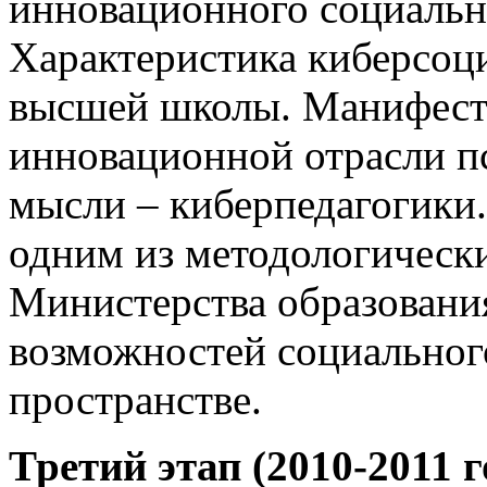
инновационного социальн
Характеристика киберсоц
высшей школы. Манифест 
инновационной отрасли п
мысли – киберпедагогики.
одним из методологическ
Министерства образовани
возможностей социального
пространстве.
Третий этап (2010-2011 г