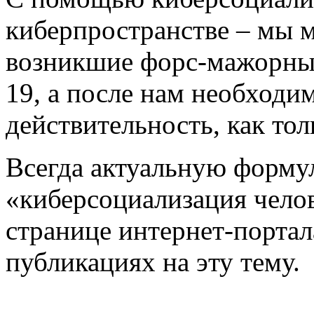
киберпространстве – мы 
возникшие форс-мажорны
19, а после нам необходи
действительность, как то
Всегда актуальную форму
«киберсоциализация чело
странице интернет-портал
публикациях на эту тему.