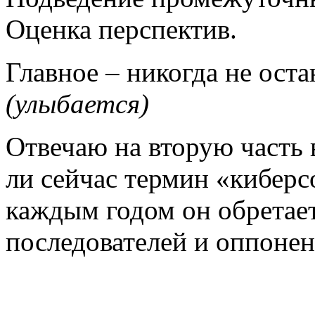
Оценка перспектив.
Главное – никогда не оста
(улыбается)
Отвечаю на вторую часть 
ли сейчас термин «киберс
каждым годом он обретает
последователей и оппонен