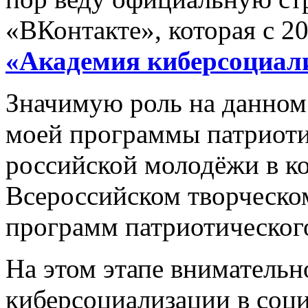
«ВКонтакте», которая с 20
«Академия киберсоциал
Значимую роль на данном 
моей программы патриоти
российской молодёжи в ко
Всероссийском творческо
программ патриотического
На этом этапе внимательн
киберсоциализации в соци