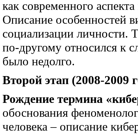
как современного аспекта
Описание особенностей в
социализации личности. То
по-другому относился к с
было недолго.
Второй этап (2008-2009 г
Рождение термина «кибе
обоснования феноменолог
человека – описание кибе