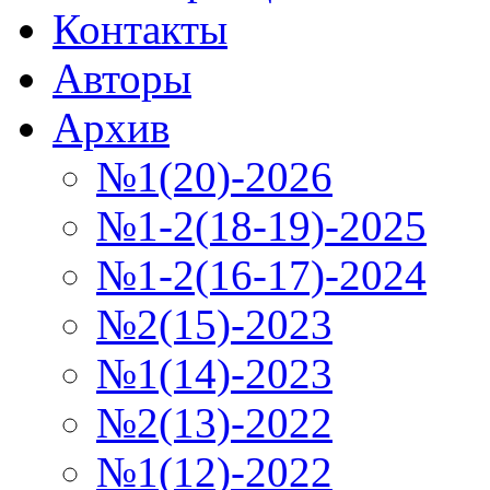
Контакты
Авторы
Архив
№1(20)-2026
№1-2(18-19)-2025
№1-2(16-17)-2024
№2(15)-2023
№1(14)-2023
№2(13)-2022
№1(12)-2022