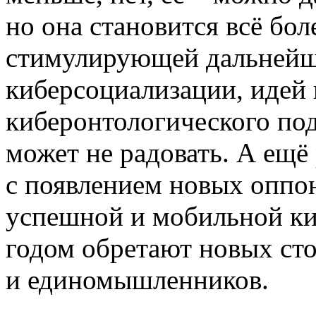
но она становится всё бол
стимулирующей дальнейше
киберсоциализации, идей 
киберонтологического под
может не радовать. А ещё 
с появлением новых оппон
успешной и мобильной к
годом обретают новых сто
и единомышленников.