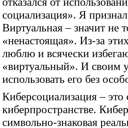
отказался от использован
социализация». Я признал
Виртуальная – значит не 
«ненастоящая». Из-за этих
люблю и всячески избегаю
«виртуальный». И своим 
использовать его без осо
Киберсоциализация – это 
киберпространстве. Кибер
символьно-знаковая реаль