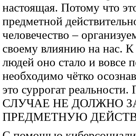
настоящая. Потому что эт
предметной действительно
человечество – организуе
своему влиянию на нас. К
людей оно стало и вовсе 
необходимо чётко осознав
это суррогат реальности
СЛУЧАЕ НЕ ДОЛЖНО 
ПРЕДМЕТНУЮ ДЕЙСТВ
С помощью киберсоциализ