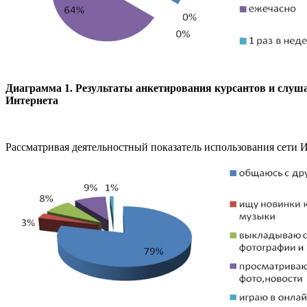
Диаграмма 1.
Результаты анкетирования курсантов и слуш
Интернета
Рассматривая деятельностный показатель использования сети И