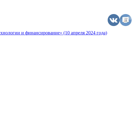
хнологии и финансирование» (10 апреля 2024 года)