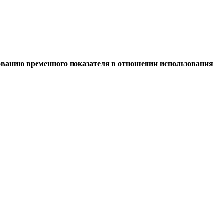
ованию временного показателя в отношении использования