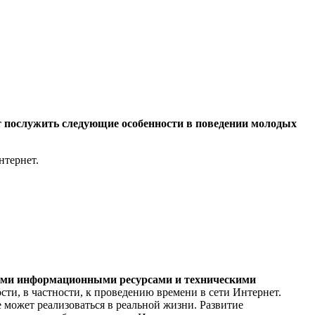
 послужить следующие особенности в поведении молодых
нтернет.
ными информационными ресурсами и техническими
ти, в частности, к проведению времени в сети Интернет.
 может реализоваться в реальной жизни. Развитие