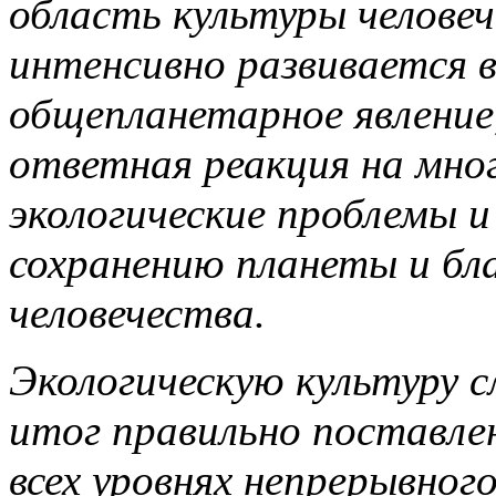
область культуры человеч
интенсивно развивается 
общепланетарное явление,
ответная реакция на мно
экологические проблемы 
сохранению планеты и б
человечества.
Экологическую культуру 
итог правильно поставле
всех уровнях непрерывного