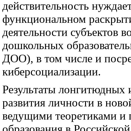
действительность нуждае
функциональном раскрыти
деятельности субъектов 
дошкольных образователь
ДОО), в том числе и поср
киберсоциализации.
Результаты лонгитюдных 
развития личности в ново
ведущими теоретиками и 
образования в Российско