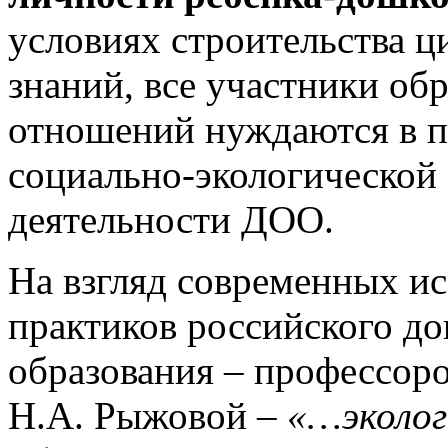
условиях строительства 
знаний, все участники об
отношений нуждаются в п
социально-экологической
деятельности ДОО.
На взгляд современных ис
практиков российского до
образования – профессоро
Н.А. Рыжовой –
«…эколог