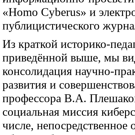
«Homo Cyberus» и электр
публицистического журна
Из краткой историко-педа
приведённой выше, мы ви
консолидация научно-пра
развития и совершенство
профессора В.А. Плешако
социальная миссия киберс
числе, непосредственное