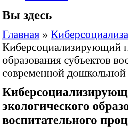
Вы здесь
Главная
»
Киберсоциализа
Киберсоциализирующий п
образования субъектов во
современной дошкольной
Киберсоциализирующ
экологического образ
воспитательного проц