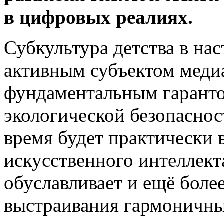
в цифровых реалиях.
Субкультура детства в на
активным субъектом меди
фундаментальным гарант
экологической безопаснос
время будет практически 
искусственного интеллект
обуславливает и ещё боле
выстраивания гармоничн