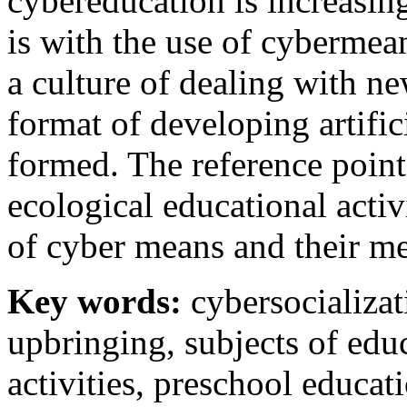
cybereducation is increasing
is with the use of cybermea
a culture of dealing with ne
format of developing artifici
formed. The reference point
ecological educational acti
of cyber means and their me
Key words:
cybersocializa
upbringing, subjects of edu
activities, preschool educat