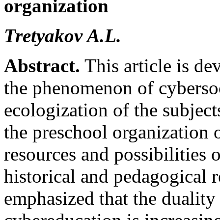
organization
Tretyakov A.L.
Abstract.
This article is de
the phenomenon of cybersoci
ecologization of the subject
the preschool organization 
resources and possibilities
historical and pedagogical r
emphasized that the duality