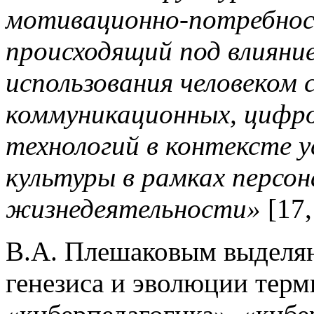
мотивационно-потребнос
происходящий под влияние
использования человеком
коммуникационных, цифр
технологий в контексте у
культуры в рамках персон
жизнедеятельности»
[17,
В.А. Плешаковым выделя
генезиса и эволюции терм