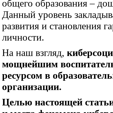
общего образования – до
Данный уровень закладыв
развития и становления г
личности.
На наш взгляд,
киберсоци
мощнейшим воспитател
ресурсом в образовател
организации.
Целью настоящей статьи