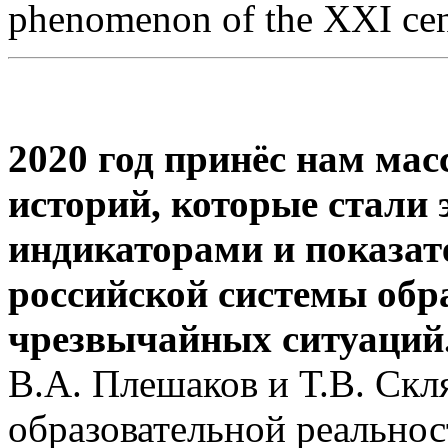
phenomenon of the XXI cen
2020 год принёс нам мас
историй, которые стал
индикаторами и показат
российской системы обр
чрезвычайных ситуаций
В.А. Плешаков и Т.В. Скл
образовательной реально