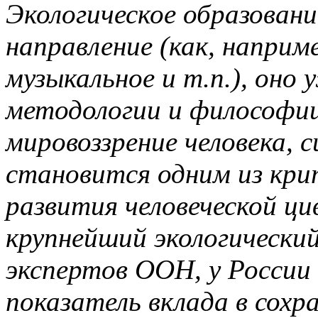
Экологическое образовани
направление (как, наприм
музыкальное и т.п.), оно
методологии и философии
мировоззрение человека, 
становится одним из кри
развития человеческой ци
крупнейший экологически
экспертов ООН, у России
показатель вклада в сох