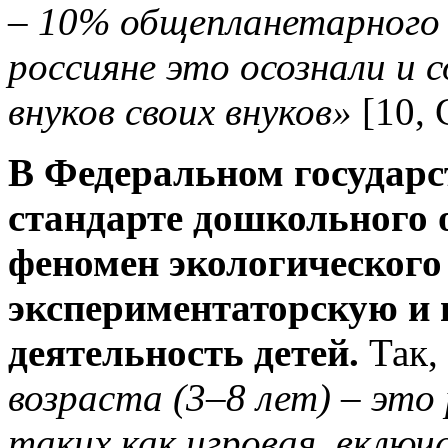
– 10% общепланетарного 
россияне это осознали и 
внуков своих внуков»
[10, С
В Федеральном государс
стандарте дошкольного 
феномен экологического
экспериментаторскую и 
деятельность детей.
Так,
возраста (3–8 лет) – это
таких как игровая, включ