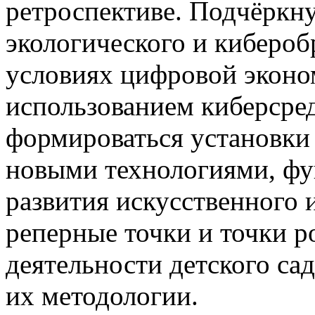
ретроспективе. Подчёркну
экологического и кибероб
условиях цифровой эконом
использованием киберсред
формироваться установки 
новыми технологиями, ф
развития искусственного 
реперные точки и точки р
деятельности детского са
их методологии.