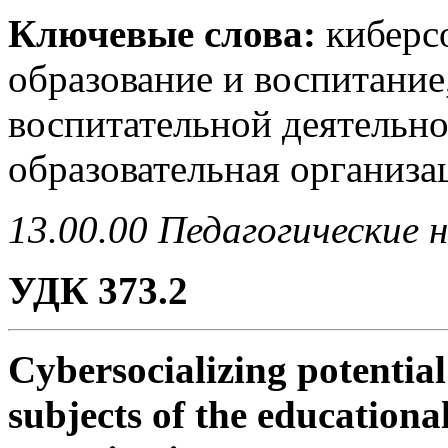
Ключевые слова:
киберс
образование и воспитание
воспитательной деятельн
образовательная организа
13.00.00 Педагогические 
УДК 373.2
Cybersocializing potential
subjects of the educationa