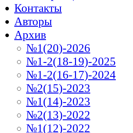
Контакты
Авторы
Архив
№1(20)-2026
№1-2(18-19)-2025
№1-2(16-17)-2024
№2(15)-2023
№1(14)-2023
№2(13)-2022
№1(12)-2022