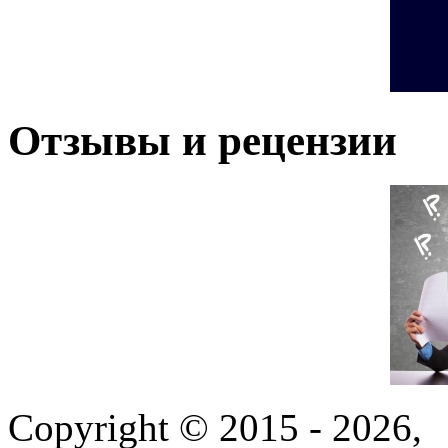
Отзывы и рецензии
Copyright © 2015 - 2026,