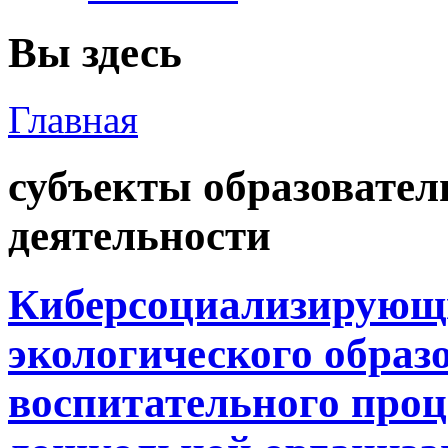
Вы здесь
Главная
субъекты образовател
деятельности
Киберсоциализирующ
экологического образ
воспитательного проц