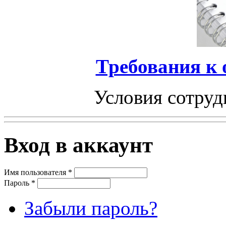
Требования к
Условия сотруд
Вход в аккаунт
Имя пользователя
*
Пароль
*
Забыли пароль?