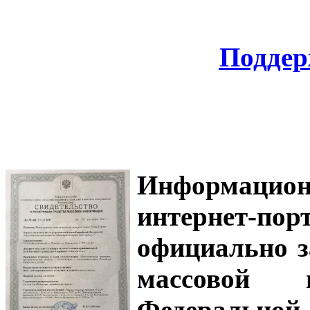
Поддер
Информацион
интернет-
официально з
массовой
Федеральной