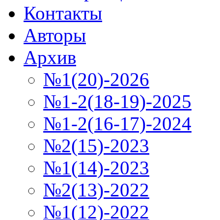
Контакты
Авторы
Архив
№1(20)-2026
№1-2(18-19)-2025
№1-2(16-17)-2024
№2(15)-2023
№1(14)-2023
№2(13)-2022
№1(12)-2022