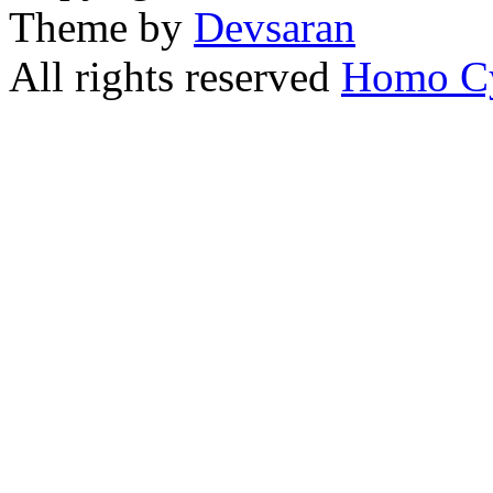
Theme by
Devsaran
All rights reserved
Homo C