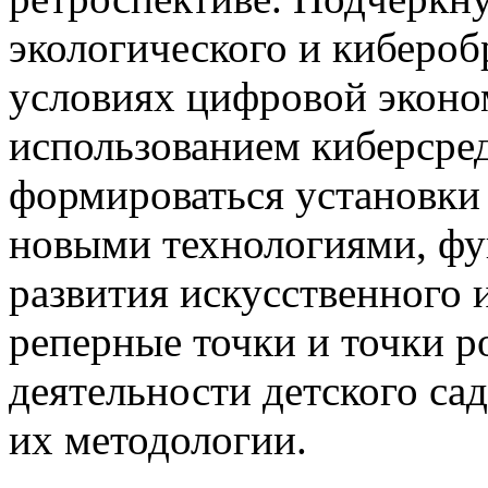
экологического и кибероб
условиях цифровой эконом
использованием киберсред
формироваться установки 
новыми технологиями, ф
развития искусственного 
реперные точки и точки р
деятельности детского са
их методологии.