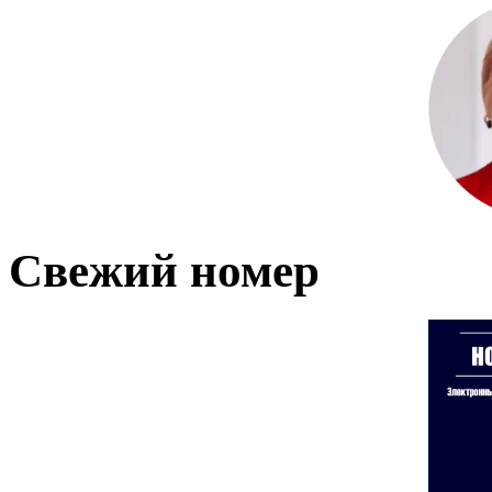
Свежий номер