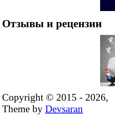
Отзывы и рецензии
Copyright © 2015 - 2026,
Theme by
Devsaran