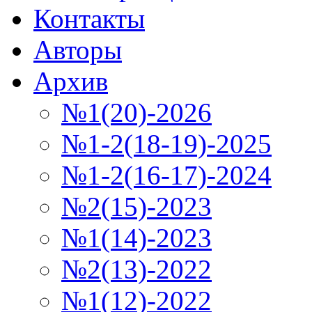
Контакты
Авторы
Архив
№1(20)-2026
№1-2(18-19)-2025
№1-2(16-17)-2024
№2(15)-2023
№1(14)-2023
№2(13)-2022
№1(12)-2022