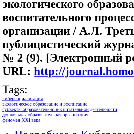
экологического образов
воспитательного процес
организации / А.Л. Тре
публицистический журна
№ 2 (9).
[Электронный р
URL:
http://journal.hom
Tags:
киберсоциализация
экологическое образование и воспитание
субъекты образовательно-воспитательной деятельности
дошкольная образовательная организация
феномен XXI века