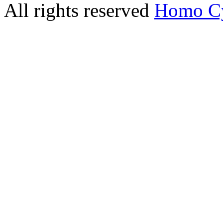
All rights reserved
Homo C