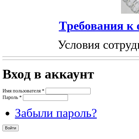
Требования к
Условия сотруд
Вход в аккаунт
Имя пользователя
*
Пароль
*
Забыли пароль?