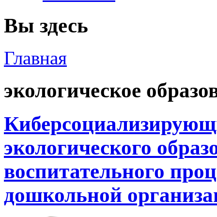
Вы здесь
Главная
экологическое образо
Киберсоциализирующ
экологического образ
воспитательного проц
дошкольной организа