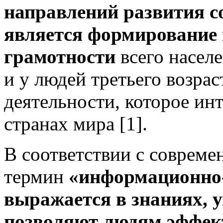
направлений развития с
является формирование
грамотности
всего населе
и у людей третьего возрас
деятельности, которое ин
странах мира [1].
В соответствии с соврем
термин
«информационно-
выражается в знаниях, 
позволяют людям эффект