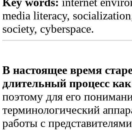
Key words:
internet envir
media literacy, socializatio
society, cyberspace.
В настоящее время стар
длительный процесс как
поэтому для его пониман
терминологический аппар
работы с представителями