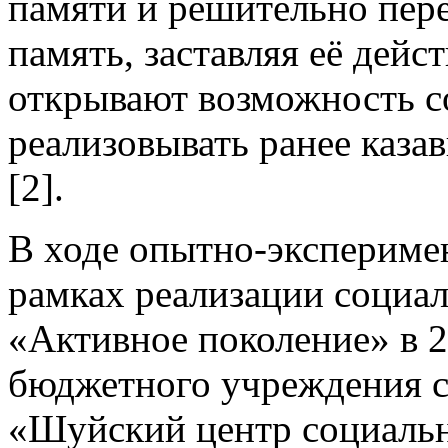
памяти и решительно пер
память, заставляя её дейс
открывают возможность с
реализовывать ранее каз
[2].
В ходе опытно-эксперимен
рамках реализации социа
«Активное поколение» в 2
бюджетного учреждения с
«Шуйский центр социаль