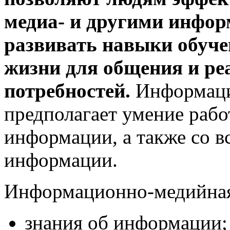
медиа- и другими инфо
развивать навыки обуче
жизни для общения и р
потребностей.
Информаци
предполагает умение раб
информации, а также со в
информации.
Информационно-медийная 
знания об информации;