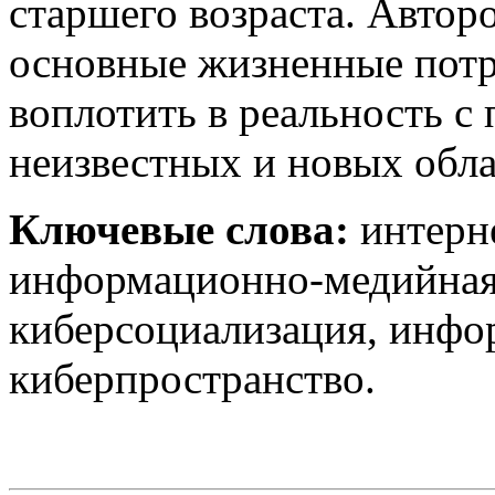
старшего возраста. Автор
основные жизненные потр
воплотить в реальность с
неизвестных и новых обла
Ключевые слова:
интерне
информационно-медийная 
киберсоциализация, инфо
киберпространство.