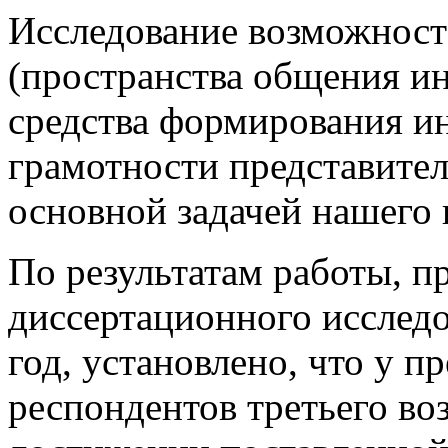
Исследование возможност
(пространства общения ин
средства формирования 
грамотности представителе
основной задачей нашего 
По результатам работы, п
диссертационного исследо
год, установлено, что у 
респондентов третьего во