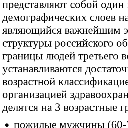
представляют собой один
демографических слоев н
являющийся важнейшим э
структуры российского об
границы людей третьего в
устанавливаются достаточ
возрастной классификаци
организацией здравоохран
делятся на 3 возрастные 
пожилые мужчины (60-7