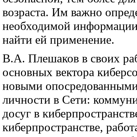
возраста. Им важно опред
необходимой информации
найти ей применение.
В.А. Плешаков в своих раб
основных вектора киберсо
новыми опосредованными
личности в Сети: коммуни
досуг в киберпространстве
киберпространстве, работ