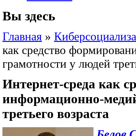
Вы здесь
Главная
»
Киберсоциализа
как средство формирова
грамотности у людей трет
Интернет-среда как с
информационно-медий
третьего возраста
Белов С