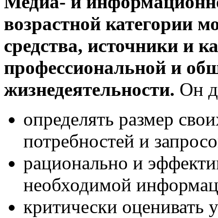
Медиа- и информационн
возрастной категории м
средства, источники и 
профессиональной и об
жизнедеятельности.
Он д
определять размер сво
потребностей и запросо
рационально и эффекти
необходимой информац
критически оценивать 