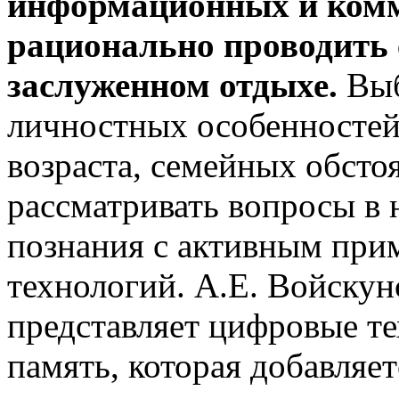
информационных и ком
рационально
проводить 
заслуженном отдыхе.
Выб
личностных особенностей 
возраста, семейных обсто
рассматривать вопросы в 
познания с активным пр
технологий. А.Е. Войскун
представляет цифровые т
память, которая добавляе