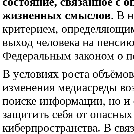
состояние, связанное с 
жизненных смыслов
. В 
критерием, определяющим 
выход человека на пенсию,
Федеральным законом о п
В условиях роста объёмо
изменения медиасреды воз
поиске информации, но и 
защитить себя от опасных
киберпространства. В свя