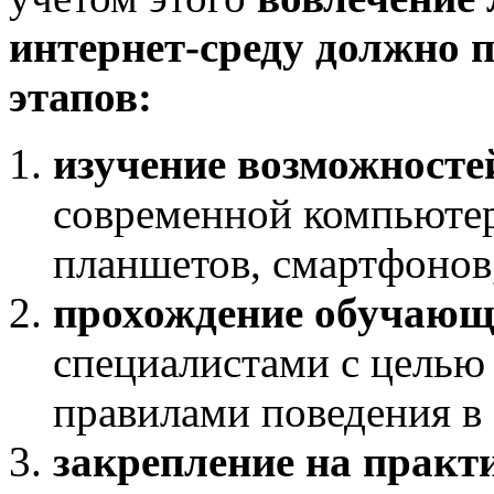
интернет-среду должно 
этапов:
изучение возможносте
современной компьютер
планшетов, смартфонов, 
прохождение обучающи
специалистами с целью
правилами поведения в 
закрепление на практ