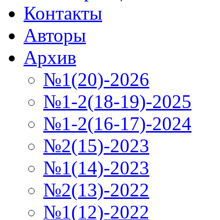
Контакты
Авторы
Архив
№1(20)-2026
№1-2(18-19)-2025
№1-2(16-17)-2024
№2(15)-2023
№1(14)-2023
№2(13)-2022
№1(12)-2022