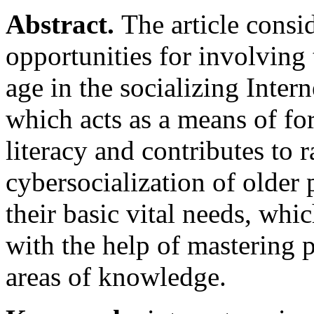
Abstract.
The article consi
opportunities for involving 
age in the socializing Inter
which acts as a means of f
literacy and contributes to r
cybersocialization of older
their basic vital needs, whic
with the help of mastering
areas of knowledge.