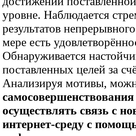
достижении поставленной
уровне. Наблюдается стр
результатов непрерывного
мере есть удовлетворённо
Обнаруживается настойчи
поставленных целей за сч
Анализируя мотивы, можн
самосовершенствования 
осуществлять связь с н
интернет-среду с помощ