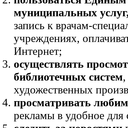
муниципальных услуг
запись к врачам-специ
учреждениях, оплачива
Интернет;
осуществлять просмо
библиотечных систем
,
художественных произв
просматривать люби
рекламы в удобное для 