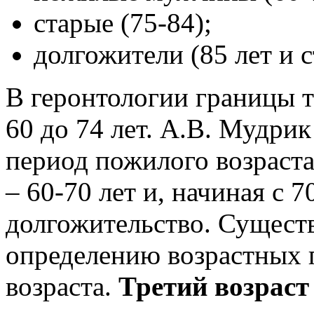
старые (75-84);
долгожители (85 лет и 
В геронтологии границы т
60 до 74 лет. А.В. Мудрик
период пожилого возраста 
– 60-70 лет и, начиная с 7
долгожительство. Сущест
определению возрастных 
возраста.
Третий возраст