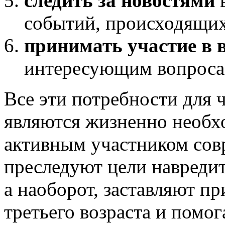
следить за новостями
в
событий, происходящих
принимать участие в 
интересующим вопроса
Все эти потребности для ч
являются жизненно необх
активным участником сов
преследуют цели навредит
а наоборот, заставляют п
третьего возраста и помог