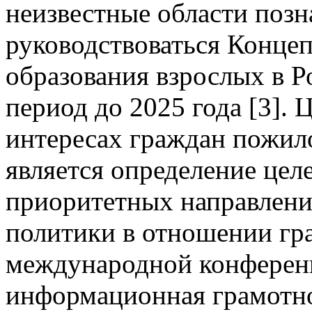
неизвестные области позн
руководствоваться Конце
образования взрослых в 
период до 2025 года [3]. 
интересах граждан пожило
является определение целе
приоритетных направлени
политики в отношении гр
международной конферен
информационная грамотно