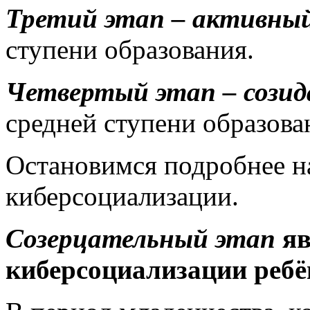
Третий этап – активны
ступени образования.
Четвертый этап – сози
средней ступени образова
Остановимся подробнее н
киберсоциализации.
Созерцательный этап
яв
киберсоциализации ребё