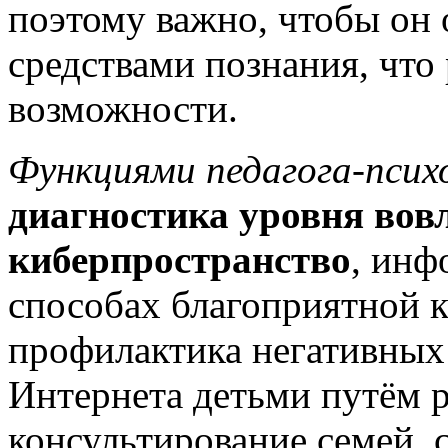
поэтому важно, чтобы он
средствами познания, что
возможности.
Функциями педагога-псих
диагностика уровня вовл
киберпространство
, инф
способах благоприятной 
профилактика негативных
Интернета детьми путём 
консультирование семей, 