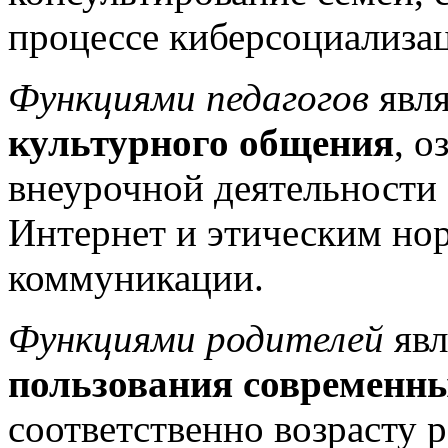
процессе киберсоциализац
Функциями педагогов
явл
культурного общения
, о
внеурочной деятельности 
Интернет и этическим н
коммуникации.
Функциями родителей
явл
пользования современн
соответственно возрасту 