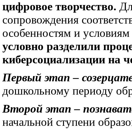
цифровое творчество.
Дл
сопровождения соответст
особенностям и условиям 
условно разделили проце
киберсоциализации на ч
Первый этап – созерцат
дошкольному периоду обр
Второй этап – познава
начальной ступени образо