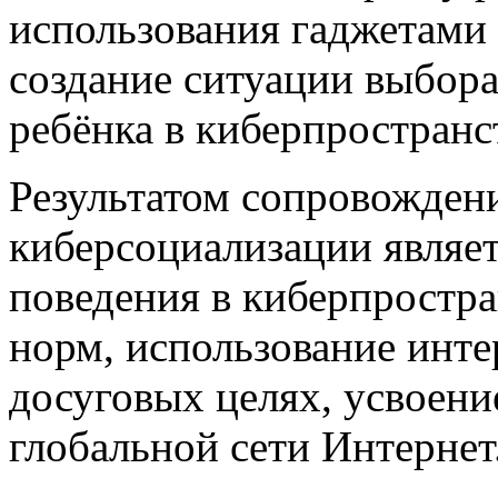
использования гаджетами 
создание ситуации выбора
ребёнка в киберпространс
Результатом сопровождени
киберсоциализации являет
поведения в киберпростра
норм, использование инте
досуговых целях, усвоени
глобальной сети Интернет