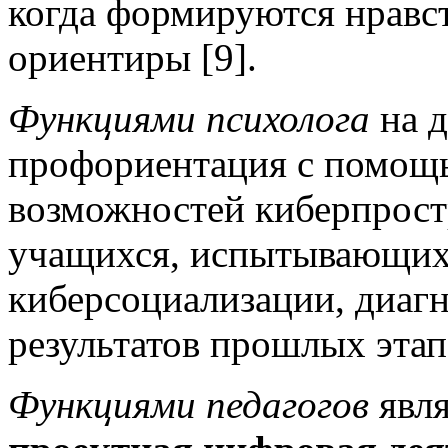
когда формируются нравс
ориентиры [9].
Функциями психолога
на д
профориентация с помощ
возможностей киберпрост
учащихся, испытывающих 
киберсоциализации, диаг
результатов прошлых этап
Функциями педагогов
явля