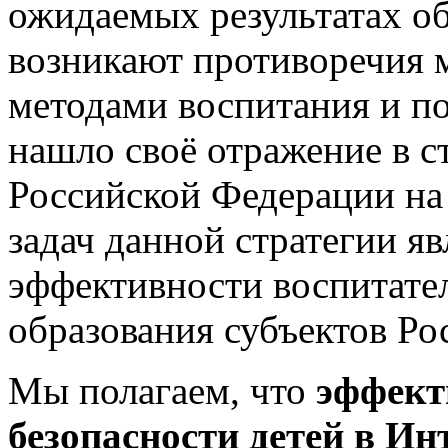
ожидаемых результатах об
возникают противоречия
методами воспитания и п
нашло своё отражение в с
Российской Федерации на 
задач данной стратегии я
эффективности воспитател
образования субъектов Ро
Мы полагаем, что
эффект
безопасности детей в Ин