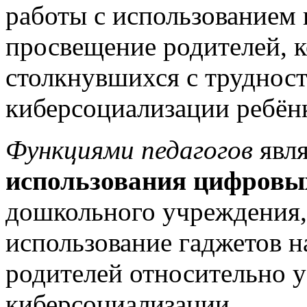
работы с использованием
просвещение родителей, к
столкнувшихся с трудност
киберсоциализации ребён
Функциями педагогов
явл
использования цифровы
дошкольного учреждения,
использование гаджетов н
родителей относительно 
киберсоциализации.