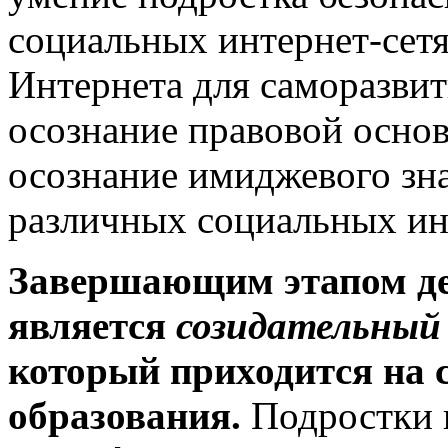
социальных интернет-сетя
Интернета для саморазви
осознание правовой основ
осознание имиджевого зна
различных социальных ин
Завершающим этапом де
является
созидательный
который приходится на 
образования.
Подростки в