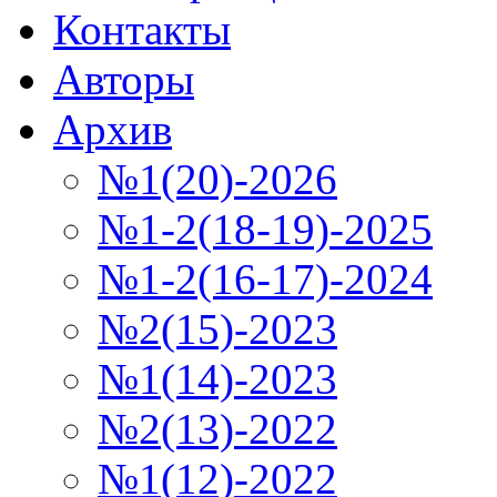
Контакты
Авторы
Архив
№1(20)-2026
№1-2(18-19)-2025
№1-2(16-17)-2024
№2(15)-2023
№1(14)-2023
№2(13)-2022
№1(12)-2022