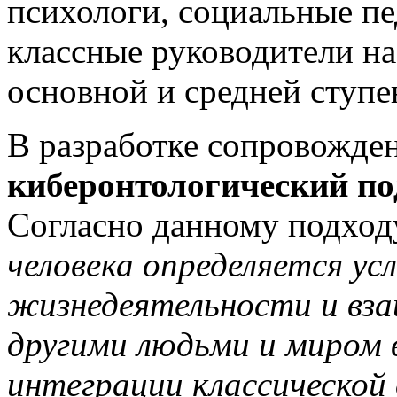
психологи, социальные пе
классные руководители на
основной и средней ступе
В разработке сопровожде
киберонтологический по
Согласно данному подход
человека определяется ус
жизнедеятельности и вза
другими людьми и миром 
интеграции классической