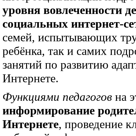
уровня вовлеченности де
социальных интернет-се
семей, испытывающих тру
ребёнка, так и самих под
занятий по развитию адап
Интернете.
Функциями педагогов
на э
информирование родител
Интернете
, проведение к