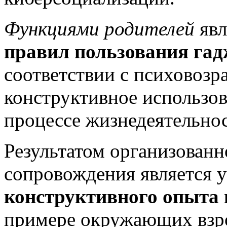
Функциями родителей
явл
правил пользования гад
соответствии с психовозр
конструктивное использо
процессе жизнедеятельнос
Результатом организованн
сопровождения является 
конструктивного опыта 
примере окружающих взро