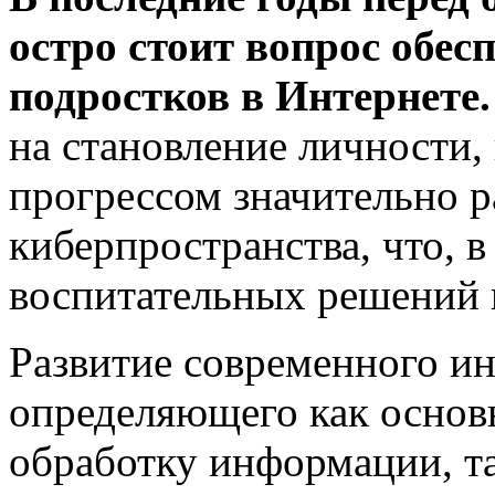
остро стоит вопрос обес
подростков в Интернете.
на становление личности, 
прогрессом значительно р
киберпространства, что, в
воспитательных решений 
Развитие современного и
определяющего как основ
обработку информации, та