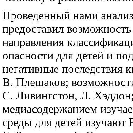
Проведенный нами анализ
предоставил возможность
направления классификаци
опасности для детей и по
негативные последствия к
В. Плешаков; возможности
С. Ливингстон, Л. Хэддон
медиаcодержанием изучает
среды для детей изучают Е