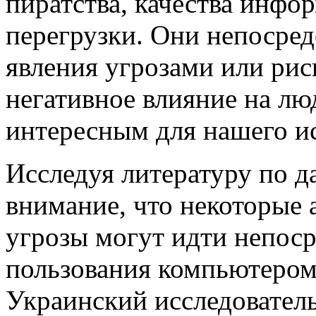
пиратства, качества инф
перегрузки. Они непосред
явления угрозами или рис
негативное влияние на лю
интересным для нашего и
Исследуя литературу по д
внимание, что некоторые 
угрозы могут идти непоср
пользования компьютером 
Украинский исследователь