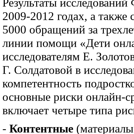
Результаты исследований 
2009-2012 годах, а также
5000 обращений за трехле
линии помощи «Дети онл
исследователям Е. Золотов
Г. Солдатовой в исследов
компетентность подростко
основные риски онлайн-с
включает четыре типа рис
-
Контентные
(материалы