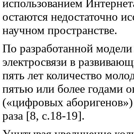
использованием Интернет
остаются недостаточно и
научном пространстве.
По разработанной модел
электросвязи в развивающ
пять лет количество молод
пятью или более годами 
(«цифровых аборигенов») 
раза [8, c.18-19].
Учитывая увеличение коли