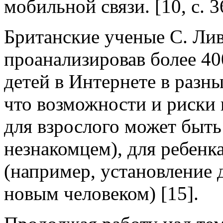
мобильной связи. [10, с. 3
Британские ученые С. Лив
проанализировав более 40
детей в Интернете в разны
что возможности и риски 
для взрослого может быть
незнакомцем), для ребенк
(например, установление
новым человеком) [15].