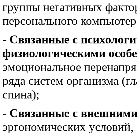
группы негативных факто
персонального компьютер
-
Связанные с психологи
физиологическими особ
эмоциональное перенапряж
ряда систем организма (г
спина);
-
Связанные с внешними
эргономических условий,