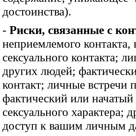
достоинства).
-
Риски, связанные с ко
неприемлемого контакта,
сексуального контакта; ли
других людей; фактическ
контакт; личные встречи 
фактический или начатый
сексуального характера; 
доступ к вашим личным д