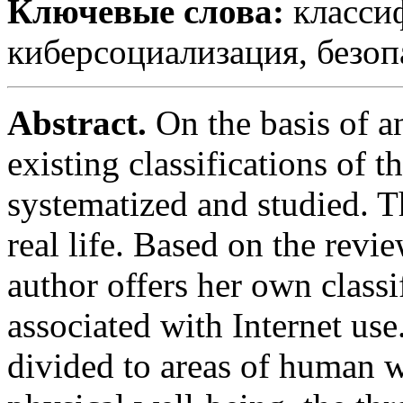
Ключевые слова:
классиф
киберсоциализация, безоп
Abstract.
On the basis of an
existing classifications of t
systematized and studied. T
real life. Based on the revie
author offers her own classif
associated with Internet use.
divided to areas of human we