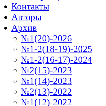
Контакты
Авторы
Архив
№1(20)-2026
№1-2(18-19)-2025
№1-2(16-17)-2024
№2(15)-2023
№1(14)-2023
№2(13)-2022
№1(12)-2022