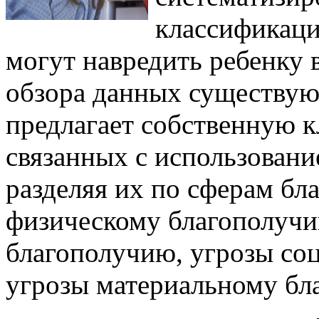
классификаци
могут навредить ребенку 
обзора данных существую
предлагает собственную к
связанных с использовани
разделяя их по сферам бл
физическому благополучи
благополучию, угрозы со
угрозы материальному бл