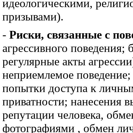
идеологическими, религи
призывами).
-
Риски, связанные с по
агрессивного поведения; б
регулярные акты агрессии)
неприемлемое поведение;
попытки доступа к личны
приватности; нанесения 
репутации человека, обм
фотографиями , обмен ли