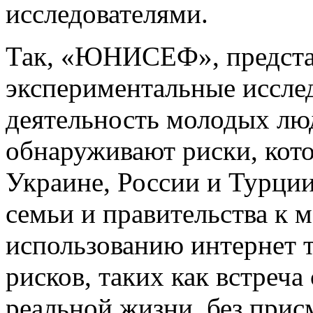
исследователями.
Так, «ЮНИСЕФ», представ
экспериментальные иссле
деятельность молодых лю
обнаруживают риски, кот
Украине, России и Турции
семьи и правительства к
использованию интернет 
рисков, таких как встреча
реальной жизни, без прис