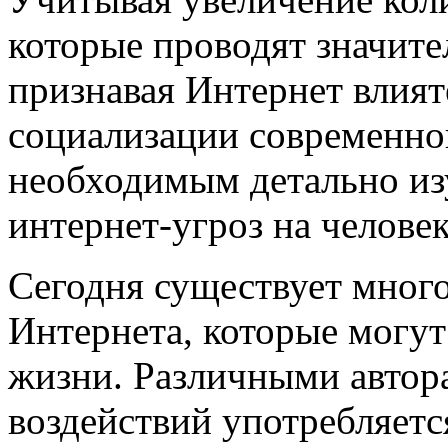
которые проводят значите
признавая Интернет влия
социализации современно
необходимым детально из
интернет-угроз на человек
Сегодня существует мног
Интернета, которые могут
жизни. Различными автор
воздействий употребляетс