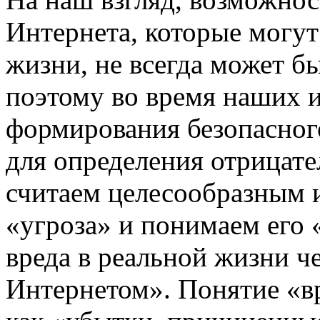
Интернета, которые могут
жизни, не всегда может б
поэтому во время наших 
формирования безопасного
для определения отрицат
считаем целесообразным 
«угроза» и понимаем его
вреда в реальной жизни ч
Интернетом». Понятие «в