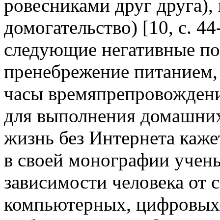
ровесниками друг друга),
домогательство) [10, c. 4
следующие негативные по
пренебрежение питанием,
часы времяпрепровождени
для выполнения домашних
жизнь без Интернета каже
в своей монографии учен
зависимости человека от 
компьютерных, цифровых 