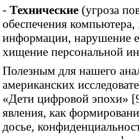
-
Технические
(угроза по
обеспечения компьютера,
информации, нарушение е
хищение персональной инф
Полезным для нашего анал
американских исследовате
«Дети цифровой эпохи» [9
явления, как формирован
досье, конфиденциальнос