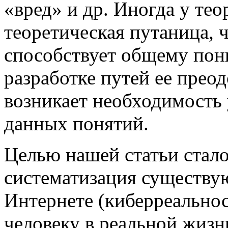
«вред» и др. Иногда у тео
теоретическая путаница, 
способствует общему по
разработке путей ее преод
возникает необходимость 
данных понятий.
Целью нашей статьи стало
систематизация существу
Интернете (киберреальнос
человеку в реальной жизн