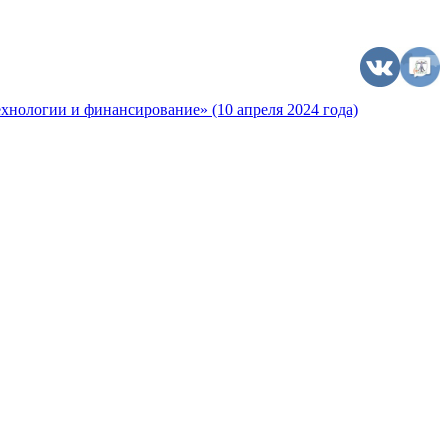
хнологии и финансирование» (10 апреля 2024 года)