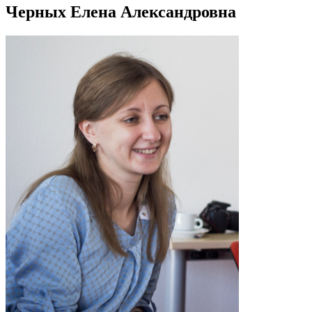
Черных Елена Александровна