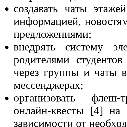
создавать чаты этаж
информацией, новостям
предложениями;
внедрять систему эл
родителями студентов
через группы и чаты в
мессенджерах;
организовать флеш-
онлайн-квесты [4] на
зависимости от необхо