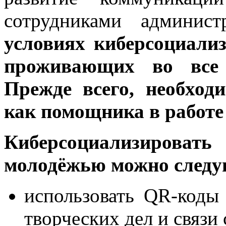
сотрудниками админис
условиях киберсоциали
проживающих во все
Прежде всего, необход
как помощника в работе
Киберсоциализирова
молодёжью можно следу
использовать QR-коды
творческих дел и связи