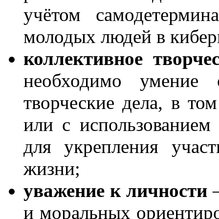
учётом самодетермин
молодых людей в кибер
коллективное творче
необходимо умение о
творческие дела, в том
или с использованием 
для укрепления учас
жизни;
уважение к личности
–
и моральных ориентиро