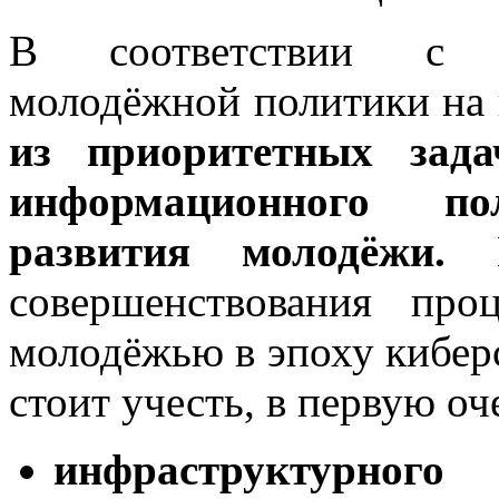
В соответствии с О
молодёжной политики на п
из приоритетных зада
информационного по
развития молодёжи.
Н
совершенствования про
молодёжью в эпоху кибер
стоит учесть, в первую оч
инфраструктурного