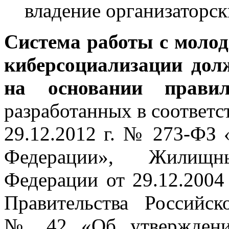
владение организаторс
Система работы с моло
киберсоциализации долж
на основании правил
разработанных в соответс
29.12.2012 г. № 273-ФЗ 
Федерации», Жилищн
Федерации от 29.12.2004
Правительства Российс
№ 42 «Об утверждении