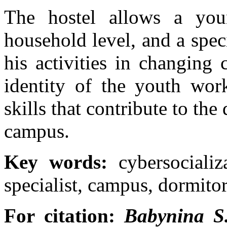
The hostel allows a yo
household level, and a speci
his activities in changing 
identity of the youth wor
skills that contribute to the 
campus.
Key words:
cybersocializ
specialist, campus, dormito
For citation:
Babynina S.