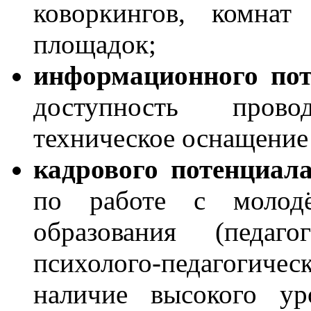
коворкингов, комнат
площадок;
информационного пот
доступность провод
техническое оснащение 
кадрового потенциал
по работе с молод
образования (педагог
психолого-педагогич
наличие высокого ур