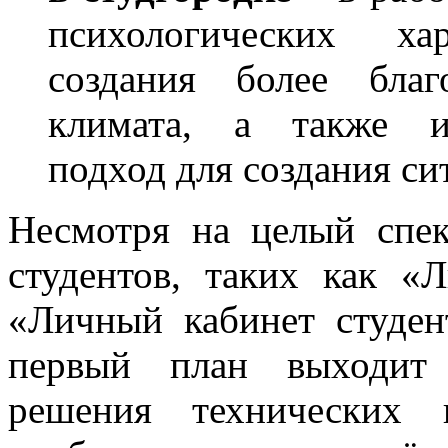
психологических ха
создания более благ
климата, а также ис
подход для создания си
Несмотря на целый спек
студентов, таких как «
«Личный кабинет студен
первый план выходит 
решения технических 