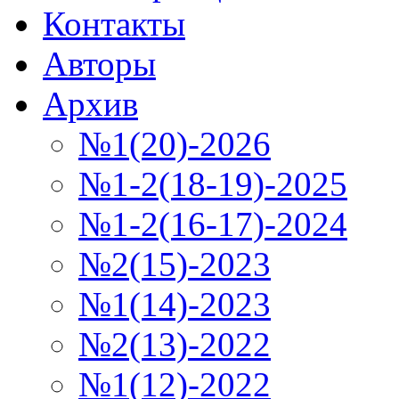
Контакты
Авторы
Архив
№1(20)-2026
№1-2(18-19)-2025
№1-2(16-17)-2024
№2(15)-2023
№1(14)-2023
№2(13)-2022
№1(12)-2022