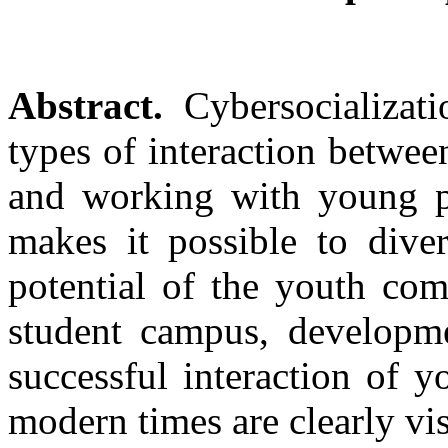
Abstract.
Cybersocializat
types of interaction betwe
and working with young pe
makes it possible to diver
potential of the youth co
student campus, developme
successful interaction of 
modern times are clearly vis