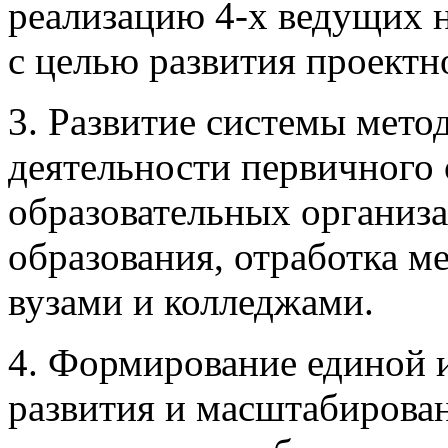
реализацию 4-х ведущих 
с целью развития проектн
3. Развитие системы мет
деятельности первичного
образовательных организа
образования, отработка м
вузами и колледжами.
4. Формирование единой 
развития и масштабирова