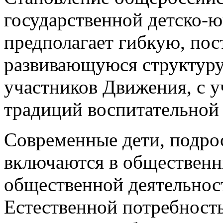
государственной детско-
предполагает гибкую, по
развивающуюся структур
участников Движения, с 
традиций воспитательной 
Современные дети, подро
включаются в общественн
общественной деятельност
Естественной потребность