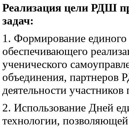
Реализация цели РДШ пр
задач:
1. Формирование единого 
обеспечивающего реализа
ученического самоуправле
объединения, партнеров 
деятельности участников
2. Использование Дней е
технологии, позволяющей