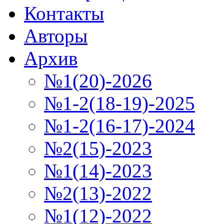
Контакты
Авторы
Архив
№1(20)-2026
№1-2(18-19)-2025
№1-2(16-17)-2024
№2(15)-2023
№1(14)-2023
№2(13)-2022
№1(12)-2022