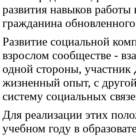
развития навыков работы 
гражданина обновленного
Развитие социальной комп
взрослом сообществе ‑ вз
одной стороны, участник
жизненный опыт, с другой
систему социальных связе
Для реализации этих поло
учебном году в образоват