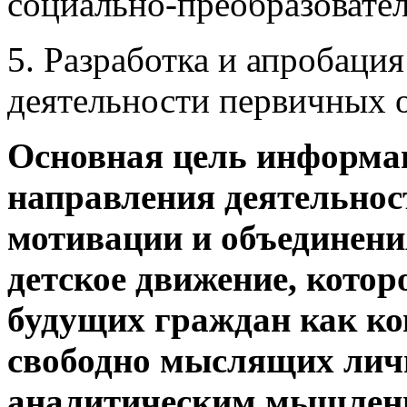
социально-преобразовате
5. Разработка и апробаци
деятельности первичных 
Основная цель информа
направления деятельнос
мотивации и объединени
детское движение, котор
будущих граждан как ко
свободно мыслящих лич
аналитическим мышлен