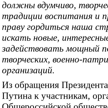
должны вдумчиво, творче
традиции воспитания и п
праву гордиться наша стр
искать новые, интересн
задействовать мощный по
творческих, военно-патр
организаций.
Из обращения Президента
Путина к участникам, орг
Общероссийской обществе