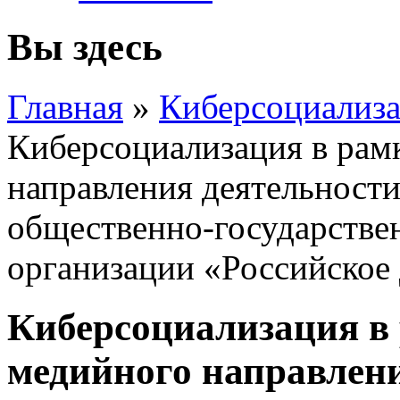
Вы здесь
Главная
»
Киберсоциализа
Киберсоциализация в ра
направления деятельност
общественно-государстве
организации «Российское
Киберсоциализация в
медийного направлени