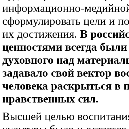
информационно-медийной
сформулировать цели и по
их достижения.
В россий
ценностями всегда были
духовного над материал
задавало свой вектор во
человека раскрыться в п
нравственных сил.
Высшей целью воспитания