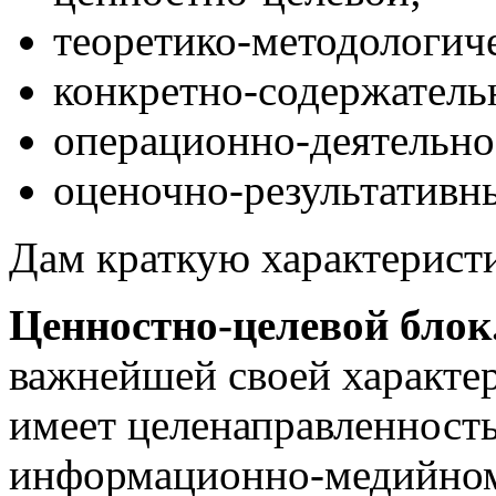
теоретико-методологич
конкретно-содержатель
операционно-деятельно
оценочно-результативн
Дам краткую характеристи
Ценностно-целевой блок
важнейшей своей характе
имеет целенаправленность
информационно-медийно