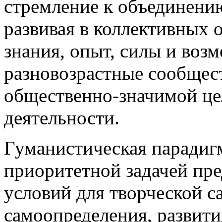
стремление к объединени
развивая в коллективных
знания, опыт, силы и воз
разновозрастные сообщес
общественно-значимой це
деятельности.
Гуманистическая парадигм
приоритетной задачей пр
условий для творческой с
самоопределения, развити