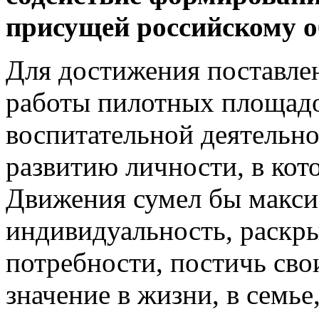
присущей российскому о
Для достижения поставлен
работы пилотных площадо
воспитательной деятельн
развитию личности, в ко
Движения сумел бы макс
индивидуальность, раскры
потребности, постичь сво
значение в жизни, в семье