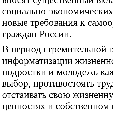
социально-экономических
новые требования к само
граждан России.
В период стремительной 
информатизации жизненно
подростки и молодежь ка
выбор, противостоять тру
отстаивать свою жизненн
ценностях и собственном