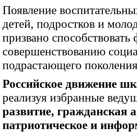
Появление воспитательны
детей, подростков и моло
призвано способствовать
совершенствованию социа
подрастающего поколения
Российское движение ш
реализуя избранные веду
развитие, гражданская а
патриотическое и инфор