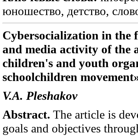
юношество, детство, слово
Cybersocialization in the
and media activity of the 
children's and youth orga
schoolchildren movement
V.A. Pleshakov
Abstract.
The article is dev
goals and objectives throug