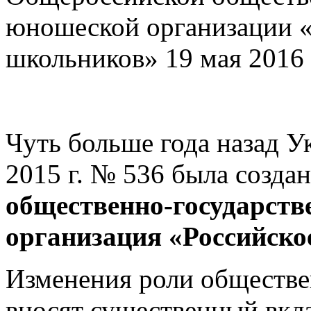
юношеской организации «
школьников» 19 мая 2016 
Чуть больше года назад У
2015 г. № 536 была созда
общественно-государств
организация «Российско
Изменения роли обществе
вносят существенный вкл