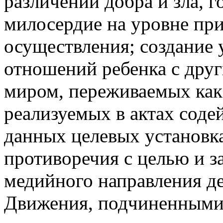
различении добра и зла, г
милосердие на уровне при
осуществления; создание 
отношений ребенка с др
миром, переживаемых как 
реализуемых в актах соде
данных целевых установк
противоречия с целью и 
медийного направления д
Движения, подчиненными