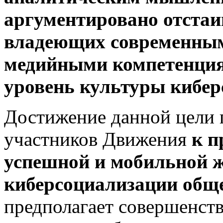
аргументировано отстаи
владеющих современны
медийными компетенци
уровень культуры кибер
Достижение данной цели 
участников Движения
к п
успешной и мобильной ж
киберсоциализации обще
предполагает совершенст