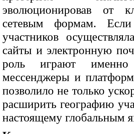
эволюционировав от к
сетевым формам. Если
участников осуществлял
сайты и электронную по
роль играют именно с
мессенджеры и платформ
позволило не только уско
расширить географию уча
настоящему глобальным я