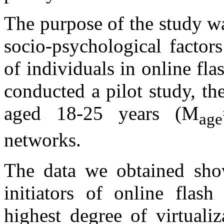
The purpose of the study wa
socio-psychological factors
of individuals in online fl
conducted a pilot study, t
aged 18-25 years (M
age
networks.
The data we obtained show
initiators of online flas
highest degree of virtuali