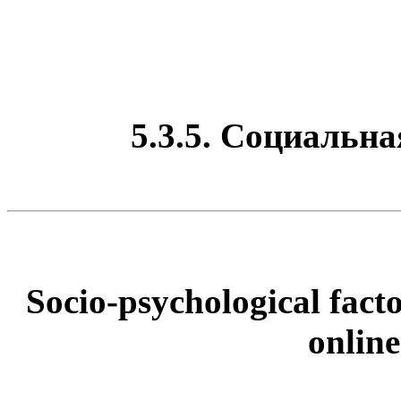
5.3.5. Социальна
Socio-psychological facto
online