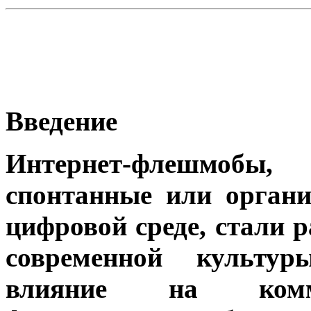
Введение
Интернет-флешмобы
спонтанные или орган
цифровой среде, стали
современной культур
влияние на комму