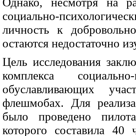
Однако, несмотря на ра
социально-психологиче
личность к добровольн
остаются недостаточно и
Цель исследования заклю
комплекса социально-
обуславливающих учас
флешмобах. Для реализ
было проведено пилота
которого составила 40 