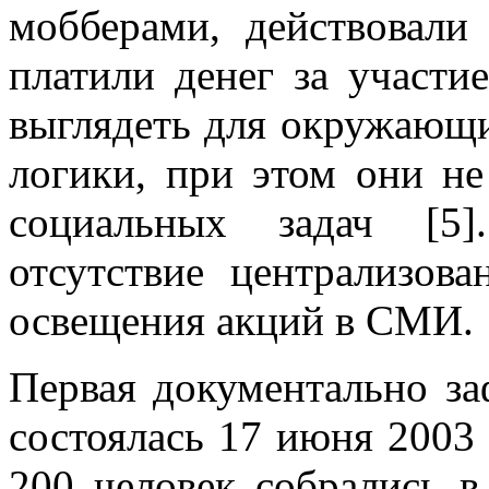
мобберами, действовали
платили денег за участи
выглядеть для окружающ
логики, при этом они не
социальных задач [5
отсутствие централизова
освещения акций в СМИ.
Первая документально з
состоялась 17 июня 2003 
200 человек собрались в