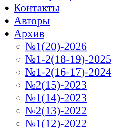
Контакты
Авторы
Архив
№1(20)-2026
№1-2(18-19)-2025
№1-2(16-17)-2024
№2(15)-2023
№1(14)-2023
№2(13)-2022
№1(12)-2022