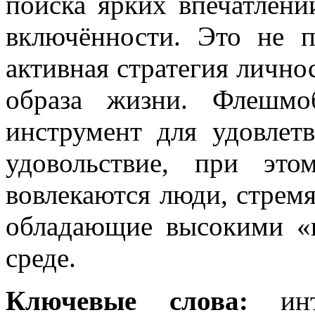
поиска ярких впечатлени
включённости. Это не п
активная стратегия лично
образа жизни. Флешмо
инструмент для удовлет
удовольствие, при эт
вовлекаются люди, стре
обладающие высокими «
среде.
Ключевые слова
:
инте