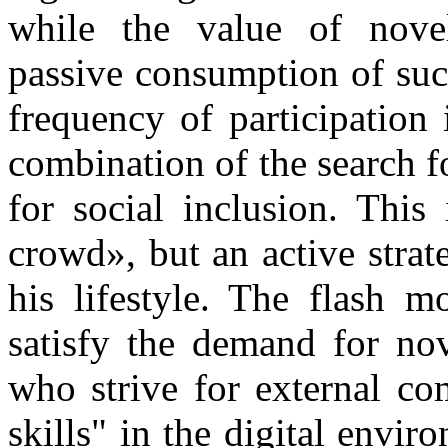
while the value of novel
passive consumption of such
frequency of participation
combination of the search f
for social inclusion. This
crowd», but an active strat
his lifestyle. The flash m
satisfy the demand for nov
who strive for external co
skills" in the digital envi