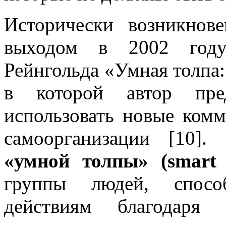
Исторически возникнов
выходом в 2002 году
Рейнгольда «Умная толпа:
в которой автор пре
использовать новые ком
самоорганизации [10]
«умной толпы» (smart
группы людей, спосо
действиям благодаря