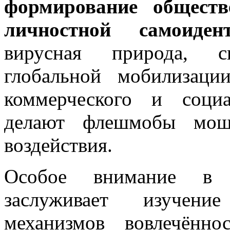
формирование обществ
личностной самоиден
вирусная природа, с
глобальной мобилизации
коммерческого и социа
делают флешмобы мощн
воздействия.
Особое внимание в 
заслуживает изучение
механизмов вовлечённ