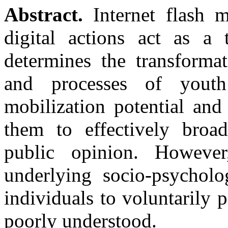
Abstract.
Internet flash 
digital actions act as a 
determines the transforma
and processes of youth 
mobilization potential and 
them to effectively broad
public opinion. However
underlying socio-psycholo
individuals to voluntarily p
poorly understood.