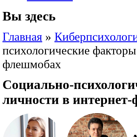
Вы здесь
Главная
»
Киберпсихолог
психологические факторы 
флешмобах
Социально-психологи
личности в интернет