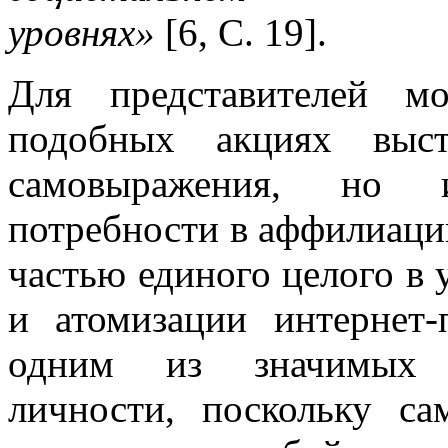
уровнях»
[6, С. 19].
Для представителей м
подобных акциях выст
самовыражения, но 
потребности в аффилиации
частью единого целого в
и атомизации интернет-
одним из значимых а
личности, поскольку са