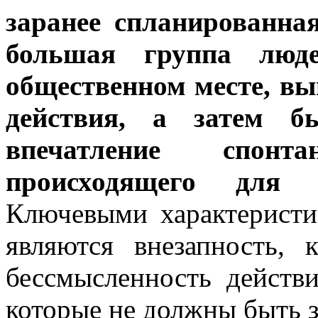
заранее спланированна
большая группа люде
общественном месте, вы
действия, а затем бы
впечатление спонт
происходящего для 
Ключевыми характеристи
являются внезапность, 
бессмысленность действ
которые не должны быть з