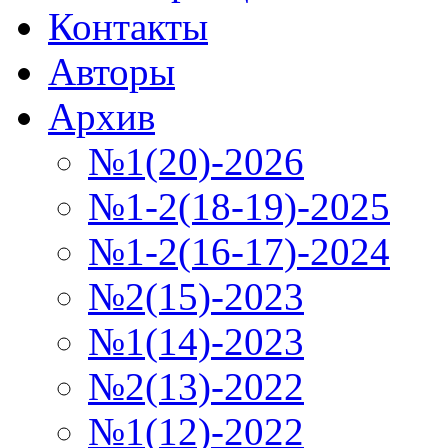
Контакты
Авторы
Архив
№1(20)-2026
№1-2(18-19)-2025
№1-2(16-17)-2024
№2(15)-2023
№1(14)-2023
№2(13)-2022
№1(12)-2022