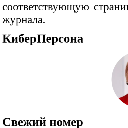
соответствующую страниц
журнала.
КиберПерсона
Свежий номер