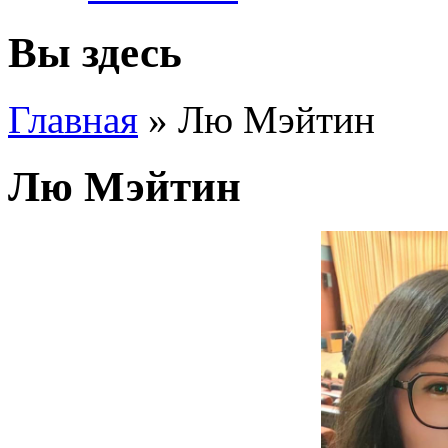
Вы здесь
Главная
»
Лю Мэйтин
Лю Мэйтин