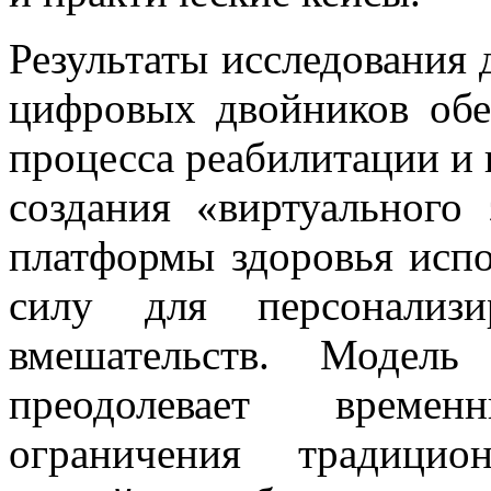
Результаты исследования 
цифровых двойников обе
процесса реабилитации и
создания «виртуального
платформы здоровья исп
силу для персонализи
вмешательств. Модель
преодолевает време
ограничения традицио