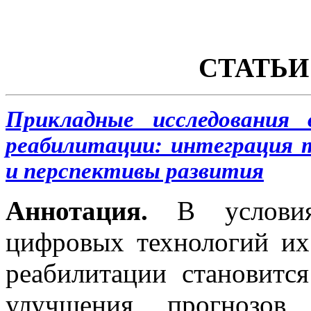
СТАТЬИ
Прикладные исследования
реабилитации: интеграция т
и перспективы развития
Аннотация
.
В условия
цифровых технологий их
реабилитации становитс
улучшения прогнозов