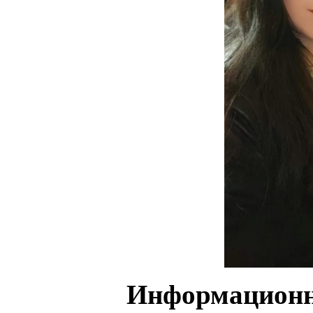
Информационн