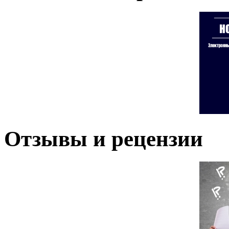
Отзывы и рецензии