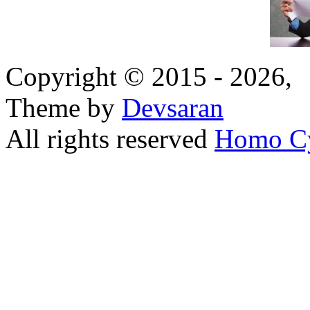
Copyright © 2015 - 2026,
Theme by
Devsaran
All rights reserved
Homo C