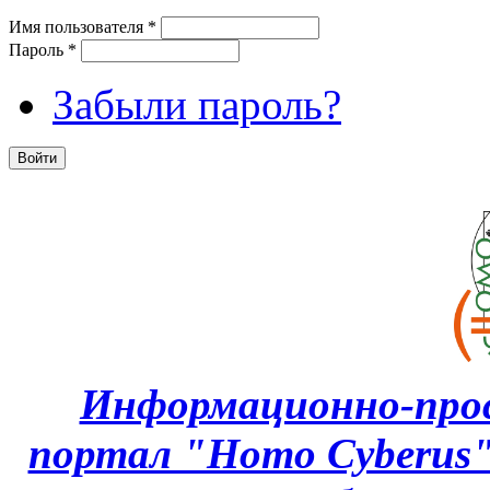
Имя пользователя
*
Пароль
*
Забыли пароль?
Информационно-про
портал "Homo Cyberus