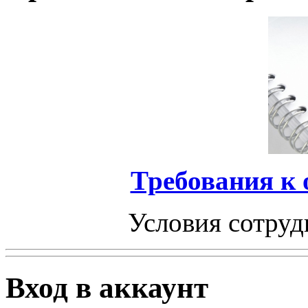
Требования к
Условия сотруд
Вход в аккаунт