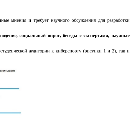
ные мнения и требует научного обсуждения для разработки
людение, социальный опрос, беседы с экспертами, научные
студенческой аудитории к киберспорту (рисунки 1 и 2), так и