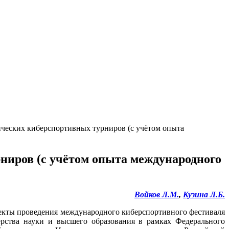
ческих киберспортивных турниров (с учётом опыта
ниров (с учётом опыта международного
Войков
Л.М.
,
Кузина
Л
.Б.
екты проведения международного киберспортивного фестиваля
ерства науки и высшего образования в рамках Федерального