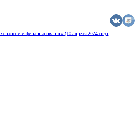
хнологии и финансирование» (10 апреля 2024 года)