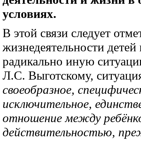
условиях.
В этой связи следует отм
жизнедеятельности детей 
радикально иную ситуаци
Л.С. Выготскому, ситуаци
своеобразное, специфичес
исключительное, единств
отношение между ребёнк
действительностью, преж