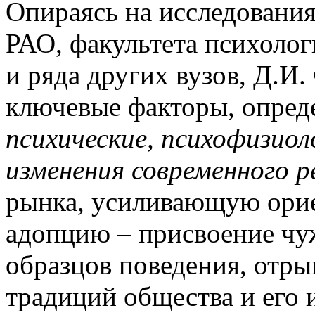
Опираясь на исследовани
РАО, факультета психоло
и ряда других вузов, Д.И
ключевые факторы, опре
психические, психофизиол
изменения современного р
рынка, усиливающую орие
адопцию – присвоение чу
образцов поведения, отры
традиций общества и его 