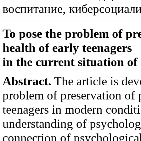
воспитание, киберсоциали
To pose the problem of pr
health of early teenagers
in the current situation o
Abstract.
The article is dev
problem of preservation of 
teenagers in modern conditi
understanding of psychologi
connection of psychological