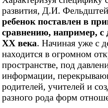
развития, Д.И. Фельдштей
ребенок поставлен в пр
сравнению, например, с
ХХ века
. Начиная уже с 
находится в огромном от
пространстве, под давлен
информации, перекрывающ
родителей, учителей и с
разного рода форм отноше