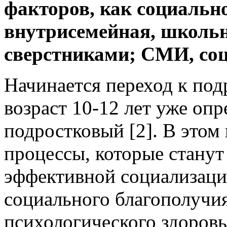
факторов, как социальн
внутрисемейная, школьн
сверстниками; СМИ, соц
Начинается переход к подр
возраст 10-12 лет уже опр
подростковый [2]. В этом 
процессы, которые стану
эффективной социализаци
социального благополучи
психологического здоровь