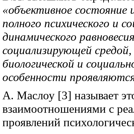
«объективное состояние 
полного психического и с
динамического равновеси
социализирующей средой,
биологической и социальн
особенности проявляются
А. Маслоу [3] называет э
взаимоотношениями с реа
проявлений психологичес