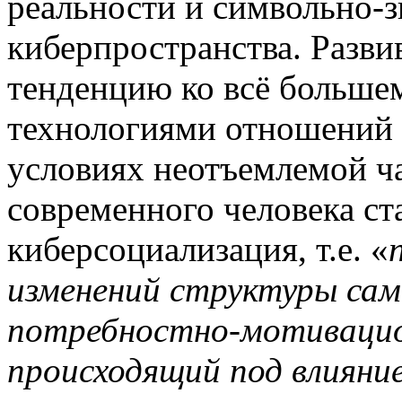
реальности и символьно-з
киберпространства. Разви
тенденцию ко всё больше
технологиями отношений 
условиях неотъемлемой ч
современного человека ст
киберсоциализация, т.е. «
изменений структуры сам
потребностно-мотивацио
происходящий под влияние