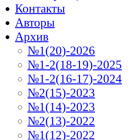
Контакты
Авторы
Архив
№1(20)-2026
№1-2(18-19)-2025
№1-2(16-17)-2024
№2(15)-2023
№1(14)-2023
№2(13)-2022
№1(12)-2022