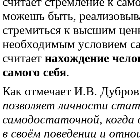
считает стремление к сам
можешь быть, реализовыва
стремиться к высшим цен
необходимым условием с
считает
нахождение чело
самого себя
.
Как отмечает И.В. Дубро
позволяет личности стат
самодостаточной, когда 
в своём поведении и отно