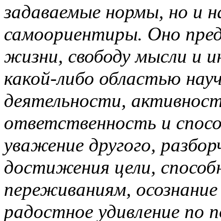
задаваемые нормы, но и н
самоориентиры. Оно пред
жизни, свободу мысли и и
какой-либо областью нау
деятельности, активност
ответственность и способ
уважение другого, разбор
достижения цели, способ
переживаниям, осознание
радостное удивление по п