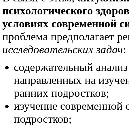
психологического здоро
условиях современной с
проблема предполагает р
исследовательских задач
:
содержательный анализ
направленных на изуче
ранних подростков;
изучение современной 
подростков;