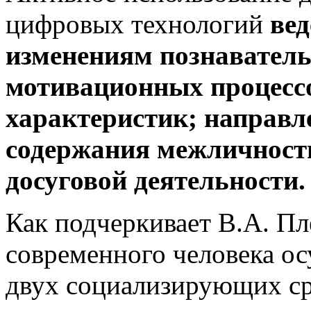
цифровых технологий
вед
изменениям познаватель
мотивационных процесс
характеристик; направл
содержания межличност
досуговой деятельности.
Как подчеркивает В.А. Пл
современного человека ос
двух социализирующих ср