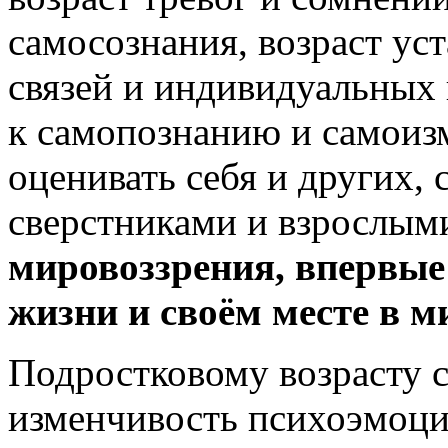
самосознания, возраст у
связей и индивидуальных 
к самопознанию и самоиз
оценивать себя и других, 
сверстниками и взрослым
мировоззрения, впервые
жизни и своём месте в м
Подростковому возрасту 
изменчивость психоэмоци